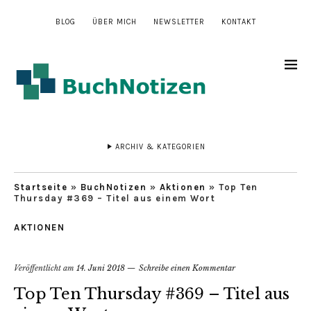
BLOG
ÜBER MICH
NEWSLETTER
KONTAKT
ARCHIV & KATEGORIEN
Startseite
»
BuchNotizen
»
Aktionen
»
Top Ten
Thursday #369 – Titel aus einem Wort
AKTIONEN
Veröffentlicht am
14. Juni 2018
Schreibe einen Kommentar
Top Ten Thursday #369 – Titel aus