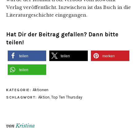
Verlag veröffentlicht. Inzwischen ist das Buch in die
Literaturgeschichte eingegangen.
Hat Dir der Beitrag gefallen? Dann bitte
teilen!
teilen
teilen
merken
teilen
Aktionen
KATEGORIE:
Aktion
,
Top Ten Thursday
SCHLAGWORT:
von
Kristina