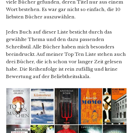
viele Bücher gefunden, deren Titel nur aus einem
Wort bestehen. Es war gar nicht so einfach, die 10
liebsten Bücher auszuwählen.
Jedes Buch auf dieser Liste besticht durch das
gewählte Thema und den dazu passenden
Schreibstil. Alle Bücher haben mich besonders
beeindruckt. Auf meiner Top Ten Liste stehen auch
drei Bücher, die ich schon vor langer Zeit gelesen
habe. Die Reihenfolge ist rein zufällig und keine
Bewertung auf der Beliebtheitsskala.