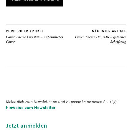
VORHERIGER ARTIKEL
NÄCHSTER ARTIKEL
Cover Theme Day #44 – unheimliches
Cover Theme Day #45 – goldener
Cover
Schriftzug
Newsletter abonnieren
Melde dich zum Newsletter an und verpasse keine neuen Beiträge!
Hinweise zum Newsletter
Jetzt anmelden