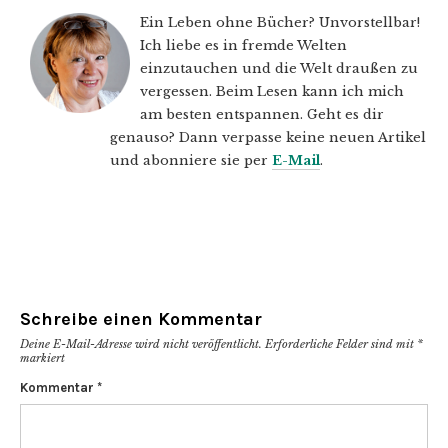
Ein Leben ohne Bücher? Unvorstellbar!
Ich liebe es in fremde Welten
einzutauchen und die Welt draußen zu
vergessen. Beim Lesen kann ich mich
am besten entspannen. Geht es dir
genauso? Dann verpasse keine neuen Artikel
und abonniere sie per
E-Mail
.
Schreibe einen Kommentar
Deine E-Mail-Adresse wird nicht veröffentlicht.
Erforderliche Felder sind mit
*
markiert
Kommentar
*