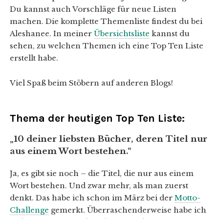
Du kannst auch Vorschläge für neue Listen
machen. Die komplette Themenliste findest du bei
Aleshanee. In meiner
Übersichtsliste
kannst du
sehen, zu welchen Themen ich eine Top Ten Liste
erstellt habe.
Viel Spaß beim Stöbern auf anderen Blogs!
Thema der heutigen Top Ten Liste:
„10 deiner liebsten Bücher, deren Titel nur
aus einem Wort bestehen.“
Ja, es gibt sie noch – die Titel, die nur aus einem
Wort bestehen. Und zwar mehr, als man zuerst
denkt. Das habe ich schon im März bei der
Motto-
Challenge
gemerkt. Überraschenderweise habe ich