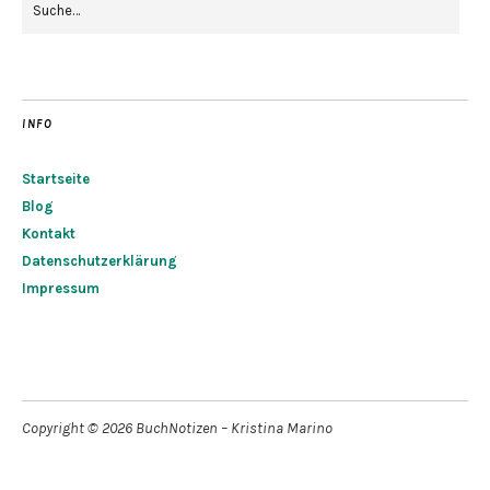
INFO
Startseite
Blog
Kontakt
Datenschutzerklärung
Impressum
Copyright © 2026 BuchNotizen – Kristina Marino