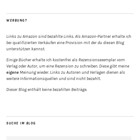
WERBUNG?
Links zu Amazon sind bezahlte Links. Als Amazon-Partner erhalte ich
bei qualifizierten Verkäufen eine Provision mit der du diesen Blog
unterstützen kannst.
Einige Bücher erhalte ich kostenfrei als Rezensionsexemplar vom
Verlag oder Autor, um eine Rezension zu schreiben. Diese gibt meine
eigene
Meinung wieder. Links zu Autoren und Verlagen dienen als
weitere Informationsquellen und sind nicht bezahlt.
Dieser Blog enthält keine bezahlten Beiträge.
SUCHE IM BLOG