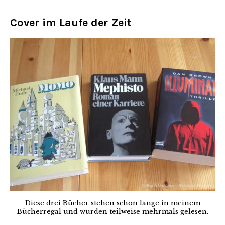
Cover im Laufe der Zeit
Diese drei Bücher stehen schon lange in meinem
Bücherregal und wurden teilweise mehrmals gelesen.