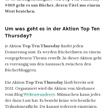
#369 geht es um Bücher, deren Titel aus einem
Wort bestehen.
Um was geht es in der Aktion Top Ten
Thursday?
ie Aktion
Top Ten Thursday
findet jeden
Donnerstag statt. Es werden Bücherlisten zu einem
vorgegebenen Thema erstellt. In dieser Aktion geht
es vorrangig um den Austausch zwischen den
Bücherbloggern.
Die Aktion
Top Ten Thursday
läuft bereits seit
2011. Organisiert wird die Aktion von Aleshanee
vom Blog
Weltenwanderer
. Mitmachen kann jeder,
der dazu Lust hat. Es besteht keine wöchentliche
Teilnahmepflicht. Du kannst jederzeit einsteigen.