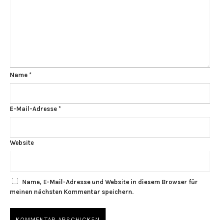
Name
*
E-Mail-Adresse
*
Website
Name, E-Mail-Adresse und Website in diesem Browser für
meinen nächsten Kommentar speichern.