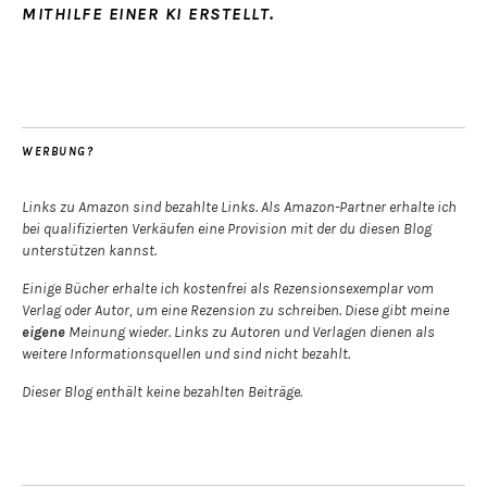
MITHILFE EINER KI ERSTELLT.
WERBUNG?
Links zu Amazon sind bezahlte Links. Als Amazon-Partner erhalte ich
bei qualifizierten Verkäufen eine Provision mit der du diesen Blog
unterstützen kannst.
Einige Bücher erhalte ich kostenfrei als Rezensionsexemplar vom
Verlag oder Autor, um eine Rezension zu schreiben. Diese gibt meine
eigene
Meinung wieder. Links zu Autoren und Verlagen dienen als
weitere Informationsquellen und sind nicht bezahlt.
Dieser Blog enthält keine bezahlten Beiträge.