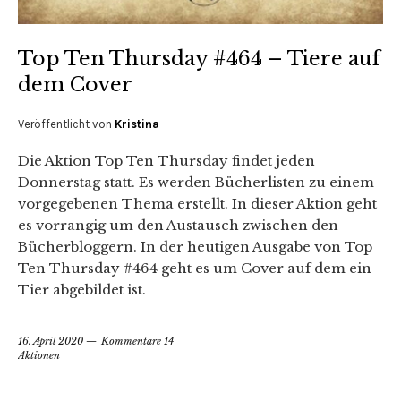
Top Ten Thursday #464 – Tiere auf
dem Cover
Veröffentlicht von
Kristina
Die Aktion Top Ten Thursday findet jeden
Donnerstag statt. Es werden Bücherlisten zu einem
vorgegebenen Thema erstellt. In dieser Aktion geht
es vorrangig um den Austausch zwischen den
Bücherbloggern. In der heutigen Ausgabe von Top
Ten Thursday #464 geht es um Cover auf dem ein
Tier abgebildet ist.
16. April 2020
Kommentare 14
Aktionen