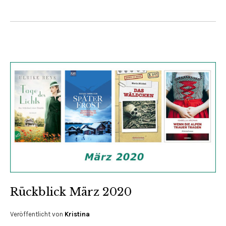
Rückblick März 2020
Veröffentlicht von
Kristina