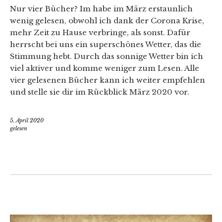
Nur vier Bücher? Im habe im März erstaunlich
wenig gelesen, obwohl ich dank der Corona Krise,
mehr Zeit zu Hause verbringe, als sonst. Dafür
herrscht bei uns ein superschönes Wetter, das die
Stimmung hebt. Durch das sonnige Wetter bin ich
viel aktiver und komme weniger zum Lesen. Alle
vier gelesenen Bücher kann ich weiter empfehlen
und stelle sie dir im Rückblick März 2020 vor.
5. April 2020
gelesen