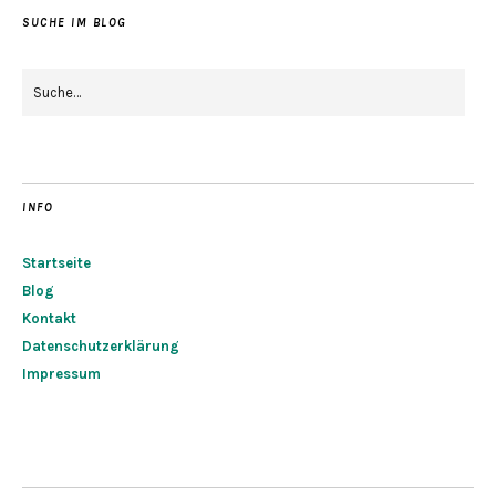
SUCHE IM BLOG
INFO
Startseite
Blog
Kontakt
Datenschutzerklärung
Impressum