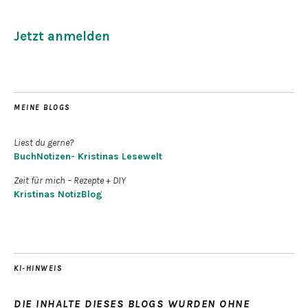
Jetzt anmelden
MEINE BLOGS
Liest du gerne?
BuchNotizen- Kristinas Lesewelt
Zeit für mich – Rezepte + DIY
Kristinas NotizBlog
KI-HINWEIS
DIE INHALTE DIESES BLOGS WURDEN OHNE