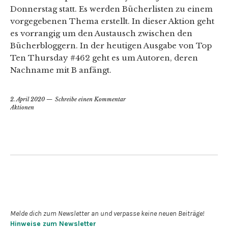
Donnerstag statt. Es werden Bücherlisten zu einem
vorgegebenen Thema erstellt. In dieser Aktion geht
es vorrangig um den Austausch zwischen den
Bücherbloggern. In der heutigen Ausgabe von Top
Ten Thursday #462 geht es um Autoren, deren
Nachname mit B anfängt.
2. April 2020
Schreibe einen Kommentar
Aktionen
Newsletter abonnieren
Melde dich zum Newsletter an und verpasse keine neuen Beiträge!
Hinweise zum Newsletter