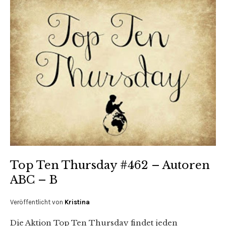
Top Ten Thursday #462 – Autoren
ABC – B
Veröffentlicht von
Kristina
Die Aktion Top Ten Thursday findet jeden