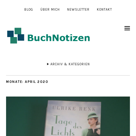
BLOG
ÜBER MICH
NEWSLETTER
KONTAKT
ARCHIV & KATEGORIEN
MONATE:
APRIL 2020