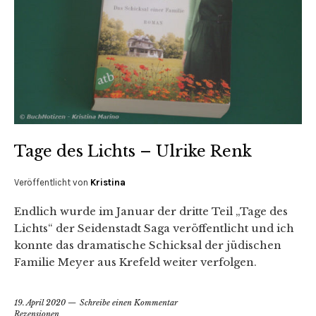
Tage des Lichts – Ulrike Renk
Veröffentlicht von
Kristina
Endlich wurde im Januar der dritte Teil „Tage des
Lichts“ der Seidenstadt Saga veröffentlicht und ich
konnte das dramatische Schicksal der jüdischen
Familie Meyer aus Krefeld weiter verfolgen.
19. April 2020
Schreibe einen Kommentar
Rezensionen