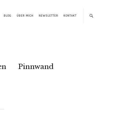
BLOG
ÜBER MICH
NEWSLETTER
KONTAKT
en
Pinnwand