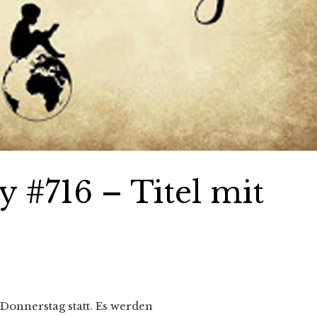
 #716 – Titel mit
Donnerstag statt. Es werden