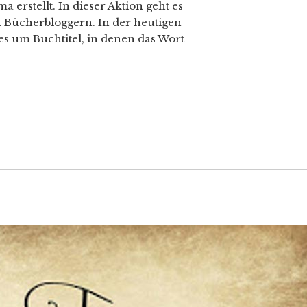
erstellt. In dieser Aktion geht es
 Bücherbloggern. In der heutigen
s um Buchtitel, in denen das Wort