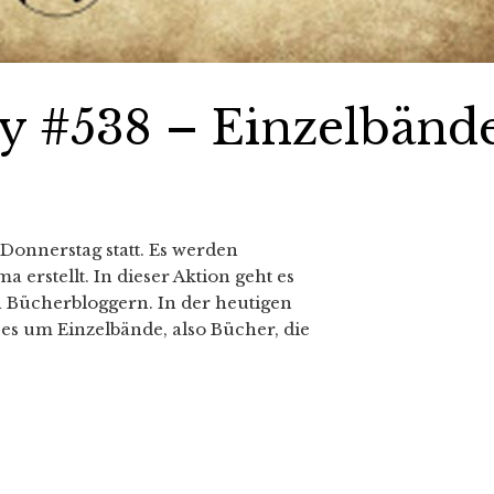
y #538 – Einzelbänd
Donnerstag statt. Es werden
erstellt. In dieser Aktion geht es
 Bücherbloggern. In der heutigen
s um Einzelbände, also Bücher, die