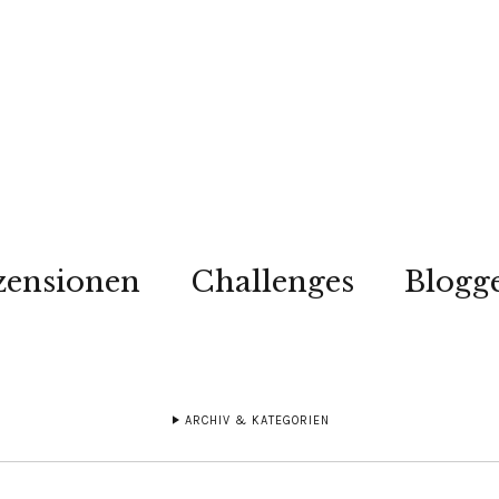
zensionen
Challenges
Blogg
ARCHIV & KATEGORIEN