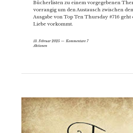
Bücherlisten zu einem vorgegebenen Thema 
vorrangig um den Austausch zwischen den
Ausgabe von Top Ten Thursday #716 geht e
Liebe vorkommt.
13. Februar 2025
Kommentare 7
Aktionen