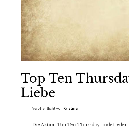
Top Ten Thursday
Liebe
Veröffentlicht von
Kristina
Die Aktion Top Ten Thursday findet jeden 