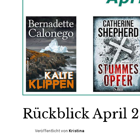
Rückblick April 
Veröffentlicht von
Kristina