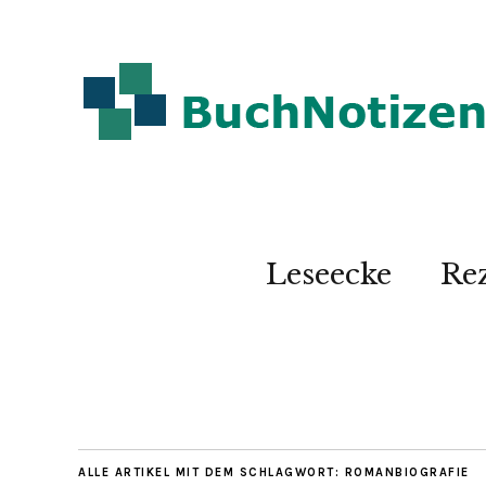
Leseecke
Re
ALLE ARTIKEL MIT DEM SCHLAGWORT:
ROMANBIOGRAFIE