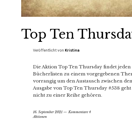
Top Ten Thursda
Veröffentlicht von
Kristina
Die Aktion Top Ten Thursday findet jeden 
Bücherlisten zu einem vorgegebenen Thema 
vorrangig um den Austausch zwischen den
Ausgabe von Top Ten Thursday #538 geht e
nicht zu einer Reihe gehören.
16. September 2021
Kommentare 4
Aktionen