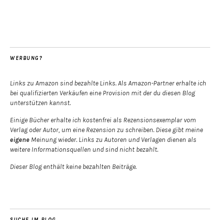
WERBUNG?
Links zu Amazon sind bezahlte Links. Als Amazon-Partner erhalte ich
bei qualifizierten Verkäufen eine Provision mit der du diesen Blog
unterstützen kannst.
Einige Bücher erhalte ich kostenfrei als Rezensionsexemplar vom
Verlag oder Autor, um eine Rezension zu schreiben. Diese gibt meine
eigene
Meinung wieder. Links zu Autoren und Verlagen dienen als
weitere Informationsquellen und sind nicht bezahlt.
Dieser Blog enthält keine bezahlten Beiträge.
SUCHE IM BLOG