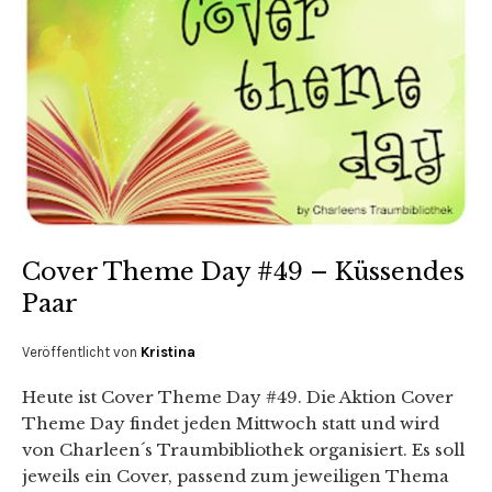
Cover Theme Day #49 – Küssendes
Paar
Veröffentlicht von
Kristina
Heute ist Cover Theme Day #49. Die Aktion Cover
Theme Day findet jeden Mittwoch statt und wird
von Charleen´s Traumbibliothek organisiert. Es soll
jeweils ein Cover, passend zum jeweiligen Thema