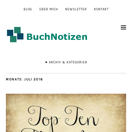
BLOG
ÜBER MICH
NEWSLETTER
KONTAKT
ARCHIV & KATEGORIEN
MONATE:
JULI 2018