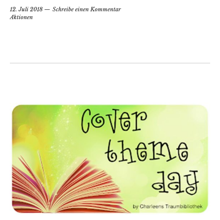
12. Juli 2018
Schreibe einen Kommentar
Aktionen