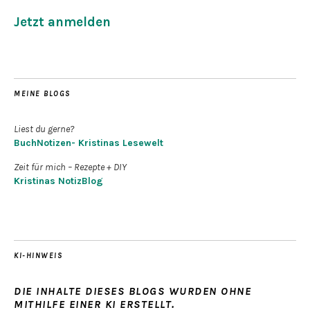
Jetzt anmelden
MEINE BLOGS
Liest du gerne?
BuchNotizen- Kristinas Lesewelt
Zeit für mich – Rezepte + DIY
Kristinas NotizBlog
KI-HINWEIS
DIE INHALTE DIESES BLOGS WURDEN OHNE
MITHILFE EINER KI ERSTELLT.