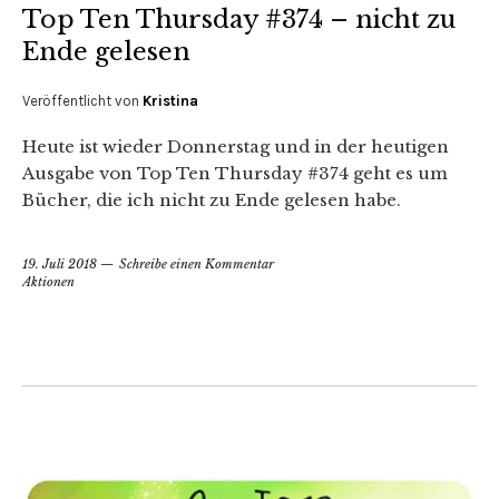
Top Ten Thursday #374 – nicht zu
Ende gelesen
Veröffentlicht von
Kristina
Heute ist wieder Donnerstag und in der heutigen
Ausgabe von Top Ten Thursday #374 geht es um
Bücher, die ich nicht zu Ende gelesen habe.
19. Juli 2018
Schreibe einen Kommentar
Aktionen