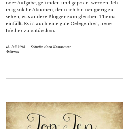
oder Aufgabe, gefunden und gepostet werden. Ich
mag solche Aktionen, denn ich bin neugierig zu
sehen, was andere Blogger zum gleichen Thema
einfällt. Es ist auch eine gute Gelegenheit, neue
Bücher zu entdecken.
18. Juli 2018
Schreibe einen Kommentar
Aktionen