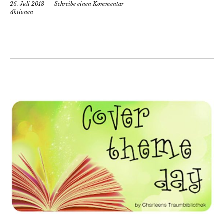
26. Juli 2018
Schreibe einen Kommentar
Aktionen