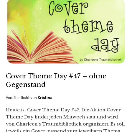
Cover Theme Day #47 – ohne
Gegenstand
Veröffentlicht von
Kristina
Heute ist Cover Theme Day #47. Die Aktion Cover
Theme Day findet jeden Mittwoch statt und wird
von Charleen´s Traumbibliothek organisiert. Es soll
jeweils ein Cover, passend zum jeweiligen Thema