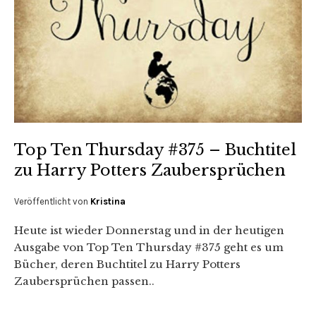
Top Ten Thursday #375 – Buchtitel
zu Harry Potters Zaubersprüchen
Veröffentlicht von
Kristina
Heute ist wieder Donnerstag und in der heutigen
Ausgabe von Top Ten Thursday #375 geht es um
Bücher, deren Buchtitel zu Harry Potters
Zaubersprüchen passen..