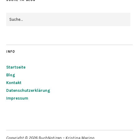
INFO
Startseite
Blog
Kontakt
Datenschutzerklärung
Impressum
Copyright © 2026 BuchNotizen – Kristina Marino