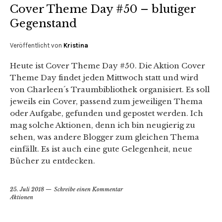
Cover Theme Day #50 – blutiger
Gegenstand
Veröffentlicht von
Kristina
Heute ist Cover Theme Day #50. Die Aktion Cover
Theme Day findet jeden Mittwoch statt und wird
von Charleen´s Traumbibliothek organisiert. Es soll
jeweils ein Cover, passend zum jeweiligen Thema
oder Aufgabe, gefunden und gepostet werden. Ich
mag solche Aktionen, denn ich bin neugierig zu
sehen, was andere Blogger zum gleichen Thema
einfällt. Es ist auch eine gute Gelegenheit, neue
Bücher zu entdecken.
25. Juli 2018
Schreibe einen Kommentar
Aktionen