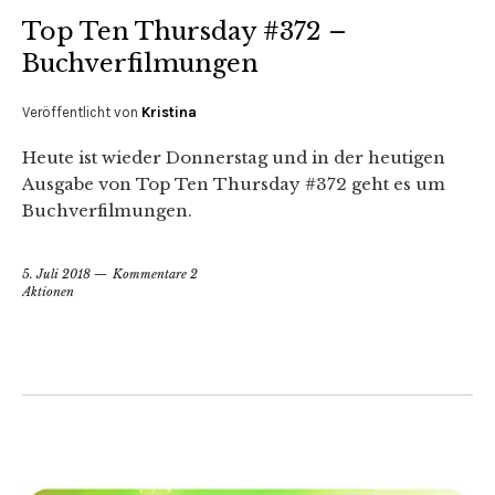
Top Ten Thursday #372 –
Buchverfilmungen
Veröffentlicht von
Kristina
Heute ist wieder Donnerstag und in der heutigen
Ausgabe von Top Ten Thursday #372 geht es um
Buchverfilmungen.
5. Juli 2018
Kommentare 2
Aktionen