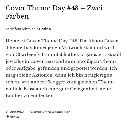
Cover Theme Day #48 – Zwei
Farben
Veröffentlicht von
Kristina
Heute ist Cover Theme Day #48. Die Aktion Cover
Theme Day findet jeden Mittwoch statt und wird
von Charleen´s Traumbibliothek organisiert. Es soll
jeweils ein Cover, passend zum jeweiligen Thema
oder Aufgabe, gefunden und gepostet werden. Ich
mag solche Aktionen, denn ich bin neugierig zu
sehen, was andere Blogger zum gleichen Thema
einfällt. Es ist auch eine gute Gelegenheit, neue
Bücher zu entdecken.
11. Juli 2018
Schreibe einen Kommentar
Aktionen