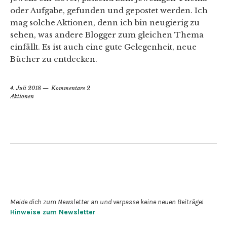
oder Aufgabe, gefunden und gepostet werden. Ich
mag solche Aktionen, denn ich bin neugierig zu
sehen, was andere Blogger zum gleichen Thema
einfällt. Es ist auch eine gute Gelegenheit, neue
Bücher zu entdecken.
4. Juli 2018
Kommentare 2
Aktionen
Newsletter abonnieren
Melde dich zum Newsletter an und verpasse keine neuen Beiträge!
Hinweise zum Newsletter