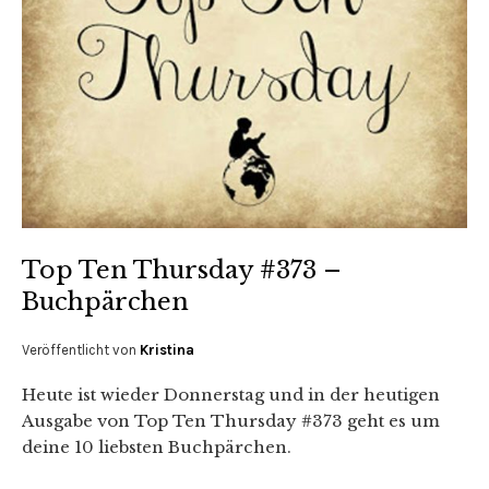
Top Ten Thursday #373 –
Buchpärchen
Veröffentlicht von
Kristina
Heute ist wieder Donnerstag und in der heutigen
Ausgabe von Top Ten Thursday #373 geht es um
deine 10 liebsten Buchpärchen.