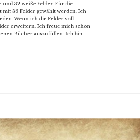
e und 32 weiße Felder. Für die
 mit 36 Felder gewählt werden. Ich
eden. Wenn ich die Felder voll
der erweitern. Ich freue mich schon
senen Bücher auszufüllen. Ich bin