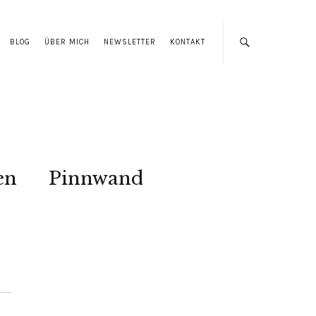
BLOG
ÜBER MICH
NEWSLETTER
KONTAKT
en
Pinnwand