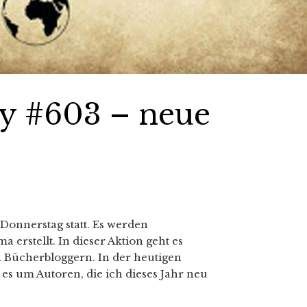
y #603 – neue
Donnerstag statt. Es werden
erstellt. In dieser Aktion geht es
 Bücherbloggern. In der heutigen
s um Autoren, die ich dieses Jahr neu