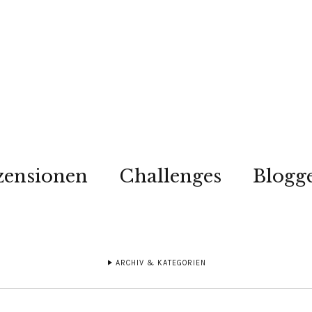
zensionen
Challenges
Blogg
ARCHIV & KATEGORIEN