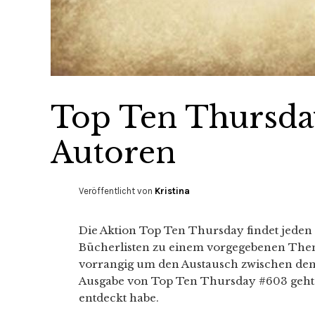
Top Ten Thursda
Autoren
Veröffentlicht von
Kristina
Die Aktion Top Ten Thursday findet jeden 
Bücherlisten zu einem vorgegebenen Thema 
vorrangig um den Austausch zwischen den
Ausgabe von Top Ten Thursday #603 geht e
entdeckt habe.