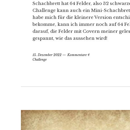
Schachbrett hat 64 Felder, also 32 schwarz
Challenge kann auch ein Mini-Schachbrett
habe mich für die kleinere Version entschi
bekomme, kann ich immer noch auf 64 Fel
darauf, die Felder mit Covern meiner gele
gespannt, wie das aussehen wird!
15. Dezember 2022
Kommentare 4
Challenge