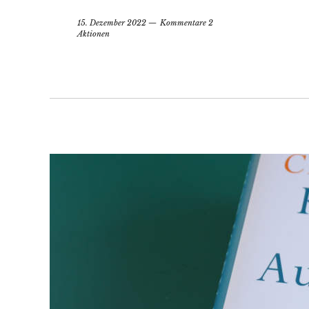
15. Dezember 2022
Kommentare 2
Aktionen