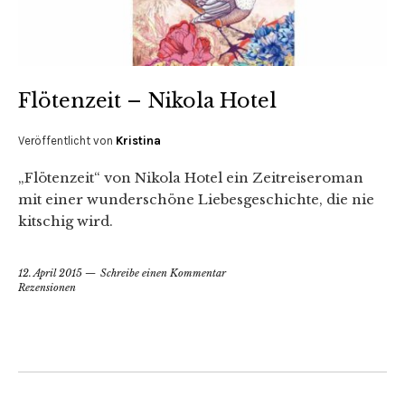
Flötenzeit – Nikola Hotel
Veröffentlicht von
Kristina
„Flötenzeit“ von Nikola Hotel ein Zeitreiseroman
mit einer wunderschöne Liebesgeschichte, die nie
kitschig wird.
12. April 2015
Schreibe einen Kommentar
Rezensionen