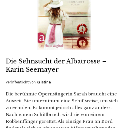
Die Sehnsucht der Albatrosse –
Karin Seemayer
Veröffentlicht von
Kristina
Die berühmte Opernsängerin Sarah braucht eine
Auszeit. Sie unternimmt eine Schiffsreise, um sich
zu erholen. Es kommt jedoch alles ganz anders.
Nach einem Schiffbruch wird sie von einem
Robbenfänger gerettet. Als einzige Frau an Bord