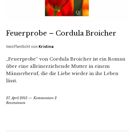
Feuerprobe – Cordula Broicher
Veröffentlicht von
Kristina
„Feuerprobe“ von Cordula Broicher ist ein Roman
über eine alleinerziehende Mutter in einem
Männerberuf, die die Liebe wieder in ihr Leben
lässt.
27. April 2015
Kommentare 2
Rezensionen