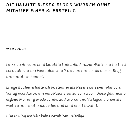
DIE INHALTE DIESES BLOGS WURDEN OHNE
MITHILFE EINER KI ERSTELLT.
WERBUNG?
Links zu Amazon sind bezahlte Links. Als Amazon-Partner erhalte ich
bei qualifizierten Verkäufen eine Provision mit der du diesen Blog
unterstützen kannst.
Einige Bücher erhalte ich kostenfrei als Rezensionsexemplar vom
Verlag oder Autor, um eine Rezension zu schreiben. Diese gibt meine
eigene
Meinung wieder. Links zu Autoren und Verlagen dienen als
weitere Informationsquellen und sind nicht bezahlt.
Dieser Blog enthält keine bezahlten Beiträge.