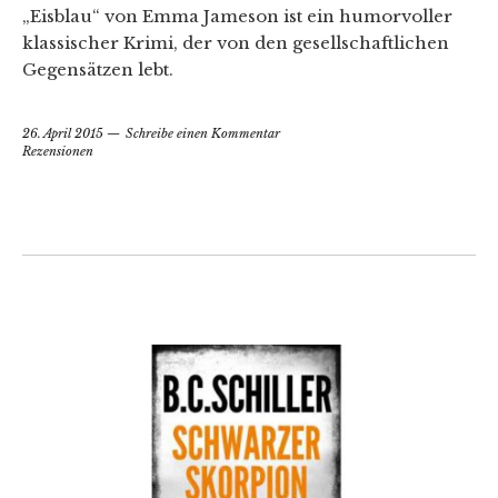
„Eisblau“ von Emma Jameson ist ein humorvoller
klassischer Krimi, der von den gesellschaftlichen
Gegensätzen lebt.
26. April 2015
Schreibe einen Kommentar
Rezensionen