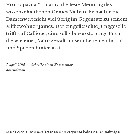
Hirnkapazität“ – das ist die feste Meinung des
wissenschaftlichen Genies Nathan. Er hat für die
Damenwelt nicht viel übrig im Gegensatz zu seinem
Mitbewohner James. Der eingefleischte Junggeselle
trifft auf Calliope, eine selbstbewusste junge Frau,
die wie eine „Naturgewalt“ in sein Leben einbricht
und Spuren hinterlässt.
7. April 2015
Schreibe einen Kommentar
Rezensionen
Newsletter abonnieren
Melde dich zum Newsletter an und verpasse keine neuen Beiträge!