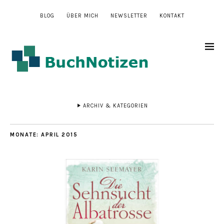
BLOG
ÜBER MICH
NEWSLETTER
KONTAKT
ARCHIV & KATEGORIEN
MONATE:
APRIL 2015