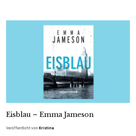
Eisblau – Emma Jameson
Veröffentlicht von
Kristina