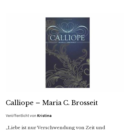
Calliope – Maria C. Brosseit
Veröffentlicht von
Kristina
„Liebe ist nur Verschwendung von Zeit und