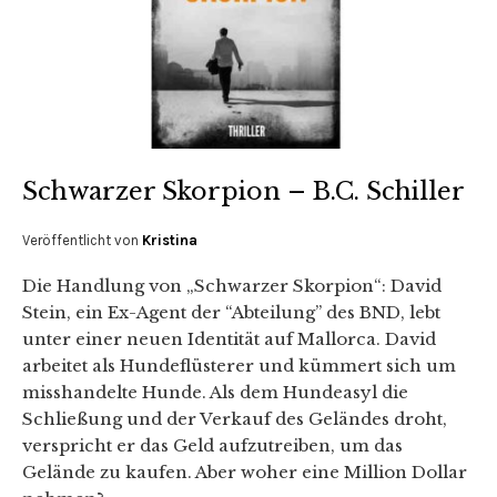
Schwarzer Skorpion – B.C. Schiller
Veröffentlicht von
Kristina
Die Handlung von „Schwarzer Skorpion“: David
Stein, ein Ex-Agent der “Abteilung” des BND, lebt
unter einer neuen Identität auf Mallorca. David
arbeitet als Hundeflüsterer und kümmert sich um
misshandelte Hunde. Als dem Hundeasyl die
Schließung und der Verkauf des Geländes droht,
verspricht er das Geld aufzutreiben, um das
Gelände zu kaufen. Aber woher eine Million Dollar