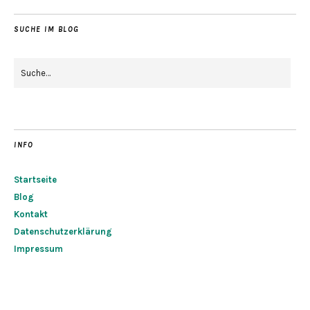
SUCHE IM BLOG
INFO
Startseite
Blog
Kontakt
Datenschutzerklärung
Impressum