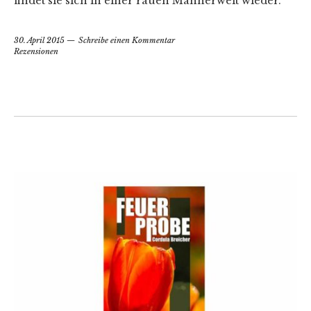
findet sie sich in einer rauen Männerwelt wieder.
30. April 2015
Schreibe einen Kommentar
Rezensionen