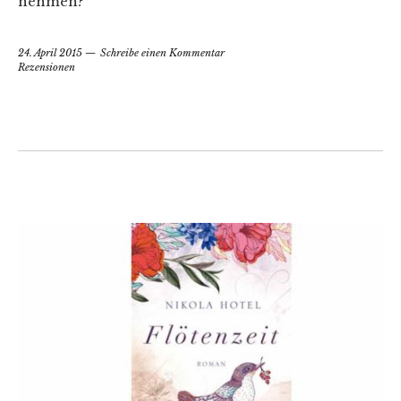
nehmen?
24. April 2015
Schreibe einen Kommentar
Rezensionen