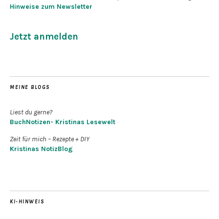
Hinweise zum Newsletter
Jetzt anmelden
MEINE BLOGS
Liest du gerne?
BuchNotizen- Kristinas Lesewelt
Zeit für mich – Rezepte + DIY
Kristinas NotizBlog
KI-HINWEIS