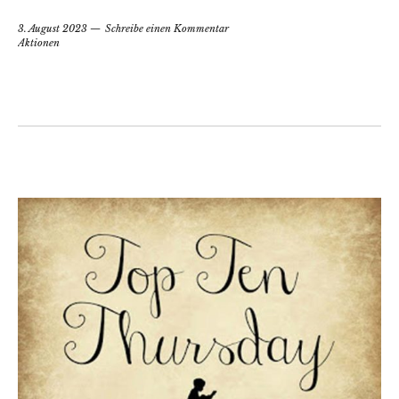
3. August 2023
Schreibe einen Kommentar
Aktionen