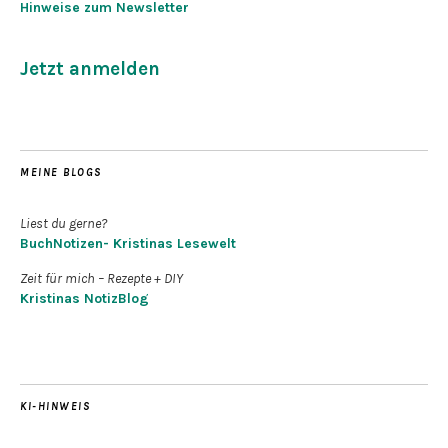
Hinweise zum Newsletter
Jetzt anmelden
MEINE BLOGS
Liest du gerne?
BuchNotizen- Kristinas Lesewelt
Zeit für mich – Rezepte + DIY
Kristinas NotizBlog
KI-HINWEIS