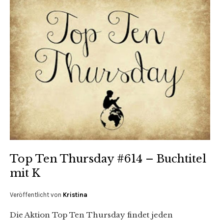
Top Ten Thursday #614 – Buchtitel
mit K
Veröffentlicht von
Kristina
Die Aktion Top Ten Thursday findet jeden