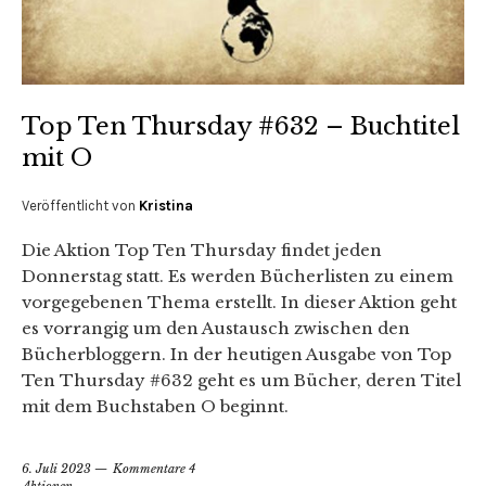
Top Ten Thursday #632 – Buchtitel
mit O
Veröffentlicht von
Kristina
Die Aktion Top Ten Thursday findet jeden
Donnerstag statt. Es werden Bücherlisten zu einem
vorgegebenen Thema erstellt. In dieser Aktion geht
es vorrangig um den Austausch zwischen den
Bücherbloggern. In der heutigen Ausgabe von Top
Ten Thursday #632 geht es um Bücher, deren Titel
mit dem Buchstaben O beginnt.
6. Juli 2023
Kommentare 4
Aktionen