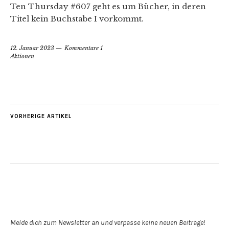
Ten Thursday #607 geht es um Bücher, in deren
Titel kein Buchstabe I vorkommt.
12. Januar 2023
Kommentare 1
Aktionen
VORHERIGE ARTIKEL
Newsletter abonnieren
Melde dich zum Newsletter an und verpasse keine neuen Beiträge!