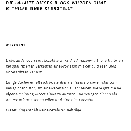
DIE INHALTE DIESES BLOGS WURDEN OHNE
MITHILFE EINER KI ERSTELLT.
WERBUNG?
Links zu Amazon sind bezahlte Links. Als Amazon-Partner erhalte ich
bei qualifizierten Verkäufen eine Provision mit der du diesen Blog
unterstützen kannst.
Einige Bücher erhalte ich kostenfrei als Rezensionsexemplar vom
Verlag oder Autor, um eine Rezension zu schreiben. Diese gibt meine
eigene
Meinung wieder. Links zu Autoren und Verlagen dienen als
weitere Informationsquellen und sind nicht bezahlt.
Dieser Blog enthält keine bezahlten Beiträge.