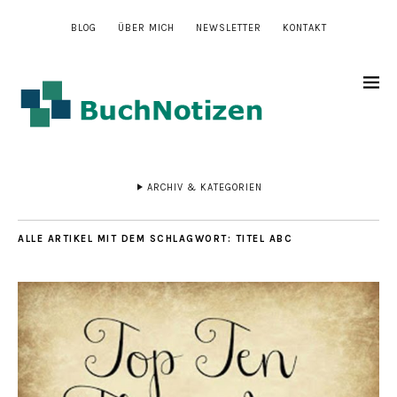
BLOG
ÜBER MICH
NEWSLETTER
KONTAKT
ARCHIV & KATEGORIEN
ALLE ARTIKEL MIT DEM SCHLAGWORT:
TITEL ABC