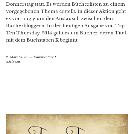
Donnerstag statt. Es werden Bücherlisten zu einem
vorgegebenen Thema erstellt. In dieser Aktion geht
es vorrangig um den Austausch zwischen den
Bücherbloggern. In der heutigen Ausgabe von Top
Ten Thursday #614 geht es um Bücher, deren Titel
mit dem Buchstaben K beginnt.
2. März 2023
Kommentare 1
Aktionen