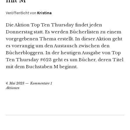
mit M
Veröffentlicht von
Kristina
Die Aktion Top Ten Thursday findet jeden
Donnerstag statt. Es werden Bücherlisten zu einem
vorgegebenen Thema erstellt. In dieser Aktion geht
es vorrangig um den Austausch zwischen den
Bücherbloggern. In der heutigen Ausgabe von Top
Ten Thursday #623 geht es um Bücher, deren Titel
mit dem Buchstaben M beginnt.
4. Mai 2023
Kommentare 1
Aktionen