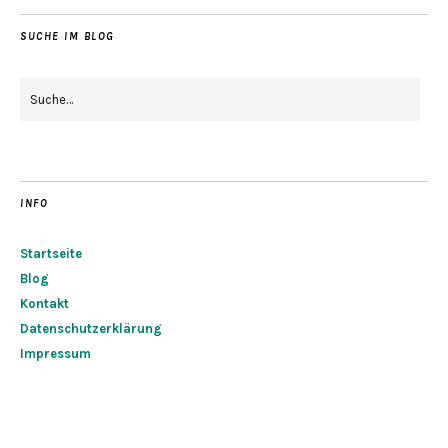
SUCHE IM BLOG
INFO
Startseite
Blog
Kontakt
Datenschutzerklärung
Impressum