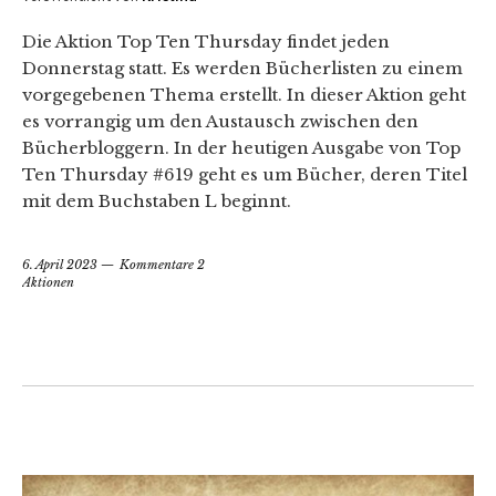
Die Aktion Top Ten Thursday findet jeden
Donnerstag statt. Es werden Bücherlisten zu einem
vorgegebenen Thema erstellt. In dieser Aktion geht
es vorrangig um den Austausch zwischen den
Bücherbloggern. In der heutigen Ausgabe von Top
Ten Thursday #619 geht es um Bücher, deren Titel
mit dem Buchstaben L beginnt.
6. April 2023
Kommentare 2
Aktionen