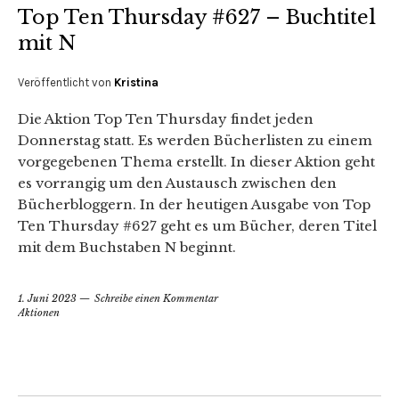
Top Ten Thursday #627 – Buchtitel
mit N
Veröffentlicht von
Kristina
Die Aktion Top Ten Thursday findet jeden
Donnerstag statt. Es werden Bücherlisten zu einem
vorgegebenen Thema erstellt. In dieser Aktion geht
es vorrangig um den Austausch zwischen den
Bücherbloggern. In der heutigen Ausgabe von Top
Ten Thursday #627 geht es um Bücher, deren Titel
mit dem Buchstaben N beginnt.
1. Juni 2023
Schreibe einen Kommentar
Aktionen