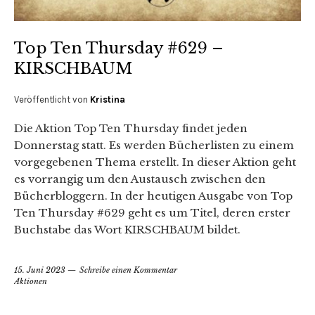
Top Ten Thursday #629 –
KIRSCHBAUM
Veröffentlicht von
Kristina
Die Aktion Top Ten Thursday findet jeden
Donnerstag statt. Es werden Bücherlisten zu einem
vorgegebenen Thema erstellt. In dieser Aktion geht
es vorrangig um den Austausch zwischen den
Bücherbloggern. In der heutigen Ausgabe von Top
Ten Thursday #629 geht es um Titel, deren erster
Buchstabe das Wort KIRSCHBAUM bildet.
15. Juni 2023
Schreibe einen Kommentar
Aktionen