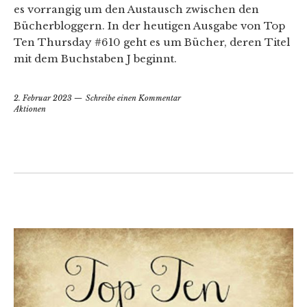
es vorrangig um den Austausch zwischen den
Bücherbloggern. In der heutigen Ausgabe von Top
Ten Thursday #610 geht es um Bücher, deren Titel
mit dem Buchstaben J beginnt.
2. Februar 2023
Schreibe einen Kommentar
Aktionen