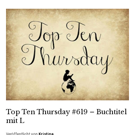
Top Ten Thursday #619 – Buchtitel
mit L
Veröffentlicht von
Kristina