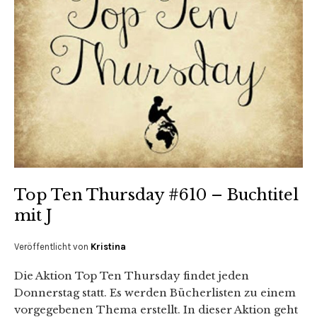
Top Ten Thursday #610 – Buchtitel
mit J
Veröffentlicht von
Kristina
Die Aktion Top Ten Thursday findet jeden
Donnerstag statt. Es werden Bücherlisten zu einem
vorgegebenen Thema erstellt. In dieser Aktion geht