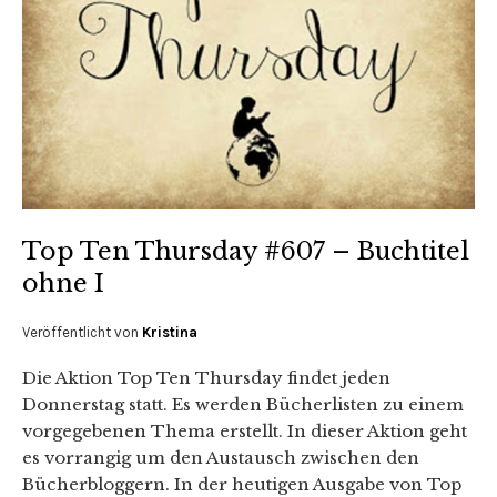
Top Ten Thursday #607 – Buchtitel
ohne I
Veröffentlicht von
Kristina
Die Aktion Top Ten Thursday findet jeden
Donnerstag statt. Es werden Bücherlisten zu einem
vorgegebenen Thema erstellt. In dieser Aktion geht
es vorrangig um den Austausch zwischen den
Bücherbloggern. In der heutigen Ausgabe von Top