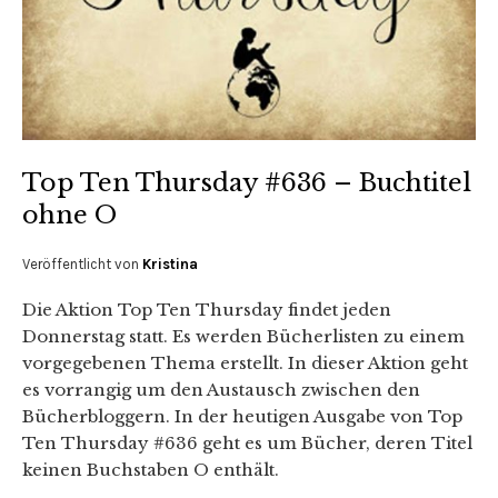
Top Ten Thursday #636 – Buchtitel
ohne O
Veröffentlicht von
Kristina
Die Aktion Top Ten Thursday findet jeden
Donnerstag statt. Es werden Bücherlisten zu einem
vorgegebenen Thema erstellt. In dieser Aktion geht
es vorrangig um den Austausch zwischen den
Bücherbloggern. In der heutigen Ausgabe von Top
Ten Thursday #636 geht es um Bücher, deren Titel
keinen Buchstaben O enthält.