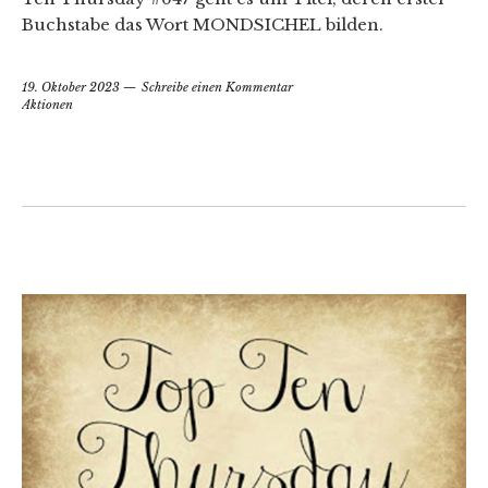
Buchstabe das Wort MONDSICHEL bilden.
19. Oktober 2023
Schreibe einen Kommentar
Aktionen