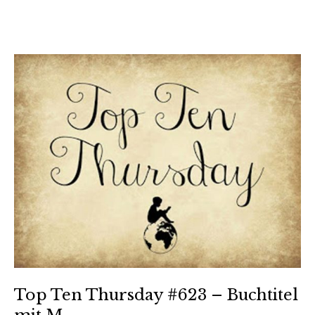
Top Ten Thursday #623 – Buchtitel