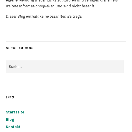
eigene
Meinung wieder. Links zu Autoren und Verlagen dienen als
weitere Informationsquellen und sind nicht bezahlt.
Dieser Blog enthält keine bezahlten Beiträge.
SUCHE IM BLOG
INFO
Startseite
Blog
Kontakt