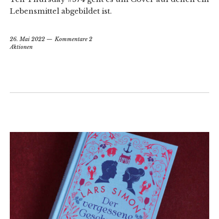
Lebensmittel abgebildet ist.
26. Mai 2022
Kommentare 2
Aktionen