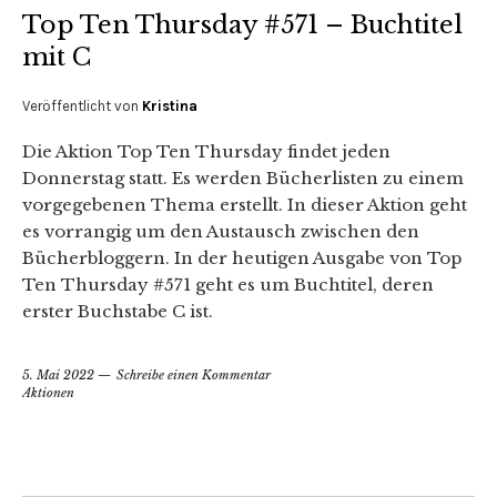
Top Ten Thursday #571 – Buchtitel
mit C
Veröffentlicht von
Kristina
Die Aktion Top Ten Thursday findet jeden
Donnerstag statt. Es werden Bücherlisten zu einem
vorgegebenen Thema erstellt. In dieser Aktion geht
es vorrangig um den Austausch zwischen den
Bücherbloggern. In der heutigen Ausgabe von Top
Ten Thursday #571 geht es um Buchtitel, deren
erster Buchstabe C ist.
5. Mai 2022
Schreibe einen Kommentar
Aktionen