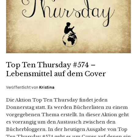
Top Ten Thursday #574 –
Lebensmittel auf dem Cover
Veröffentlicht von
Kristina
Die Aktion Top Ten Thursday findet jeden
Donnerstag statt. Es werden Bücherlisten zu einem
vorgegebenen Thema erstellt. In dieser Aktion geht
es vorrangig um den Austausch zwischen den
Bücherbloggern. In der heutigen Ausgabe von Top
Ten Thursday #574 geht es um Cover auf denen ein