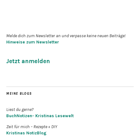
Newsletter abonnieren
Melde dich zum Newsletter an und verpasse keine neuen Beiträge!
Hinweise zum Newsletter
Jetzt anmelden
MEINE BLOGS
Liest du gerne?
BuchNotizen- Kristinas Lesewelt
Zeit für mich – Rezepte + DIY
Kristinas NotizBlog