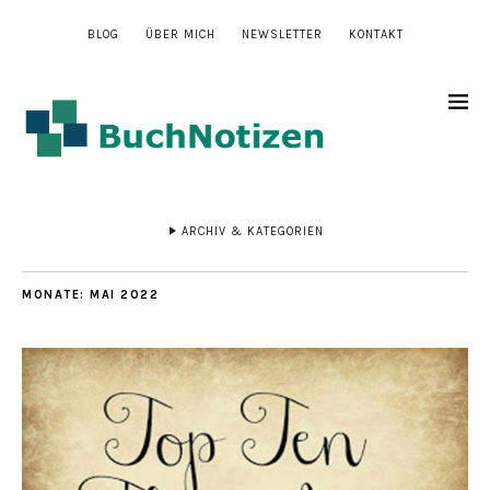
BLOG
ÜBER MICH
NEWSLETTER
KONTAKT
ARCHIV & KATEGORIEN
MONATE:
MAI 2022