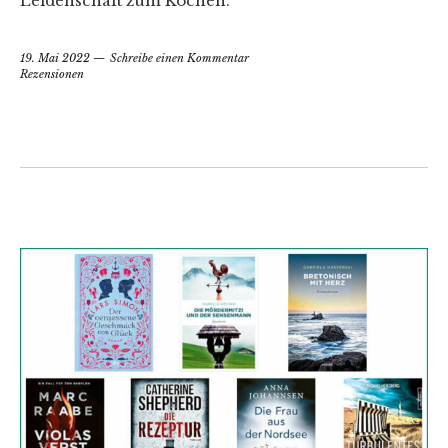
Leidenschaft zum Kochen.
19. Mai 2022
Schreibe einen Kommentar
Rezensionen