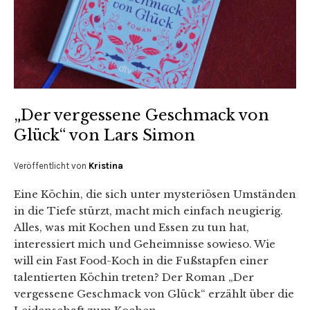
„Der vergessene Geschmack von
Glück“ von Lars Simon
Veröffentlicht von
Kristina
Eine Köchin, die sich unter mysteriösen Umständen
in die Tiefe stürzt, macht mich einfach neugierig.
Alles, was mit Kochen und Essen zu tun hat,
interessiert mich und Geheimnisse sowieso. Wie
will ein Fast Food-Koch in die Fußstapfen einer
talentierten Köchin treten? Der Roman „Der
vergessene Geschmack von Glück“ erzählt über die