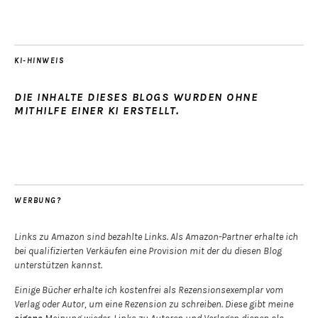
KI-HINWEIS
DIE INHALTE DIESES BLOGS WURDEN OHNE
MITHILFE EINER KI ERSTELLT.
WERBUNG?
Links zu Amazon sind bezahlte Links. Als Amazon-Partner erhalte ich
bei qualifizierten Verkäufen eine Provision mit der du diesen Blog
unterstützen kannst.
Einige Bücher erhalte ich kostenfrei als Rezensionsexemplar vom
Verlag oder Autor, um eine Rezension zu schreiben. Diese gibt meine