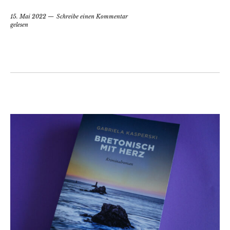
15. Mai 2022
Schreibe einen Kommentar
gelesen