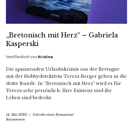
„Bretonisch mit Herz“ – Gabriela
Kasperski
Veröffentlicht von
Kristina
Die spannenden Urlaubskrimis aus der Bretagne
mit der Hobbydetektivin Tereza Berger gehen in die
dritte Runde. In “Bretonisch mit Herz” wird es für
Tereza sehr persönlich. Ihre Existenz und ihr
Leben sind bedroht.
12. Mai 2022
Schreibe einen Kommentar
Rezensionen