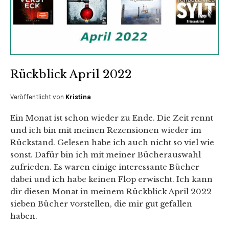
Rückblick April 2022
Veröffentlicht von
Kristina
Ein Monat ist schon wieder zu Ende. Die Zeit rennt
und ich bin mit meinen Rezensionen wieder im
Rückstand. Gelesen habe ich auch nicht so viel wie
sonst. Dafür bin ich mit meiner Bücherauswahl
zufrieden. Es waren einige interessante Bücher
dabei und ich habe keinen Flop erwischt. Ich kann
dir diesen Monat in meinem Rückblick April 2022
sieben Bücher vorstellen, die mir gut gefallen
haben.