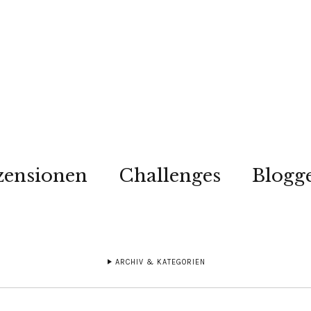
zensionen
Challenges
Blogg
ARCHIV & KATEGORIEN