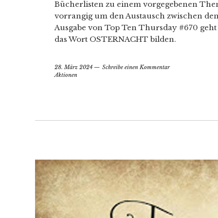
Bücherlisten zu einem vorgegebenen Thema 
vorrangig um den Austausch zwischen den
Ausgabe von Top Ten Thursday #670 geht e
das Wort OSTERNACHT bilden.
28. März 2024
Schreibe einen Kommentar
Aktionen