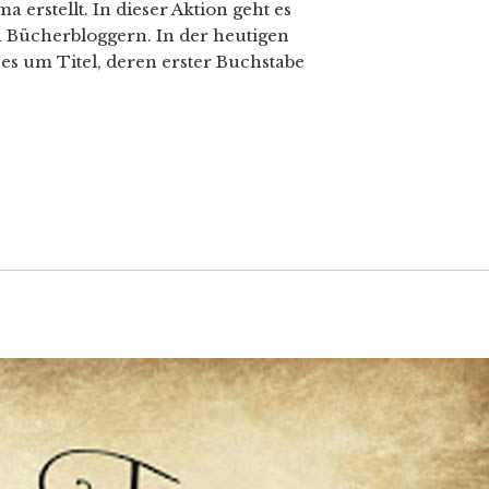
erstellt. In dieser Aktion geht es
 Bücherbloggern. In der heutigen
s um Titel, deren erster Buchstabe