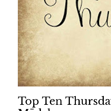
Top Ten Thursda