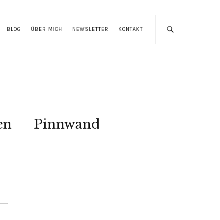
BLOG
ÜBER MICH
NEWSLETTER
KONTAKT
en
Pinnwand