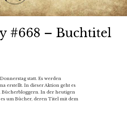
 #668 – Buchtitel
Donnerstag statt. Es werden
erstellt. In dieser Aktion geht es
 Bücherbloggern. In der heutigen
es um Bücher, deren Titel mit dem