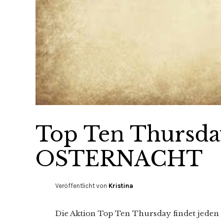
Top Ten Thursda
OSTERNACHT
Veröffentlicht von
Kristina
Die Aktion Top Ten Thursday findet jeden 