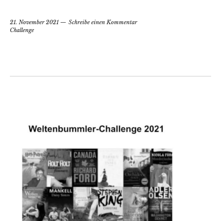
21. November 2021
Schreibe einen Kommentar
Challenge