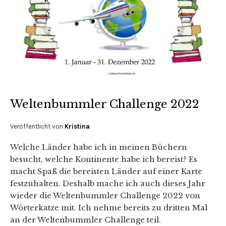
Weltenbummler Challenge 2022
Veröffentlicht von
Kristina
Welche Länder habe ich in meinen Büchern
besucht, welche Kontinente habe ich bereist? Es
macht Spaß die bereisten Länder auf einer Karte
festzuhalten. Deshalb mache ich auch dieses Jahr
wieder die Weltenbummler Challenge 2022 von
Wörterkatze mit. Ich nehme bereits zu dritten Mal
an der Weltenbummler Challenge teil.