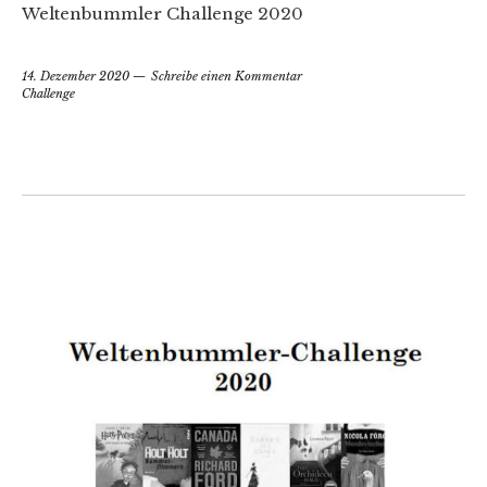
Weltenbummler Challenge 2020
14. Dezember 2020
Schreibe einen Kommentar
Challenge