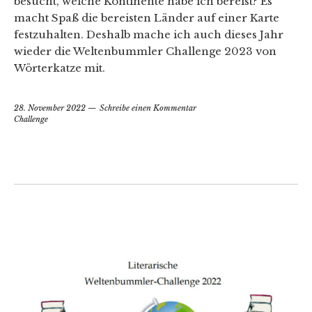
besucht, welche Kontinente habe ich bereist? Es
macht Spaß die bereisten Länder auf einer Karte
festzuhalten. Deshalb mache ich auch dieses Jahr
wieder die Weltenbummler Challenge 2023 von
Wörterkatze mit.
28. November 2022
Schreibe einen Kommentar
Challenge