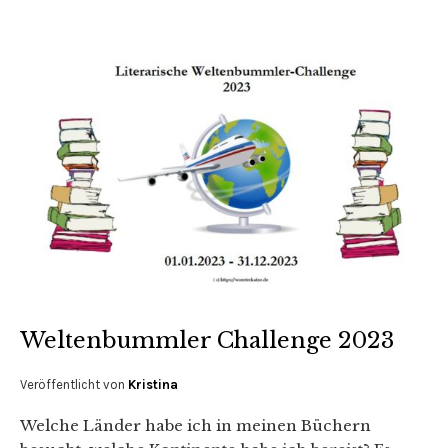
Weltenbummler Challenge 2023
Veröffentlicht von
Kristina
Welche Länder habe ich in meinen Büchern