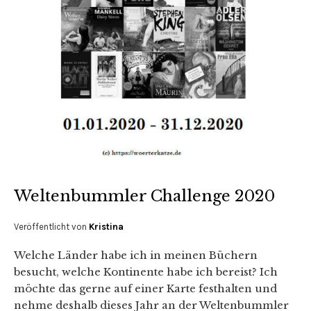
Weltenbummler Challenge 2020
Veröffentlicht von
Kristina
Welche Länder habe ich in meinen Büchern
besucht, welche Kontinente habe ich bereist? Ich
möchte das gerne auf einer Karte festhalten und
nehme deshalb dieses Jahr an der Weltenbummler