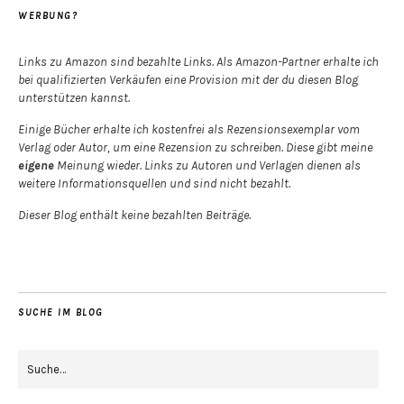
WERBUNG?
Links zu Amazon sind bezahlte Links. Als Amazon-Partner erhalte ich
bei qualifizierten Verkäufen eine Provision mit der du diesen Blog
unterstützen kannst.
Einige Bücher erhalte ich kostenfrei als Rezensionsexemplar vom
Verlag oder Autor, um eine Rezension zu schreiben. Diese gibt meine
eigene
Meinung wieder. Links zu Autoren und Verlagen dienen als
weitere Informationsquellen und sind nicht bezahlt.
Dieser Blog enthält keine bezahlten Beiträge.
SUCHE IM BLOG