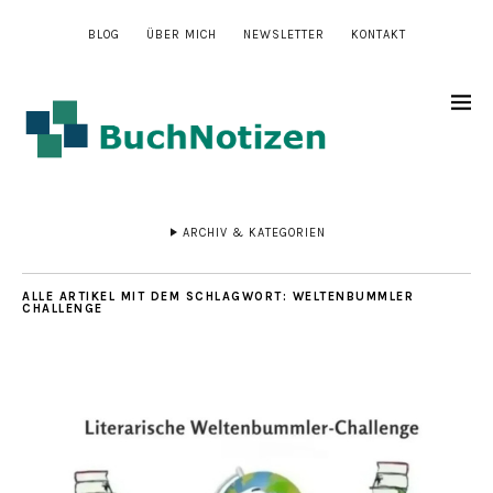
BLOG
ÜBER MICH
NEWSLETTER
KONTAKT
ARCHIV & KATEGORIEN
ALLE ARTIKEL MIT DEM SCHLAGWORT:
WELTENBUMMLER
CHALLENGE