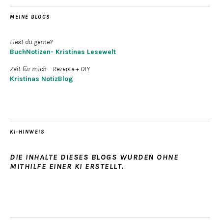
MEINE BLOGS
Liest du gerne?
BuchNotizen- Kristinas Lesewelt
Zeit für mich – Rezepte + DIY
Kristinas NotizBlog
KI-HINWEIS
DIE INHALTE DIESES BLOGS WURDEN OHNE
MITHILFE EINER KI ERSTELLT.