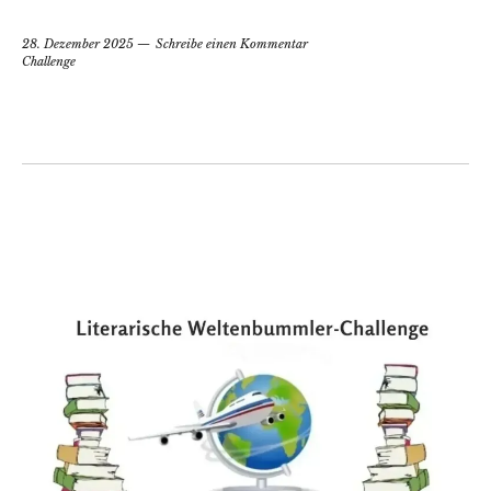
28. Dezember 2025
Schreibe einen Kommentar
Challenge