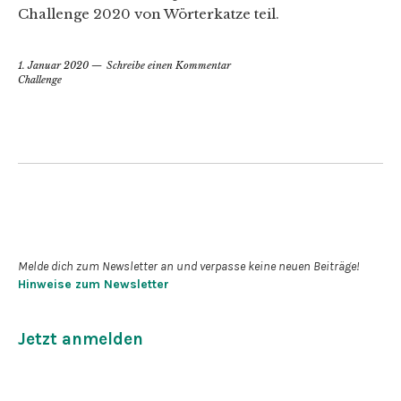
Challenge 2020 von Wörterkatze teil.
1. Januar 2020
Schreibe einen Kommentar
Challenge
Newsletter abonnieren
Melde dich zum Newsletter an und verpasse keine neuen Beiträge!
Hinweise zum Newsletter
Jetzt anmelden