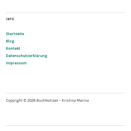
INFO
Startseite
Blog
Kontakt
Datenschutzerklärung
Impressum
Copyright © 2026 BuchNotizen – Kristina Marino