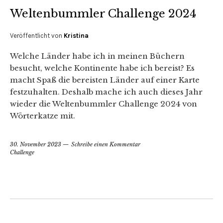
Weltenbummler Challenge 2024
Veröffentlicht von
Kristina
Welche Länder habe ich in meinen Büchern
besucht, welche Kontinente habe ich bereist? Es
macht Spaß die bereisten Länder auf einer Karte
festzuhalten. Deshalb mache ich auch dieses Jahr
wieder die Weltenbummler Challenge 2024 von
Wörterkatze mit.
30. November 2023
Schreibe einen Kommentar
Challenge