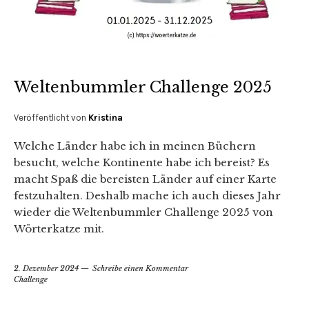
Weltenbummler Challenge 2025
Veröffentlicht von
Kristina
Welche Länder habe ich in meinen Büchern
besucht, welche Kontinente habe ich bereist? Es
macht Spaß die bereisten Länder auf einer Karte
festzuhalten. Deshalb mache ich auch dieses Jahr
wieder die Weltenbummler Challenge 2025 von
Wörterkatze mit.
2. Dezember 2024
Schreibe einen Kommentar
Challenge