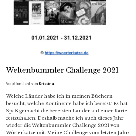
Weltenbummler Challenge 2021
Veröffentlicht von
Kristina
Welche Länder habe ich in meinen Büchern
besucht, welche Kontinente habe ich bereist? Es hat
Spaß gemacht die bereisten Länder auf einer Karte
festzuhalten. Deshalb mache ich auch dieses Jahr
wieder die Weltenbummler Challenge 2021 von
Wörterkatze mit. Meine Challenge vom letzten Jahr: