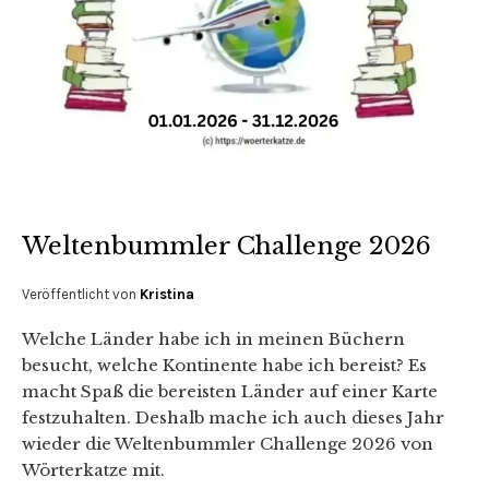
Weltenbummler Challenge 2026
Veröffentlicht von
Kristina
Welche Länder habe ich in meinen Büchern
besucht, welche Kontinente habe ich bereist? Es
macht Spaß die bereisten Länder auf einer Karte
festzuhalten. Deshalb mache ich auch dieses Jahr
wieder die Weltenbummler Challenge 2026 von
Wörterkatze mit.