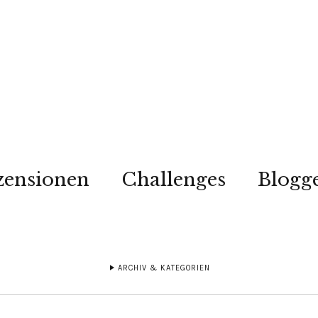
zensionen
Challenges
Blogg
ARCHIV & KATEGORIEN