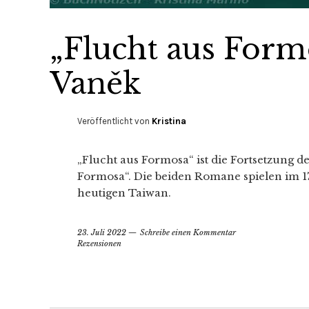
„Flucht aus Form
Vaněk
Veröffentlicht von
Kristina
„Flucht aus Formosa“ ist die Fortsetzung 
Formosa“. Die beiden Romane spielen im 1
heutigen Taiwan.
23. Juli 2022
Schreibe einen Kommentar
Rezensionen