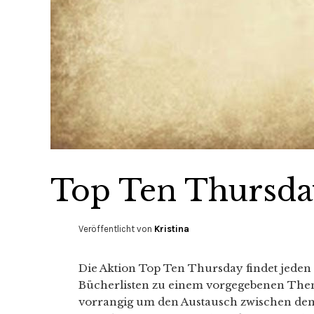
Top Ten Thursda
Veröffentlicht von
Kristina
Die Aktion Top Ten Thursday findet jeden 
Bücherlisten zu einem vorgegebenen Thema 
vorrangig um den Austausch zwischen den