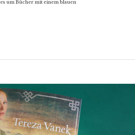
 es um Bücher mit einem blauen