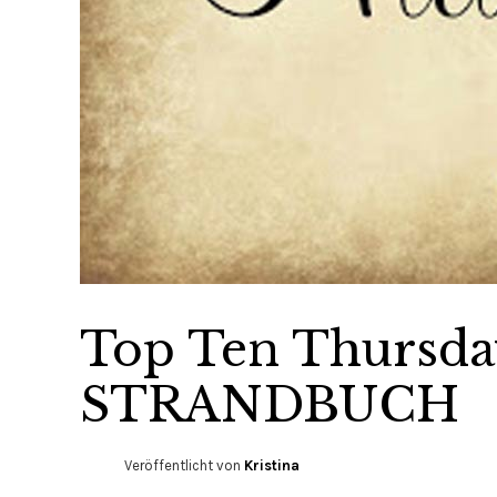
Top Ten Thursda
STRANDBUCH
Veröffentlicht von
Kristina