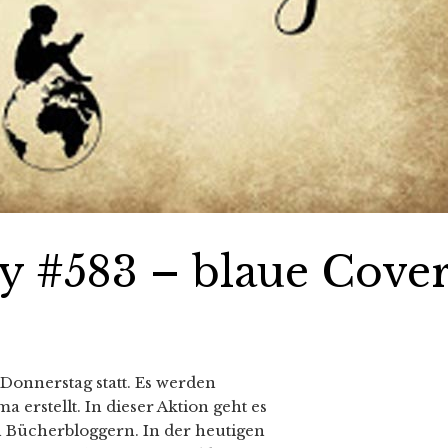
y #583 – blaue Cove
Donnerstag statt. Es werden
erstellt. In dieser Aktion geht es
 Bücherbloggern. In der heutigen