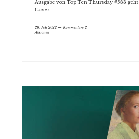
Ausgabe von Top Ten Thursday #583 geht
Cover.
28. Juli 2022
Kommentare 2
Aktionen