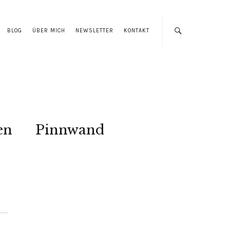
BLOG
ÜBER MICH
NEWSLETTER
KONTAKT
en
Pinnwand