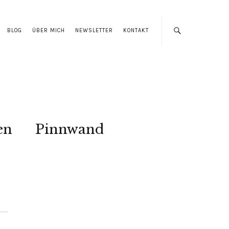
BLOG
ÜBER MICH
NEWSLETTER
KONTAKT
en
Pinnwand