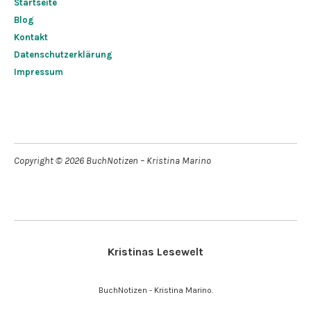
Startseite
Blog
Kontakt
Datenschutzerklärung
Impressum
Copyright © 2026 BuchNotizen – Kristina Marino
Kristinas Lesewelt
BuchNotizen - Kristina Marino