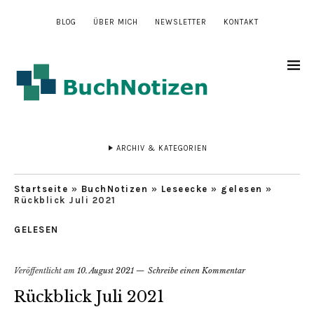
BLOG
ÜBER MICH
NEWSLETTER
KONTAKT
ARCHIV & KATEGORIEN
Startseite
»
BuchNotizen
»
Leseecke
»
gelesen
»
Rückblick Juli 2021
GELESEN
Veröffentlicht am
10. August 2021
Schreibe einen Kommentar
Rückblick Juli 2021