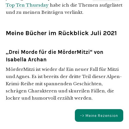
Top Ten Thursday
habe ich die Themen aufgelistet
und zu meinen Beiträgen verlinkt.
Meine Bücher im Rückblick Juli 2021
„Drei Morde für die MörderMitzi“ von
Isabella Archan
MörderMitzi ist wieder da! Ein neuer Fall für Mitzi
und Agnes. Es ist bereits der dritte Teil dieser Alpen-
Krimi-Reihe mit spannenden Geschichten,
schrägen Charakteren und skurrilen Fällen, die
locker und humorvoll erzählt werden.
–> Meine Rezension