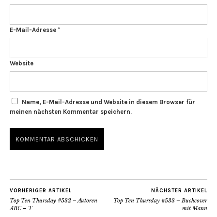
E-Mail-Adresse
*
Website
Name, E-Mail-Adresse und Website in diesem Browser für
meinen nächsten Kommentar speichern.
VORHERIGER ARTIKEL
NÄCHSTER ARTIKEL
Top Ten Thursday #532 – Autoren
Top Ten Thursday #533 – Buchcover
ABC – T
mit Mann