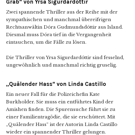
Grab“ von Yrsa Sigurdardóttir
Zwei spannende Thriller aus der Reihe mit der
sympathischen und manchmal übereifrigen
Rechtsanwältin Dóra Gudmundsdóttir aus Island.
Diesmal muss Dóra tief in die Vergangenheit
eintauchen, um die Fälle zu lösen.
Die Thriller von Yrsa Sigurdardóttir sind fesselnd,
ungewöhnlich und manchmal richtig gruselig.
„Quälender Hass“ von Linda Castillo
Ein neuer Fall für die Polizeichefin Kate
Burkholder. Sie muss ein entführtes Kind der
Amishen finden. Die Spurensuche führt sie zu
einer Familientragödie, die sie erschüttert. Mit
„Quälender Hass“ ist der Autorin Linda Castillo
wieder ein spannender Thriller gelungen.