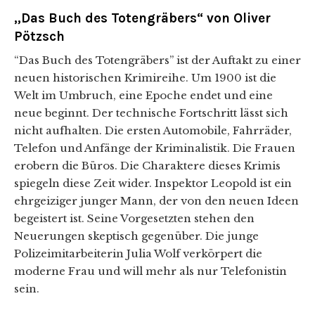
„Das Buch des Totengräbers“ von Oliver
Pötzsch
“Das Buch des Totengräbers” ist der Auftakt zu einer
neuen historischen Krimireihe. Um 1900 ist die
Welt im Umbruch, eine Epoche endet und eine
neue beginnt. Der technische Fortschritt lässt sich
nicht aufhalten. Die ersten Automobile, Fahrräder,
Telefon und Anfänge der Kriminalistik. Die Frauen
erobern die Büros. Die Charaktere dieses Krimis
spiegeln diese Zeit wider. Inspektor Leopold ist ein
ehrgeiziger junger Mann, der von den neuen Ideen
begeistert ist. Seine Vorgesetzten stehen den
Neuerungen skeptisch gegenüber. Die junge
Polizeimitarbeiterin Julia Wolf verkörpert die
moderne Frau und will mehr als nur Telefonistin
sein.