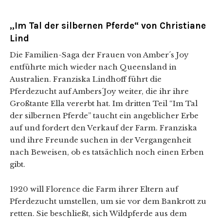
„Im Tal der silbernen Pferde“ von Christiane
Lind
Die Familien-Saga der Frauen von Amber´s Joy
entführte mich wieder nach Queensland in
Australien. Franziska Lindhoff führt die
Pferdezucht auf Ambers´Joy weiter, die ihr ihre
Großtante Ella vererbt hat. Im dritten Teil “Im Tal
der silbernen Pferde” taucht ein angeblicher Erbe
auf und fordert den Verkauf der Farm. Franziska
und ihre Freunde suchen in der Vergangenheit
nach Beweisen, ob es tatsächlich noch einen Erben
gibt.
1920 will Florence die Farm ihrer Eltern auf
Pferdezucht umstellen, um sie vor dem Bankrott zu
retten. Sie beschließt, sich Wildpferde aus dem