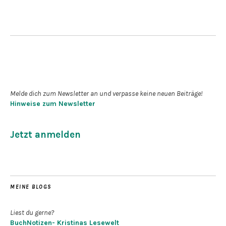
Newsletter abonnieren
Melde dich zum Newsletter an und verpasse keine neuen Beiträge!
Hinweise zum Newsletter
Jetzt anmelden
MEINE BLOGS
Liest du gerne?
BuchNotizen- Kristinas Lesewelt