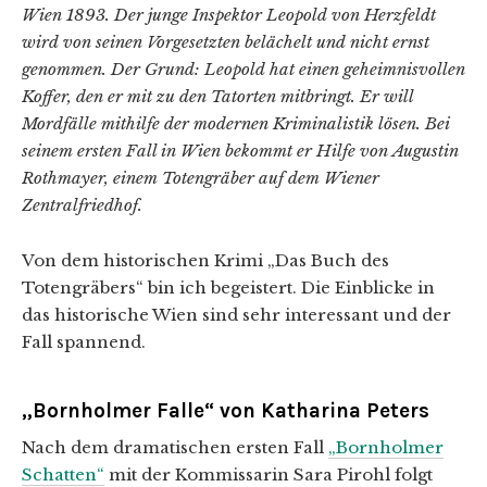
Wien 1893. Der junge Inspektor Leopold von Herzfeldt
wird von seinen Vorgesetzten belächelt und nicht ernst
genommen. Der Grund: Leopold hat einen geheimnisvollen
Koffer, den er mit zu den Tatorten mitbringt. Er will
Mordfälle mithilfe der modernen Kriminalistik lösen. Bei
seinem ersten Fall in Wien bekommt er Hilfe von Augustin
Rothmayer, einem Totengräber auf dem Wiener
Zentralfriedhof.
Von dem historischen Krimi „Das Buch des
Totengräbers“ bin ich begeistert. Die Einblicke in
das historische Wien sind sehr interessant und der
Fall spannend.
„Bornholmer Falle“ von Katharina Peters
Nach dem dramatischen ersten Fall
„Bornholmer
Schatten“
mit der Kommissarin Sara Pirohl folgt