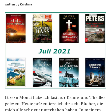
written by
Kristina
Diesen Monat habe ich fast nur Krimis und Thriller
gelesen. Heute präsentiere ich dir acht Bücher, die
mich alle sehr gut unterhalten haben. In meinem