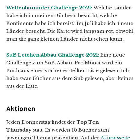
Weltenbummler Challenge 2021:
Welche Länder
habe ich in meinen Büchern besucht, welche
Kontinente habe ich bereist? Im Juli habe ich 4 neue
Länder besucht. Die Karte wird langsam rot, obwohl
man die ganz kleinen Länder nicht sehen kann.
SuB Leichen Abbau Challenge 2021:
Eine neue
Challenge zum SuB-Abbau. Pro Monat wird ein
Buch aus einer vorher erstellten Liste gelesen. Ich
habe zwar Bücher aus dem Sub gelesen, aber keines
aus der Liste.
Aktionen
Jeden Donnerstag findet der
Top Ten
Thursday
statt. Es werden 10 Bücher zum
jeweiligen Thema präsentiert. Auf der
Aktionsseite