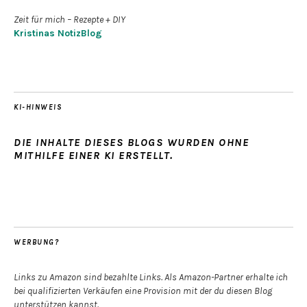
Zeit für mich – Rezepte + DIY
Kristinas NotizBlog
KI-HINWEIS
DIE INHALTE DIESES BLOGS WURDEN OHNE
MITHILFE EINER KI ERSTELLT.
WERBUNG?
Links zu Amazon sind bezahlte Links. Als Amazon-Partner erhalte ich
bei qualifizierten Verkäufen eine Provision mit der du diesen Blog
unterstützen kannst.