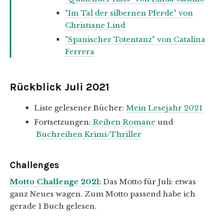
"Im Tal der silbernen Pferde" von
Christiane Lind
"Spanischer Totentanz" von Catalina
Ferrera
Rückblick Juli 2021
Liste gelesener Bücher:
Mein Lesejahr 2021
Fortsetzungen:
Reihen Romane
und
Buchreihen Krimi/Thriller
Challenges
Motto Challenge 2021:
Das Motto für Juli: etwas
ganz Neues wagen. Zum Motto passend habe ich
gerade 1 Buch gelesen.