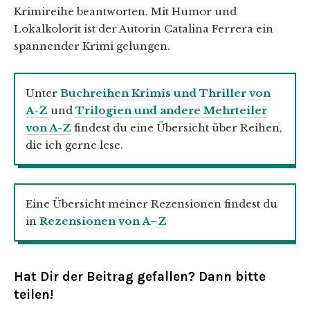
Krimireihe beantworten. Mit Humor und
Lokalkolorit ist der Autorin Catalina Ferrera ein
spannender Krimi gelungen.
Unter
Buchreihen Krimis und Thriller von
A-Z
und
Trilogien und andere Mehrteiler
von A-Z
findest du eine Übersicht über Reihen,
die ich gerne lese.
Eine Übersicht meiner Rezensionen findest du
in
Rezensionen von A–Z
Hat Dir der Beitrag gefallen? Dann bitte
teilen!