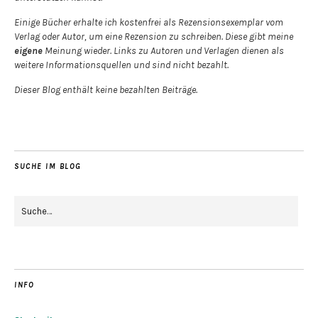
Einige Bücher erhalte ich kostenfrei als Rezensionsexemplar vom
Verlag oder Autor, um eine Rezension zu schreiben. Diese gibt meine
eigene
Meinung wieder. Links zu Autoren und Verlagen dienen als
weitere Informationsquellen und sind nicht bezahlt.
Dieser Blog enthält keine bezahlten Beiträge.
SUCHE IM BLOG
INFO