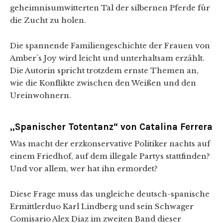
geheimnisumwitterten Tal der silbernen Pferde für
die Zucht zu holen.
Die spannende Familiengeschichte der Frauen von
Amber´s Joy wird leicht und unterhaltsam erzählt.
Die Autorin spricht trotzdem ernste Themen an,
wie die Konflikte zwischen den Weißen und den
Ureinwohnern.
„Spanischer Totentanz“ von Catalina Ferrera
Was macht der erzkonservative Politiker nachts auf
einem Friedhof, auf dem illegale Partys stattfinden?
Und vor allem, wer hat ihn ermordet?
Diese Frage muss das ungleiche deutsch-spanische
Ermittlerduo Karl Lindberg und sein Schwager
Comisario Alex Diaz im zweiten Band dieser