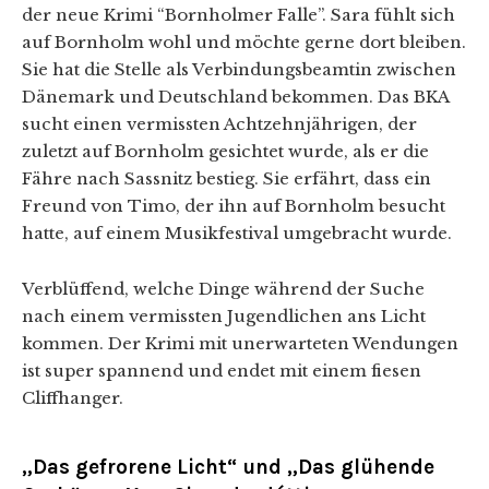
der neue Krimi “Bornholmer Falle”. Sara fühlt sich
auf Bornholm wohl und möchte gerne dort bleiben.
Sie hat die Stelle als Verbindungsbeamtin zwischen
Dänemark und Deutschland bekommen. Das BKA
sucht einen vermissten Achtzehnjährigen, der
zuletzt auf Bornholm gesichtet wurde, als er die
Fähre nach Sassnitz bestieg. Sie erfährt, dass ein
Freund von Timo, der ihn auf Bornholm besucht
hatte, auf einem Musikfestival umgebracht wurde.
Verblüffend, welche Dinge während der Suche
nach einem vermissten Jugendlichen ans Licht
kommen. Der Krimi mit unerwarteten Wendungen
ist super spannend und endet mit einem fiesen
Cliffhanger.
„Das gefrorene Licht“ und „Das glühende