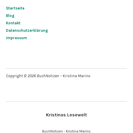
Startseite
Blog
Kontakt
Datenschutzerklärung
Impressum
Copyright © 2026 BuchNotizen – Kristina Marino
Kristinas Lesewelt
BuchNotizen - Kristina Marino