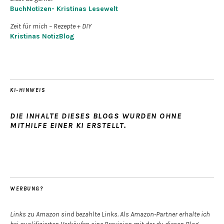
BuchNotizen- Kristinas Lesewelt
Zeit für mich – Rezepte + DIY
Kristinas NotizBlog
KI-HINWEIS
DIE INHALTE DIESES BLOGS WURDEN OHNE
MITHILFE EINER KI ERSTELLT.
WERBUNG?
Links zu Amazon sind bezahlte Links. Als Amazon-Partner erhalte ich