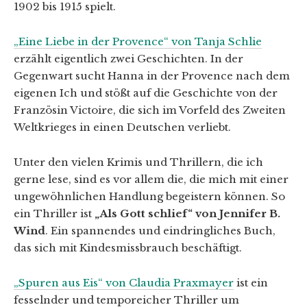
1902 bis 1915 spielt.
„Eine Liebe in der Provence“ von Tanja Schlie
erzählt eigentlich zwei Geschichten. In der
Gegenwart sucht Hanna in der Provence nach dem
eigenen Ich und stößt auf die Geschichte von der
Französin Victoire, die sich im Vorfeld des Zweiten
Weltkrieges in einen Deutschen verliebt.
Unter den vielen Krimis und Thrillern, die ich
gerne lese, sind es vor allem die, die mich mit einer
ungewöhnlichen Handlung begeistern können. So
ein Thriller ist
„Als Gott schlief“ von Jennifer B.
Wind
. Ein spannendes und eindringliches Buch,
das sich mit Kindesmissbrauch beschäftigt.
„Spuren aus Eis“ von Claudia Praxmayer
ist ein
fesselnder und temporeicher Thriller um