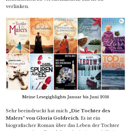
verlinken.
Meine Lesegighlights Januar bis Juni 2016
Sehr beeindruckt hat mich
„Die Tochter des
Malers“ von Gloria Goldreich
. Es ist ein
biografischer Roman über das Leben der Tochter