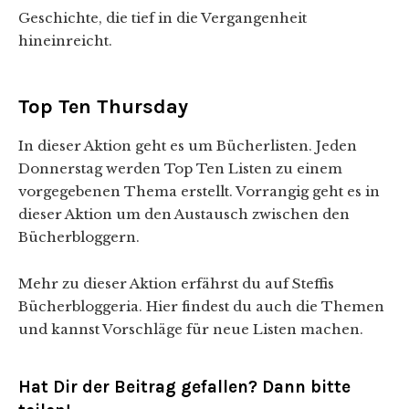
Geschichte, die tief in die Vergangenheit
hineinreicht.
Top Ten Thursday
In dieser Aktion geht es um Bücherlisten. Jeden
Donnerstag werden Top Ten Listen zu einem
vorgegebenen Thema erstellt. Vorrangig geht es in
dieser Aktion um den Austausch zwischen den
Bücherbloggern.
Mehr zu dieser Aktion erfährst du auf Steffis
Bücherbloggeria. Hier findest du auch die Themen
und kannst Vorschläge für neue Listen machen.
Hat Dir der Beitrag gefallen? Dann bitte