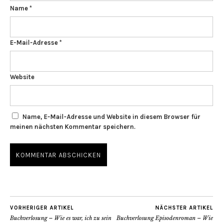
Name
*
E-Mail-Adresse
*
Website
Name, E-Mail-Adresse und Website in diesem Browser für
meinen nächsten Kommentar speichern.
VORHERIGER ARTIKEL
NÄCHSTER ARTIKEL
Buchverlosung – Wie es war, ich zu sein
Buchverlosung Episodenroman – Wie