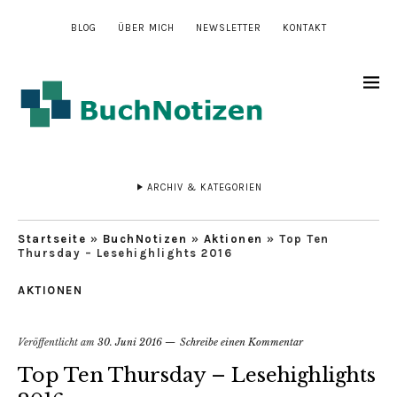
BLOG
ÜBER MICH
NEWSLETTER
KONTAKT
ARCHIV & KATEGORIEN
Startseite
»
BuchNotizen
»
Aktionen
»
Top Ten
Thursday – Lesehighlights 2016
AKTIONEN
Veröffentlicht am
30. Juni 2016
Schreibe einen Kommentar
Top Ten Thursday – Lesehighlights