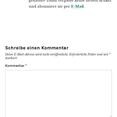
genauso? Dann verpasse keine neuen Artikel
und abonniere sie per
E-Mail
.
Schreibe einen Kommentar
Deine E-Mail-Adresse wird nicht veröffentlicht.
Erforderliche Felder sind mit
*
markiert
Kommentar
*