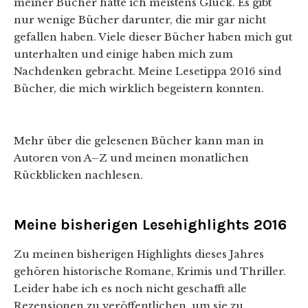
meiner Bücher hatte ich meistens Glück. Es gibt
nur wenige Bücher darunter, die mir gar nicht
gefallen haben. Viele dieser Bücher haben mich gut
unterhalten und einige haben mich zum
Nachdenken gebracht. Meine Lesetippa 2016 sind
Bücher, die mich wirklich begeistern konnten.
Mehr über die gelesenen Bücher kann man in
Autoren von A–Z und meinen monatlichen
Rückblicken nachlesen.
Meine bisherigen Lesehighlights 2016
Zu meinen bisherigen Highlights dieses Jahres
gehören historische Romane, Krimis und Thriller.
Leider habe ich es noch nicht geschafft alle
Rezensionen zu veröffentlichen, um sie zu