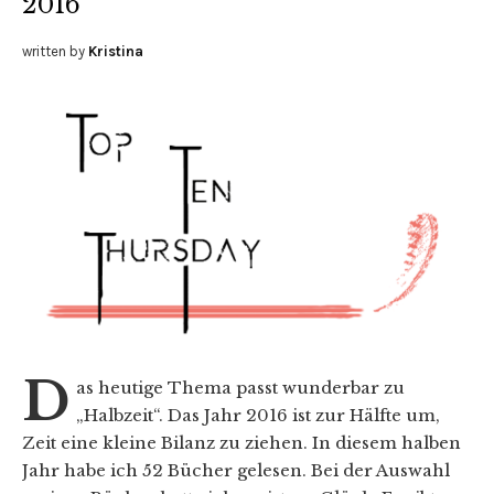
2016
written by
Kristina
D
as heutige Thema passt wunderbar zu
„Halbzeit“. Das Jahr 2016 ist zur Hälfte um,
Zeit eine kleine Bilanz zu ziehen. In diesem halben
Jahr habe ich 52 Bücher gelesen. Bei der Auswahl