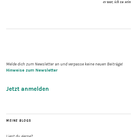
es war, ich zu sein
Newsletter abonnieren
Melde dich zum Newsletter an und verpasse keine neuen Beiträge!
Hinweise zum Newsletter
Jetzt anmelden
MEINE BLOGS
Liest du gerne?