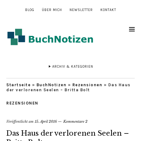
BLOG
ÜBER MICH
NEWSLETTER
KONTAKT
ARCHIV & KATEGORIEN
Startseite
»
BuchNotizen
»
Rezensionen
»
Das Haus
der verlorenen Seelen – Britta Bolt
REZENSIONEN
Veröffentlicht am
15. April 2016
Kommentare 2
Das Haus der verlorenen Seelen –