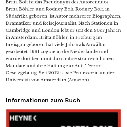
Britta Bolt ist das Pseudonym des Autorenduos
Britta Böhler und Rodney Bolt. Rodney Bolt, in
Südafrika geboren, ist Autor mehrerer Biographien,
Dramatiker und Reisejournalist. Nach Stationen in
Cambridge und London lebt er seit den 90er Jahren
in Amsterdam. Britta Böhler, in Freiburg im
Breisgau geboren hat viele Jahre als Anwältin
gearbeitet. 1991 zog sie in die Niederlande und
wurde dort berühmt durch ihre strafrechtlichen
Mandate und ihre Haltung zur Anti-Terror-
Gesetzgebung. Seit 2012 ist sie Professorin an der
Universität von Amsterdam.(Amazon)
Informationen zum Buch