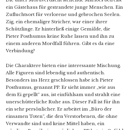
ein Gästehaus für gestrandete junge Menschen. Ein
Zufluchtsort für verlorene und gebrochen Seelen.
Zig, ein ehemaliger Stricher, war einer ihrer
Schützlinge. Er hinterließ einige Gemälde, die
Pieter Posthumus keine Ruhe lassen und ihn zu
einem anderen Mordfall führen. Gibt es da eine
Verbindung?
Die Charaktere bieten eine interessante Mischung.
Alle Figuren sind lebendig und authentisch.
Besonders ins Herz geschlossen habe ich Pieter
Posthumus, genannt PP. Er sieht immer „wie aus
dem Ei gepellt“ aus, ist einfühlsam und strahlt eine
unerschütterliche Ruhe aus. Dieser Fall ist für ihn
ein sehr persönlicher. Er arbeitet im „Büro der
einsamen Toten“, die den Verstorbenen, die ohne
Verwandte sind und keine Mittel haben, ein