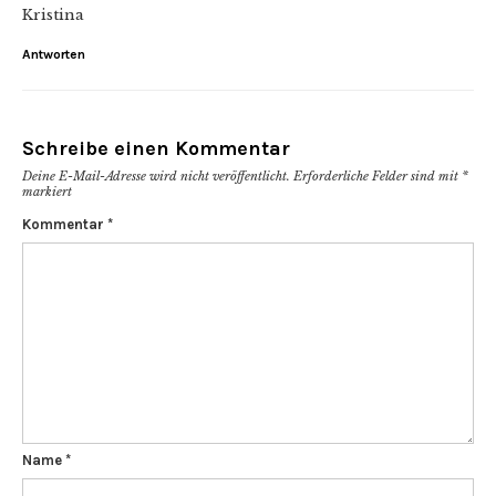
Kristina
Antworten
Schreibe einen Kommentar
Deine E-Mail-Adresse wird nicht veröffentlicht.
Erforderliche Felder sind mit
*
markiert
Kommentar
*
Name
*