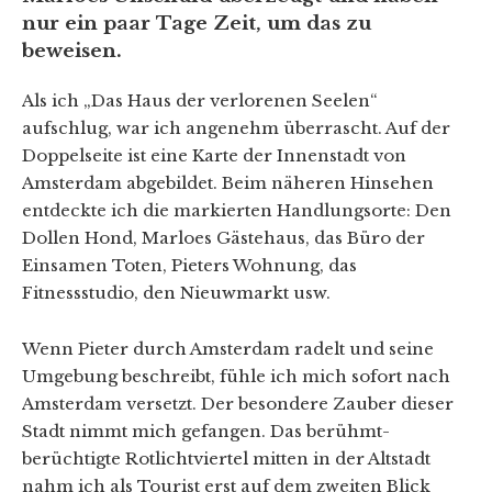
nur ein paar Tage Zeit, um das zu
beweisen.
Als ich „Das Haus der verlorenen Seelen“
aufschlug, war ich angenehm überrascht. Auf der
Doppelseite ist eine Karte der Innenstadt von
Amsterdam abgebildet. Beim näheren Hinsehen
entdeckte ich die markierten Handlungsorte: Den
Dollen Hond, Marloes Gästehaus, das Büro der
Einsamen Toten, Pieters Wohnung, das
Fitnessstudio, den Nieuwmarkt usw.
Wenn Pieter durch Amsterdam radelt und seine
Umgebung beschreibt, fühle ich mich sofort nach
Amsterdam versetzt. Der besondere Zauber dieser
Stadt nimmt mich gefangen. Das berühmt-
berüchtigte Rotlichtviertel mitten in der Altstadt
nahm ich als Tourist erst auf dem zweiten Blick