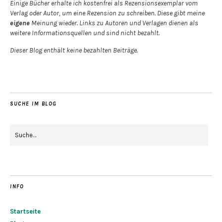
Einige Bücher erhalte ich kostenfrei als Rezensionsexemplar vom
Verlag oder Autor, um eine Rezension zu schreiben. Diese gibt meine
eigene
Meinung wieder. Links zu Autoren und Verlagen dienen als
weitere Informationsquellen und sind nicht bezahlt.
Dieser Blog enthält keine bezahlten Beiträge.
SUCHE IM BLOG
INFO
Startseite