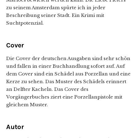
zu seinem Amsterdam spürte ich in jeder
Beschreibung seiner Stadt. Ein Krimi mit
Suchtpotenzial.
Cover
Die Cover der deutschen Ausgaben sind sehr schön
und fallen in einer Buchhandlung sofort auf. Auf
dem Cover sind ein Schädel aus Porzellan und eine
Kerze zu sehen. Das Muster des Schädels erinnert
an Delfter Kacheln. Das Cover des
Vorgängerbuches ziert eine Porzellanpistole mit
gleichem Muster.
Autor