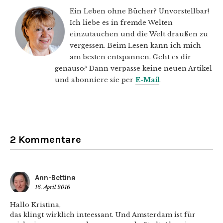
Ein Leben ohne Bücher? Unvorstellbar!
Ich liebe es in fremde Welten
einzutauchen und die Welt draußen zu
vergessen. Beim Lesen kann ich mich
am besten entspannen. Geht es dir
genauso? Dann verpasse keine neuen Artikel
und abonniere sie per
E-Mail
.
2 Kommentare
Ann-Bettina
16. April 2016
Hallo Kristina,
das klingt wirklich inteessant. Und Amsterdam ist für