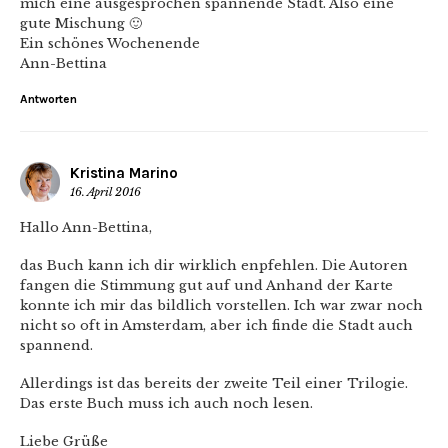
mich eine ausgesprochen spannende Stadt. Also eine
gute Mischung 🙂
Ein schönes Wochenende
Ann-Bettina
Antworten
Kristina Marino
16. April 2016
Hallo Ann-Bettina,
das Buch kann ich dir wirklich enpfehlen. Die Autoren
fangen die Stimmung gut auf und Anhand der Karte
konnte ich mir das bildlich vorstellen. Ich war zwar noch
nicht so oft in Amsterdam, aber ich finde die Stadt auch
spannend.
Allerdings ist das bereits der zweite Teil einer Trilogie.
Das erste Buch muss ich auch noch lesen.
Liebe Grüße