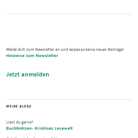
Newsletter abonnieren
Melde dich zum Newsletter an und verpasse keine neuen Beiträge!
Hinweise zum Newsletter
Jetzt anmelden
MEINE BLOGS
Liest du gerne?
BuchNotizen- Kristinas Lesewelt