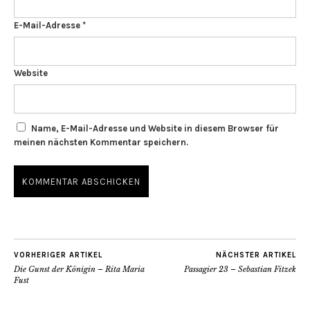
E-Mail-Adresse
*
Website
Name, E-Mail-Adresse und Website in diesem Browser für
meinen nächsten Kommentar speichern.
VORHERIGER ARTIKEL
NÄCHSTER ARTIKEL
Die Gunst der Königin – Rita Maria
Passagier 23 – Sebastian Fitzek
Fust