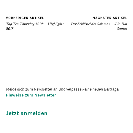
VORHERIGER ARTIKEL
NÄCHSTER ARTIKEL
Top Ten Thursday #398 – Highlights
Der Schlüssel des Salomon – J.R. Dos
2018
Santos
Newsletter abonnieren
Melde dich zum Newsletter an und verpasse keine neuen Beiträge!
Hinweise zum Newsletter
Jetzt anmelden