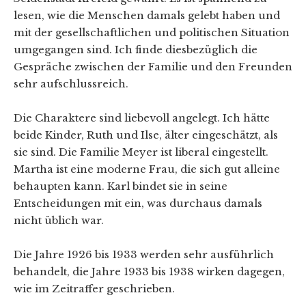
lesen, wie die Menschen damals gelebt haben und
mit der gesellschaftlichen und politischen Situation
umgegangen sind. Ich finde diesbezüglich die
Gespräche zwischen der Familie und den Freunden
sehr aufschlussreich.
Die Charaktere sind liebevoll angelegt. Ich hätte
beide Kinder, Ruth und Ilse, älter eingeschätzt, als
sie sind. Die Familie Meyer ist liberal eingestellt.
Martha ist eine moderne Frau, die sich gut alleine
behaupten kann. Karl bindet sie in seine
Entscheidungen mit ein, was durchaus damals
nicht üblich war.
Die Jahre 1926 bis 1933 werden sehr ausführlich
behandelt, die Jahre 1933 bis 1938 wirken dagegen,
wie im Zeitraffer geschrieben.