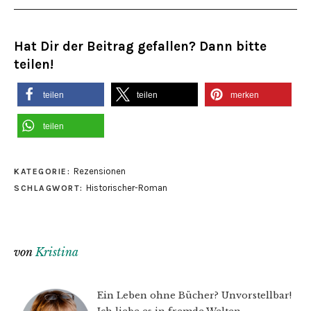
Hat Dir der Beitrag gefallen? Dann bitte
teilen!
teilen
teilen
merken
teilen
Rezensionen
KATEGORIE:
Historischer-Roman
SCHLAGWORT:
von
Kristina
Ein Leben ohne Bücher? Unvorstellbar!