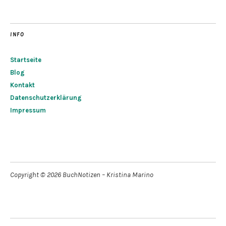
INFO
Startseite
Blog
Kontakt
Datenschutzerklärung
Impressum
Copyright © 2026 BuchNotizen – Kristina Marino