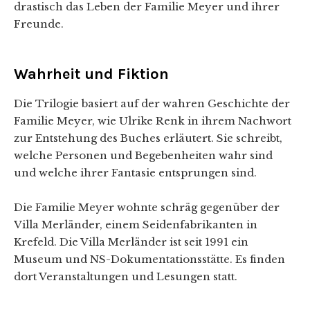
drastisch das Leben der Familie Meyer und ihrer
Freunde.
Wahrheit und Fiktion
Die Trilogie basiert auf der wahren Geschichte der
Familie Meyer, wie Ulrike Renk in ihrem Nachwort
zur Entstehung des Buches erläutert. Sie schreibt,
welche Personen und Begebenheiten wahr sind
und welche ihrer Fantasie entsprungen sind.
Die Familie Meyer wohnte schräg gegenüber der
Villa Merländer, einem Seidenfabrikanten in
Krefeld. Die Villa Merländer ist seit 1991 ein
Museum und NS-Dokumentationsstätte. Es finden
dort Veranstaltungen und Lesungen statt.