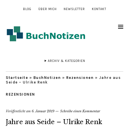
BLOG
ÜBER MICH
NEWSLETTER
KONTAKT
ARCHIV & KATEGORIEN
Startseite
»
BuchNotizen
»
Rezensionen
»
Jahre aus
Seide – Ulrike Renk
REZENSIONEN
Veröffentlicht am
6. Januar 2019
Schreibe einen Kommentar
Jahre aus Seide – Ulrike Renk