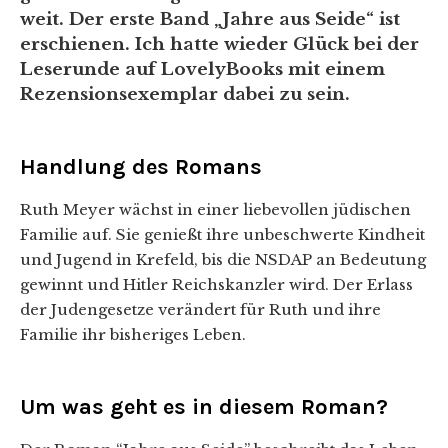
weit. Der erste Band „Jahre aus Seide“ ist
erschienen. Ich hatte wieder Glück bei der
Leserunde auf LovelyBooks mit einem
Rezensionsexemplar dabei zu sein.
Handlung des Romans
Ruth Meyer wächst in einer liebevollen jüdischen
Familie auf. Sie genießt ihre unbeschwerte Kindheit
und Jugend in Krefeld, bis die NSDAP an Bedeutung
gewinnt und Hitler Reichskanzler wird. Der Erlass
der Judengesetze verändert für Ruth und ihre
Familie ihr bisheriges Leben.
Um was geht es in diesem Roman?