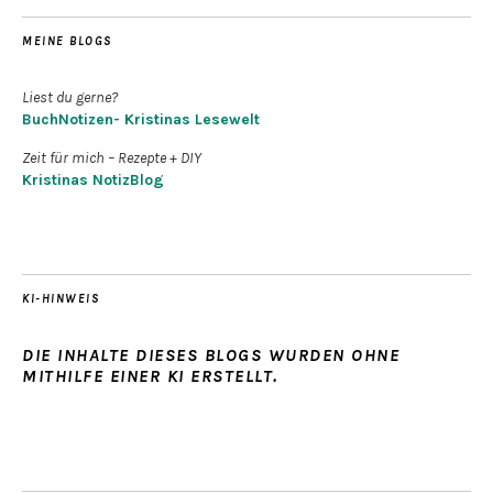
MEINE BLOGS
Liest du gerne?
BuchNotizen- Kristinas Lesewelt
Zeit für mich – Rezepte + DIY
Kristinas NotizBlog
KI-HINWEIS
DIE INHALTE DIESES BLOGS WURDEN OHNE
MITHILFE EINER KI ERSTELLT.