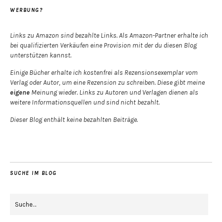
WERBUNG?
Links zu Amazon sind bezahlte Links. Als Amazon-Partner erhalte ich
bei qualifizierten Verkäufen eine Provision mit der du diesen Blog
unterstützen kannst.
Einige Bücher erhalte ich kostenfrei als Rezensionsexemplar vom
Verlag oder Autor, um eine Rezension zu schreiben. Diese gibt meine
eigene
Meinung wieder. Links zu Autoren und Verlagen dienen als
weitere Informationsquellen und sind nicht bezahlt.
Dieser Blog enthält keine bezahlten Beiträge.
SUCHE IM BLOG