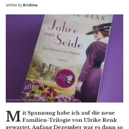
written by
Kristina
M
it Spannung habe ich auf die neue
Familien-Trilogie von Ulrike Renk
gewartet. Anfang Dezember war es dann so