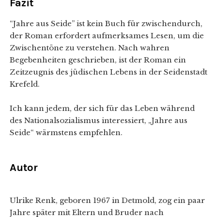
Fazit
“Jahre aus Seide” ist kein Buch für zwischendurch,
der Roman erfordert aufmerksames Lesen, um die
Zwischentöne zu verstehen. Nach wahren
Begebenheiten geschrieben, ist der Roman ein
Zeitzeugnis des jüdischen Lebens in der Seidenstadt
Krefeld.
Ich kann jedem, der sich für das Leben während
des Nationalsozialismus interessiert, „Jahre aus
Seide“ wärmstens empfehlen.
Autor
Ulrike Renk, geboren 1967 in Detmold, zog ein paar
Jahre später mit Eltern und Bruder nach