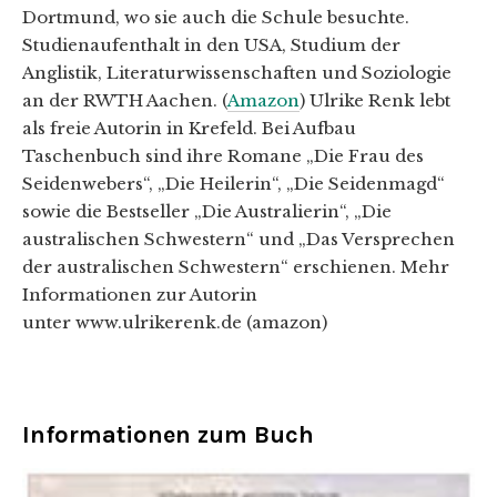
Dortmund, wo sie auch die Schule besuchte.
Studienaufenthalt in den USA, Studium der
Anglistik, Literaturwissenschaften und Soziologie
an der RWTH Aachen. (
Amazon
) Ulrike Renk lebt
als freie Autorin in Krefeld. Bei Aufbau
Taschenbuch sind ihre Romane „Die Frau des
Seidenwebers“, „Die Heilerin“, „Die Seidenmagd“
sowie die Bestseller „Die Australierin“, „Die
australischen Schwestern“ und „Das Versprechen
der australischen Schwestern“ erschienen. Mehr
Informationen zur Autorin
unter www.ulrikerenk.de (amazon)
Informationen zum Buch