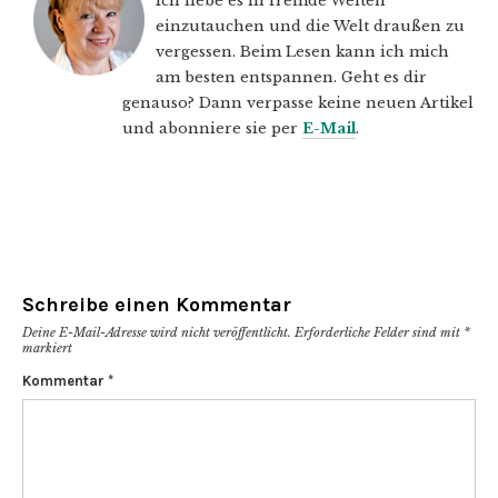
Ich liebe es in fremde Welten
einzutauchen und die Welt draußen zu
vergessen. Beim Lesen kann ich mich
am besten entspannen. Geht es dir
genauso? Dann verpasse keine neuen Artikel
und abonniere sie per
E-Mail
.
Schreibe einen Kommentar
Deine E-Mail-Adresse wird nicht veröffentlicht.
Erforderliche Felder sind mit
*
markiert
Kommentar
*