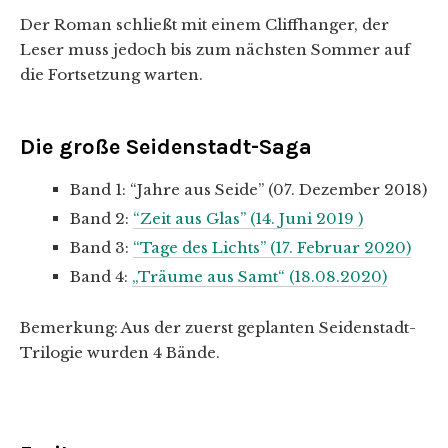
Der Roman schließt mit einem Cliffhanger, der
Leser muss jedoch bis zum nächsten Sommer auf
die Fortsetzung warten.
Die große Seidenstadt-Saga
Band 1: “Jahre aus Seide” (07. Dezember 2018)
Band 2:
“Zeit aus Glas” (14. Juni 2019 )
Band 3:
“Tage des Lichts” (17. Februar 2020)
Band 4:
„Träume aus Samt“ (18.08.2020)
Bemerkung: Aus der zuerst geplanten Seidenstadt-
Trilogie wurden 4 Bände.