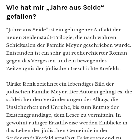
Wie hat mir „Jahre aus Seide“
gefallen?
“Jahre aus Seide” ist ein gelungener Auftakt der
neuen Seidenstadt-Trilogie, die nach wahren
Schicksalen der Familie Meyer geschrieben wurde.
Entstanden ist ein sehr gut recherchierter Roman
gegen das Vergessen und ein bewegendes
Zeitzeugnis der jüdischen Geschichte Krefelds.
Ulrike Renk zeichnet ein lebendiges Bild der
jüdischen Familie Meyer. Der Autorin gelingt es, die
schleichenden Veränderungen des Alltags, die
Unsicherheit und Unruhe, bis zum Entzug der
Existenzgrundlage, dem Leser zu vermitteln. In
gewohnt ruhiger Erzählweise werden Einblicke in
das Leben der jüdischen Gemeinde in der
Seidenstadt Krefeld gewährt. Es ist spannend zu