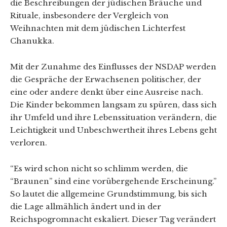
die Beschreibungen der jüdischen Bräuche und
Rituale, insbesondere der Vergleich von
Weihnachten mit dem jüdischen Lichterfest
Chanukka.
Mit der Zunahme des Einflusses der NSDAP werden
die Gespräche der Erwachsenen politischer, der
eine oder andere denkt über eine Ausreise nach.
Die Kinder bekommen langsam zu spüren, dass sich
ihr Umfeld und ihre Lebenssituation verändern, die
Leichtigkeit und Unbeschwertheit ihres Lebens geht
verloren.
“Es wird schon nicht so schlimm werden, die
“Braunen” sind eine vorübergehende Erscheinung.”
So lautet die allgemeine Grundstimmung, bis sich
die Lage allmählich ändert und in der
Reichspogromnacht eskaliert. Dieser Tag verändert