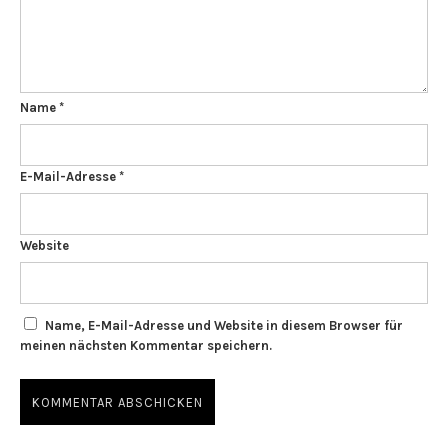
Name
*
E-Mail-Adresse
*
Website
Name, E-Mail-Adresse und Website in diesem Browser für
meinen nächsten Kommentar speichern.