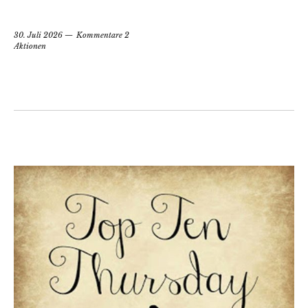
30. Juli 2026
Kommentare 2
Aktionen