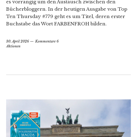
es vorrangig um den Austausch zwischen den
Bücherbloggern. In der heutigen Ausgabe von Top
Ten Thursday #779 geht es um Titel, deren erster
Buchstabe das Wort FARBENFROH bilden.
30. April 2026
Kommentare 6
Aktionen