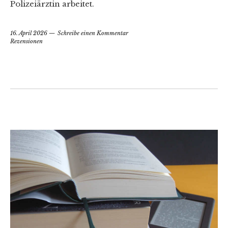
Polizeiärztin arbeitet.
16. April 2026
Schreibe einen Kommentar
Rezensionen