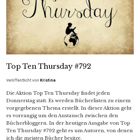
Top Ten Thursday #792
Veröffentlicht von
Kristina
Die Aktion Top Ten Thursday findet jeden
Donnerstag statt. Es werden Bücherlisten zu einem
vorgegebenen Thema erstellt. In dieser Aktion geht
es vorrangig um den Austausch zwischen den
Bücherbloggern. In der heutigen Ausgabe von Top
Ten Thursday #792 geht es um Autoren, von denen
ich die meisten Bücher besitze.