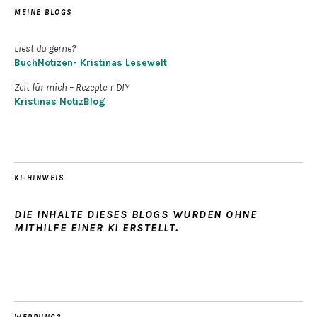
MEINE BLOGS
Liest du gerne?
BuchNotizen- Kristinas Lesewelt
Zeit für mich – Rezepte + DIY
Kristinas NotizBlog
KI-HINWEIS
DIE INHALTE DIESES BLOGS WURDEN OHNE
MITHILFE EINER KI ERSTELLT.