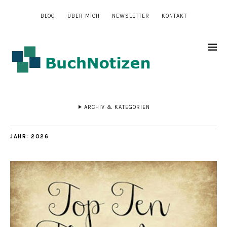
BLOG
ÜBER MICH
NEWSLETTER
KONTAKT
ARCHIV & KATEGORIEN
JAHR:
2026