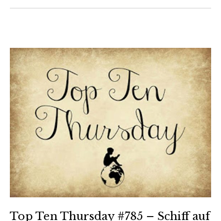
Top Ten Thursday #785 – Schiff auf