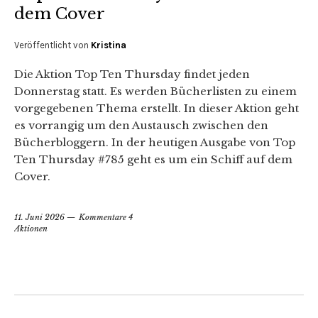
dem Cover
Veröffentlicht von
Kristina
Die Aktion Top Ten Thursday findet jeden
Donnerstag statt. Es werden Bücherlisten zu einem
vorgegebenen Thema erstellt. In dieser Aktion geht
es vorrangig um den Austausch zwischen den
Bücherbloggern. In der heutigen Ausgabe von Top
Ten Thursday #785 geht es um ein Schiff auf dem
Cover.
11. Juni 2026
Kommentare 4
Aktionen