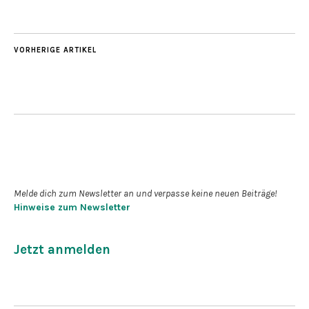
VORHERIGE ARTIKEL
Newsletter abonnieren
Melde dich zum Newsletter an und verpasse keine neuen Beiträge!
Hinweise zum Newsletter
Jetzt anmelden