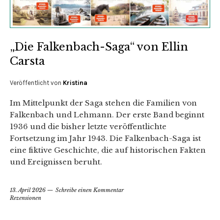
„Die Falkenbach-Saga“ von Ellin
Carsta
Veröffentlicht von
Kristina
Im Mittelpunkt der Saga stehen die Familien von
Falkenbach und Lehmann. Der erste Band beginnt
1936 und die bisher letzte veröffentlichte
Fortsetzung im Jahr 1943. Die Falkenbach-Saga ist
eine fiktive Geschichte, die auf historischen Fakten
und Ereignissen beruht.
13. April 2026
Schreibe einen Kommentar
Rezensionen