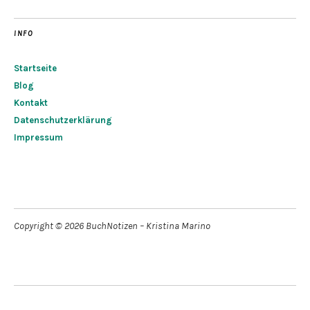
INFO
Startseite
Blog
Kontakt
Datenschutzerklärung
Impressum
Copyright © 2026 BuchNotizen – Kristina Marino