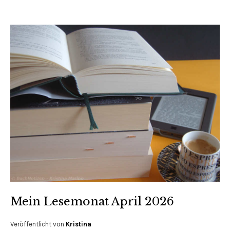
Mein Lesemonat April 2026
Veröffentlicht von
Kristina