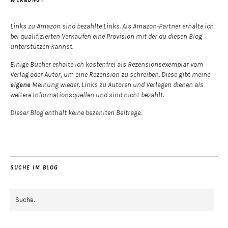
WERBUNG?
Links zu Amazon sind bezahlte Links. Als Amazon-Partner erhalte ich
bei qualifizierten Verkäufen eine Provision mit der du diesen Blog
unterstützen kannst.
Einige Bücher erhalte ich kostenfrei als Rezensionsexemplar vom
Verlag oder Autor, um eine Rezension zu schreiben. Diese gibt meine
eigene
Meinung wieder. Links zu Autoren und Verlagen dienen als
weitere Informationsquellen und sind nicht bezahlt.
Dieser Blog enthält keine bezahlten Beiträge.
SUCHE IM BLOG