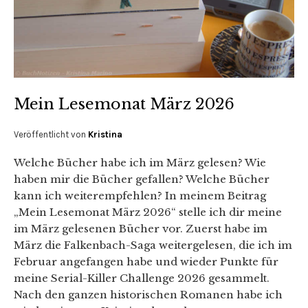
Mein Lesemonat März 2026
Veröffentlicht von
Kristina
Welche Bücher habe ich im März gelesen? Wie
haben mir die Bücher gefallen? Welche Bücher
kann ich weiterempfehlen? In meinem Beitrag
„Mein Lesemonat März 2026“ stelle ich dir meine
im März gelesenen Bücher vor. Zuerst habe im
März die Falkenbach-Saga weitergelesen, die ich im
Februar angefangen habe und wieder Punkte für
meine Serial-Killer Challenge 2026 gesammelt.
Nach den ganzen historischen Romanen habe ich