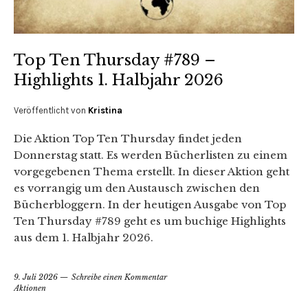
Top Ten Thursday #789 –
Highlights 1. Halbjahr 2026
Veröffentlicht von
Kristina
Die Aktion Top Ten Thursday findet jeden
Donnerstag statt. Es werden Bücherlisten zu einem
vorgegebenen Thema erstellt. In dieser Aktion geht
es vorrangig um den Austausch zwischen den
Bücherbloggern. In der heutigen Ausgabe von Top
Ten Thursday #789 geht es um buchige Highlights
aus dem 1. Halbjahr 2026.
9. Juli 2026
Schreibe einen Kommentar
Aktionen