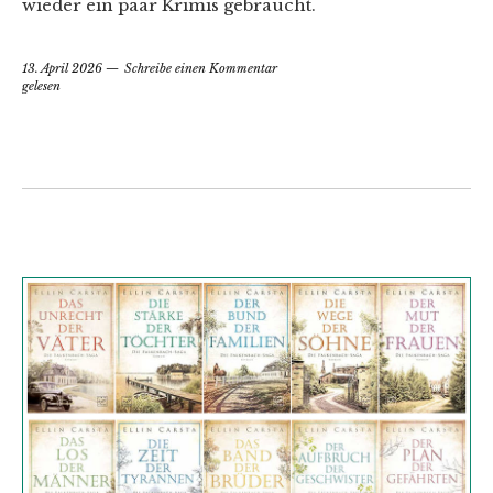
wieder ein paar Krimis gebraucht.
13. April 2026
Schreibe einen Kommentar
gelesen