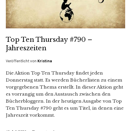
Top Ten Thursday #790 –
Jahreszeiten
Veröffentlicht von
Kristina
Die Aktion Top Ten Thursday findet jeden
Donnerstag statt. Es werden Bücherlisten zu einem
vorgegebenen Thema erstellt. In dieser Aktion geht
es vorrangig um den Austausch zwischen den
Bücherbloggern. In der heutigen Ausgabe von Top
Ten Thursday #790 geht es um Titel, in denen eine
Jahreszeit vorkommt.