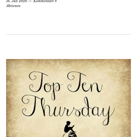
16. Juli 2026
Kommentare 4
Aktionen