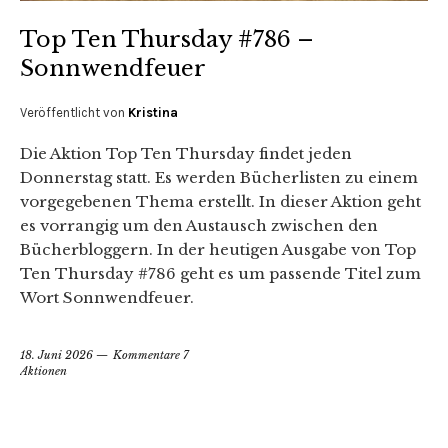
Top Ten Thursday #786 –
Sonnwendfeuer
Veröffentlicht von
Kristina
Die Aktion Top Ten Thursday findet jeden
Donnerstag statt. Es werden Bücherlisten zu einem
vorgegebenen Thema erstellt. In dieser Aktion geht
es vorrangig um den Austausch zwischen den
Bücherbloggern. In der heutigen Ausgabe von Top
Ten Thursday #786 geht es um passende Titel zum
Wort Sonnwendfeuer.
18. Juni 2026
Kommentare 7
Aktionen