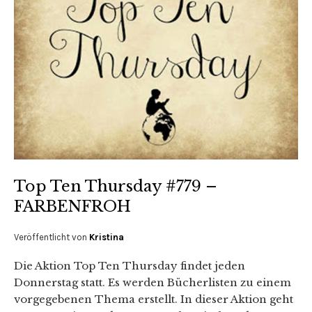
Top Ten Thursday #779 –
FARBENFROH
Veröffentlicht von
Kristina
Die Aktion Top Ten Thursday findet jeden
Donnerstag statt. Es werden Bücherlisten zu einem
vorgegebenen Thema erstellt. In dieser Aktion geht