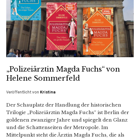
„Polizeiärztin Magda Fuchs“ von
Helene Sommerfeld
Veröffentlicht von
Kristina
Der Schauplatz der Handlung der historischen
Trilogie „Polizeiärztin Magda Fuchs“ ist Berlin der
goldenen zwanziger Jahre und spiegelt den Glanz
und die Schattenseiten der Metropole. Im
Mittelpunkt steht die Ärztin Magda Fuchs, die als