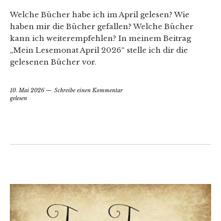
Welche Bücher habe ich im April gelesen? Wie
haben mir die Bücher gefallen? Welche Bücher
kann ich weiterempfehlen? In meinem Beitrag
„Mein Lesemonat April 2026“ stelle ich dir die
gelesenen Bücher vor.
10. Mai 2026
Schreibe einen Kommentar
gelesen