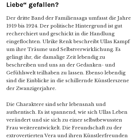
Liebe“ gefallen?
Der dritte Band der Familiensaga umfasst die Jahre
1919 bis 1924. Der politische Hintergrund ist gut
recherchiert und geschickt in die Handlung
eingeflochten. Ulrike Renk beschreibt Ullas Kampf
um ihre Träume und Selbstverwirklichung. Es
gelingt ihr, die damalige Zeit lebendig zu
beschreiben und uns an der Gedanken- und
Gefühlswelt teilhaben zu lassen. Ebenso lebendig
sind die Einblicke in die schillernde Künstlerszene
der Zwanzigerjahre.
Die Charaktere sind sehr lebensnah und
authentisch. Es ist spannend, wie sich Ullas Leben
verändert und sie sich zu einer selbstbewussten
Frau weiterentwickelt. Die Freundschaft zu der
extrovertierten Vera und ihren Künstlerfreunden