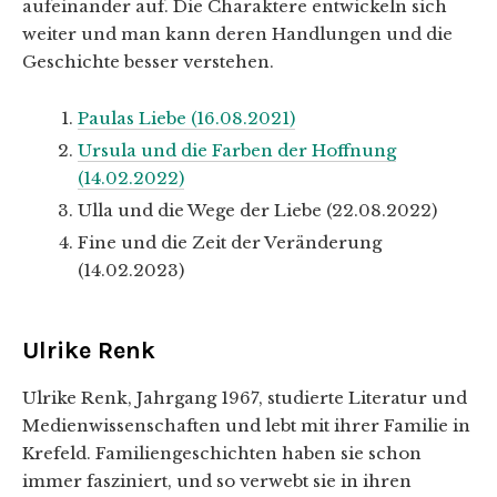
aufeinander auf. Die Charaktere entwickeln sich
weiter und man kann deren Handlungen und die
Geschichte besser verstehen.
Paulas Liebe (16.08.2021)
Ursula und die Farben der Hoffnung
(14.02.2022)
Ulla und die Wege der Liebe (22.08.2022)
Fine und die Zeit der Veränderung
(14.02.2023)
Ulrike Renk
Ulrike Renk, Jahrgang 1967, studierte Literatur und
Medienwissenschaften und lebt mit ihrer Familie in
Krefeld. Familiengeschichten haben sie schon
immer fasziniert, und so verwebt sie in ihren