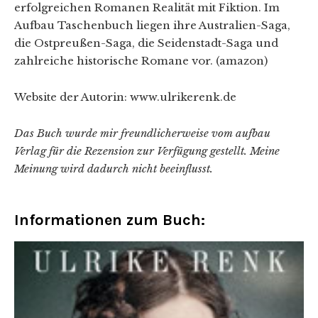
erfolgreichen Romanen Realität mit Fiktion. Im
Aufbau Taschenbuch liegen ihre Australien-Saga,
die Ostpreußen-Saga, die Seidenstadt-Saga und
zahlreiche historische Romane vor. (amazon)
Website der Autorin: www.ulrikerenk.de
Das Buch wurde mir freundlicherweise vom aufbau
Verlag für die Rezension zur Verfügung gestellt. Meine
Meinung wird dadurch nicht beeinflusst.
Informationen zum Buch: