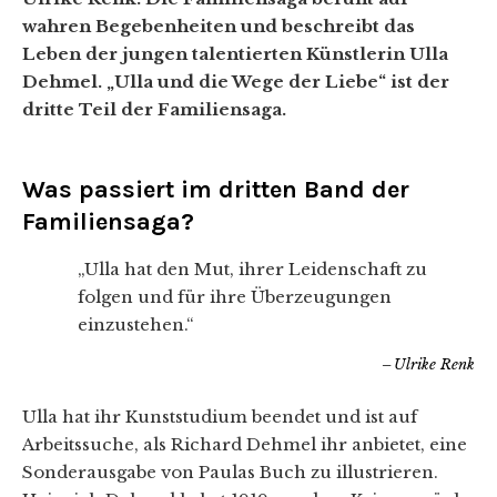
wahren Begebenheiten und beschreibt das
Leben der jungen talentierten Künstlerin Ulla
Dehmel. „Ulla und die Wege der Liebe“ ist der
dritte Teil der Familiensaga.
Was passiert im dritten Band der
Familiensaga?
„Ulla hat den Mut, ihrer Leidenschaft zu
folgen und für ihre Überzeugungen
einzustehen.“
Ulrike Renk
Ulla hat ihr Kunststudium beendet und ist auf
Arbeitssuche, als Richard Dehmel ihr anbietet, eine
Sonderausgabe von Paulas Buch zu illustrieren.