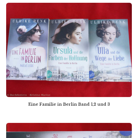
Eine Familie in Berlin Band 1,2 und 3