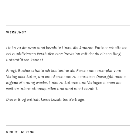
WERBUNG?
Links zu Amazon sind bezahlte Links. Als Amazon-Partner erhalte ich
bei qualifizierten Verkäufen eine Provision mit der du diesen Blog
unterstützen kannst.
Einige Bücher erhalte ich kostenfrei als Rezensionsexemplar vom
Verlag oder Autor, um eine Rezension zu schreiben. Diese gibt meine
eigene
Meinung wieder. Links zu Autoren und Verlagen dienen als
weitere Informationsquellen und sind nicht bezahlt.
Dieser Blog enthält keine bezahlten Beiträge.
SUCHE IM BLOG