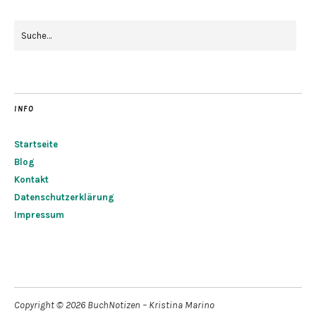
INFO
Startseite
Blog
Kontakt
Datenschutzerklärung
Impressum
Copyright © 2026 BuchNotizen – Kristina Marino