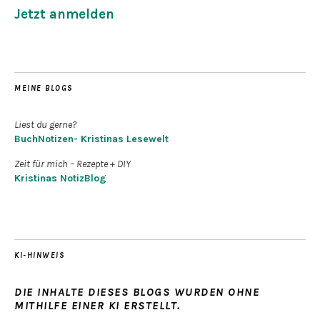
Jetzt anmelden
MEINE BLOGS
Liest du gerne?
BuchNotizen- Kristinas Lesewelt
Zeit für mich – Rezepte + DIY
Kristinas NotizBlog
KI-HINWEIS
DIE INHALTE DIESES BLOGS WURDEN OHNE
MITHILFE EINER KI ERSTELLT.