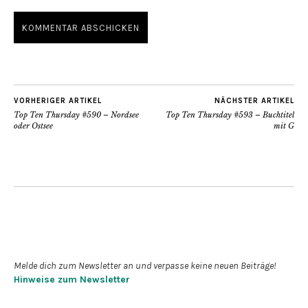
VORHERIGER ARTIKEL
NÄCHSTER ARTIKEL
Top Ten Thursday #590 – Nordsee
Top Ten Thursday #593 – Buchtitel
oder Ostsee
mit G
Newsletter abonnieren
Melde dich zum Newsletter an und verpasse keine neuen Beiträge!
Hinweise zum Newsletter