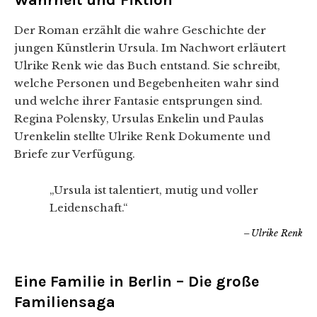
Wahrheit und Fiktion
Der Roman erzählt die wahre Geschichte der
jungen Künstlerin Ursula. Im Nachwort erläutert
Ulrike Renk wie das Buch entstand. Sie schreibt,
welche Personen und Begebenheiten wahr sind
und welche ihrer Fantasie entsprungen sind.
Regina Polensky, Ursulas Enkelin und Paulas
Urenkelin stellte Ulrike Renk Dokumente und
Briefe zur Verfügung.
„Ursula ist talentiert, mutig und voller
Leidenschaft.“
Ulrike Renk
Eine Familie in Berlin – Die große
Familiensaga