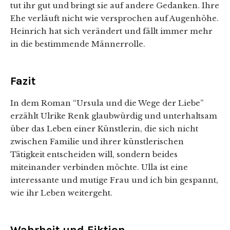
tut ihr gut und bringt sie auf andere Gedanken. Ihre
Ehe verläuft nicht wie versprochen auf Augenhöhe.
Heinrich hat sich verändert und fällt immer mehr
in die bestimmende Männerrolle.
Fazit
In dem Roman “Ursula und die Wege der Liebe”
erzählt Ulrike Renk glaubwürdig und unterhaltsam
über das Leben einer Künstlerin, die sich nicht
zwischen Familie und ihrer künstlerischen
Tätigkeit entscheiden will, sondern beides
miteinander verbinden möchte. Ulla ist eine
interessante und mutige Frau und ich bin gespannt,
wie ihr Leben weitergeht.