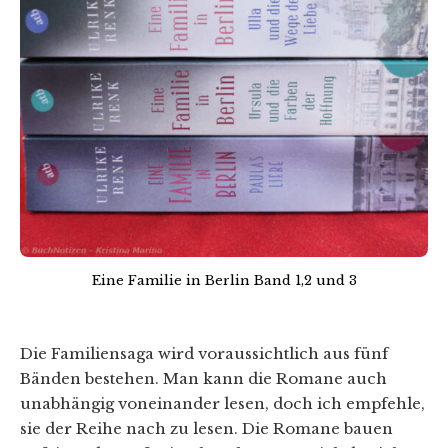
Eine Familie in Berlin Band 1,2 und 3
Die Familiensaga wird voraussichtlich aus fünf
Bänden bestehen. Man kann die Romane auch
unabhängig voneinander lesen, doch ich empfehle,
sie der Reihe nach zu lesen. Die Romane bauen