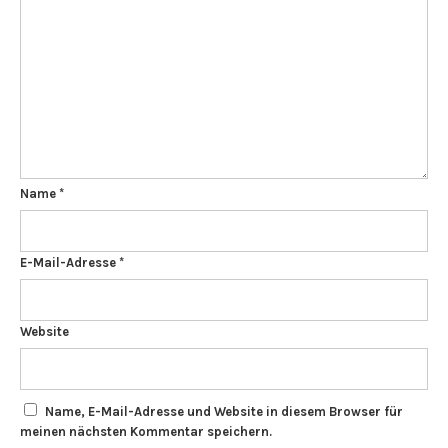
Name
*
E-Mail-Adresse
*
Website
Name, E-Mail-Adresse und Website in diesem Browser für
meinen nächsten Kommentar speichern.