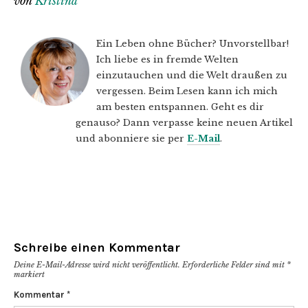
von
Kristina
Ein Leben ohne Bücher? Unvorstellbar!
Ich liebe es in fremde Welten
einzutauchen und die Welt draußen zu
vergessen. Beim Lesen kann ich mich
am besten entspannen. Geht es dir
genauso? Dann verpasse keine neuen Artikel
und abonniere sie per
E-Mail
.
Schreibe einen Kommentar
Deine E-Mail-Adresse wird nicht veröffentlicht.
Erforderliche Felder sind mit
*
markiert
Kommentar
*