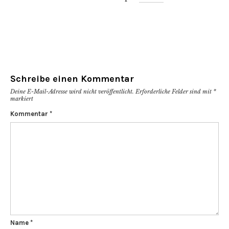
Schreibe einen Kommentar
Deine E-Mail-Adresse wird nicht veröffentlicht.
Erforderliche Felder sind mit
*
markiert
Kommentar
*
Name
*