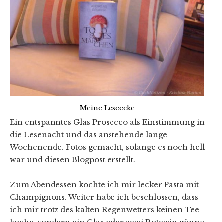
Meine Leseecke
Ein entspanntes Glas Prosecco als Einstimmung in
die Lesenacht und das anstehende lange
Wochenende. Fotos gemacht, solange es noch hell
war und diesen Blogpost erstellt.
Zum Abendessen kochte ich mir lecker Pasta mit
Champignons. Weiter habe ich beschlossen, dass
ich mir trotz des kalten Regenwetters keinen Tee
koche, sondern ein Glas oder zwei Rotwein gönne.