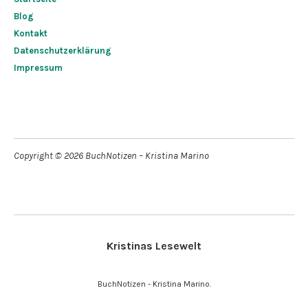
Blog
Kontakt
Datenschutzerklärung
Impressum
Copyright © 2026 BuchNotizen – Kristina Marino
Kristinas Lesewelt
BuchNotizen - Kristina Marino