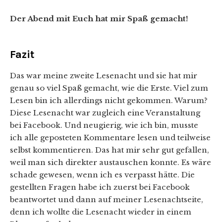
Der Abend mit Euch hat mir Spaß gemacht!
Fazit
Das war meine zweite Lesenacht und sie hat mir
genau so viel Spaß gemacht, wie die Erste. Viel zum
Lesen bin ich allerdings nicht gekommen. Warum?
Diese Lesenacht war zugleich eine Veranstaltung
bei Facebook. Und neugierig, wie ich bin, musste
ich alle geposteten Kommentare lesen und teilweise
selbst kommentieren. Das hat mir sehr gut gefallen,
weil man sich direkter austauschen konnte. Es wäre
schade gewesen, wenn ich es verpasst hätte. Die
gestellten Fragen habe ich zuerst bei Facebook
beantwortet und dann auf meiner Lesenachtseite,
denn ich wollte die Lesenacht wieder in einem