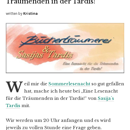
Träumenden in der Tardis!
written by
Kristina
W
eil mir die
Sommerlesenacht
so gut gefallen
hat, mache ich heute bei „Eine Lesenacht
für die Träumenden in der Tardis!“ von
Sasija´s
Tardis
mit.
Wir werden um 20 Uhr anfangen und es wird
jeweils zu vollen Stunde eine Frage geben.