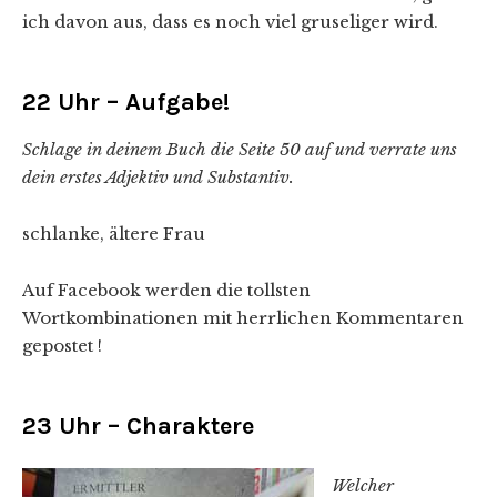
ich davon aus, dass es noch viel gruseliger wird.
22 Uhr – Aufgabe!
Schlage in deinem Buch die Seite 50 auf und verrate uns
dein erstes Adjektiv und Substantiv.
schlanke, ältere Frau
Auf Facebook werden die tollsten
Wortkombinationen mit herrlichen Kommentaren
gepostet !
23 Uhr – Charaktere
Welcher