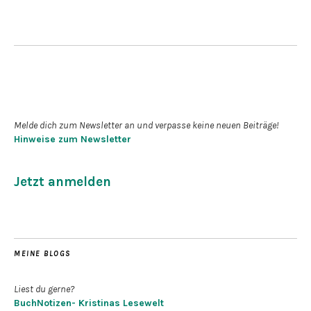
Newsletter abonnieren
Melde dich zum Newsletter an und verpasse keine neuen Beiträge!
Hinweise zum Newsletter
Jetzt anmelden
MEINE BLOGS
Liest du gerne?
BuchNotizen- Kristinas Lesewelt