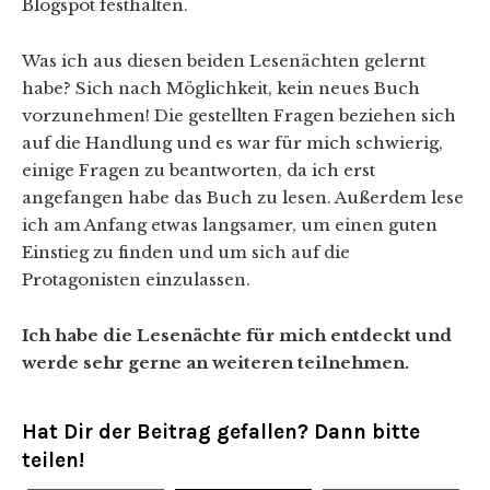
Blogspot festhalten.
Was ich aus diesen beiden Lesenächten gelernt
habe? Sich nach Möglichkeit, kein neues Buch
vorzunehmen! Die gestellten Fragen beziehen sich
auf die Handlung und es war für mich schwierig,
einige Fragen zu beantworten, da ich erst
angefangen habe das Buch zu lesen. Außerdem lese
ich am Anfang etwas langsamer, um einen guten
Einstieg zu finden und um sich auf die
Protagonisten einzulassen.
Ich habe die Lesenächte für mich entdeckt und
werde sehr gerne an weiteren teilnehmen.
Hat Dir der Beitrag gefallen? Dann bitte
teilen!