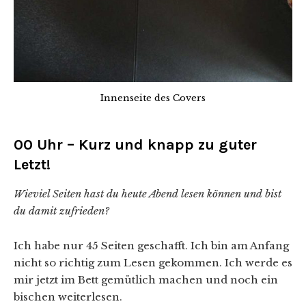
Innenseite des Covers
00 Uhr – Kurz und knapp zu guter
Letzt!
Wieviel Seiten hast du heute Abend lesen können und bist
du damit zufrieden?
Ich habe nur 45 Seiten geschafft. Ich bin am Anfang
nicht so richtig zum Lesen gekommen. Ich werde es
mir jetzt im Bett gemütlich machen und noch ein
bischen weiterlesen.