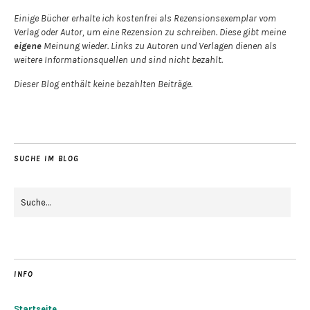
Einige Bücher erhalte ich kostenfrei als Rezensionsexemplar vom
Verlag oder Autor, um eine Rezension zu schreiben. Diese gibt meine
eigene
Meinung wieder. Links zu Autoren und Verlagen dienen als
weitere Informationsquellen und sind nicht bezahlt.
Dieser Blog enthält keine bezahlten Beiträge.
SUCHE IM BLOG
INFO
Startseite