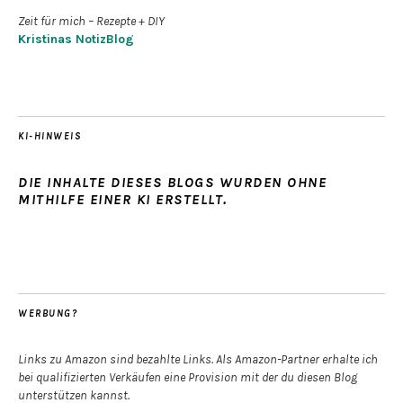
Zeit für mich – Rezepte + DIY
Kristinas NotizBlog
KI-HINWEIS
DIE INHALTE DIESES BLOGS WURDEN OHNE
MITHILFE EINER KI ERSTELLT.
WERBUNG?
Links zu Amazon sind bezahlte Links. Als Amazon-Partner erhalte ich
bei qualifizierten Verkäufen eine Provision mit der du diesen Blog
unterstützen kannst.