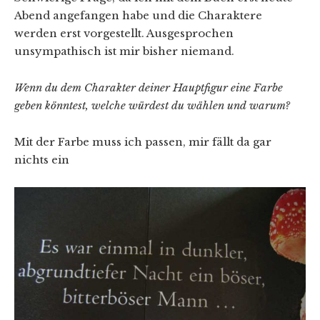
Abend angefangen habe und die Charaktere
werden erst vorgestellt. Ausgesprochen
unsympathisch ist mir bisher niemand.
Wenn du dem Charakter deiner Hauptfigur eine Farbe
geben könntest, welche würdest du wählen und warum?
Mit der Farbe muss ich passen, mir fällt da gar
nichts ein