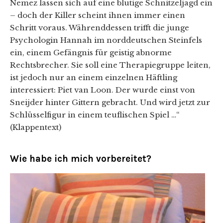
Nemez lassen sich auf eine blutige Schnitzeljagd ein
– doch der Killer scheint ihnen immer einen
Schritt voraus. Währenddessen trifft die junge
Psychologin Hannah im norddeutschen Steinfels
ein, einem Gefängnis für geistig abnorme
Rechtsbrecher. Sie soll eine Therapiegruppe leiten,
ist jedoch nur an einem einzelnen Häftling
interessiert: Piet van Loon. Der wurde einst von
Sneijder hinter Gittern gebracht. Und wird jetzt zur
Schlüsselfigur in einem teuflischen Spiel …“
(Klappentext)
Wie habe ich mich vorbereitet?