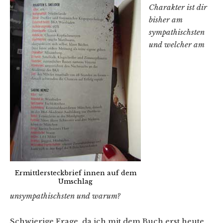
Charakter ist dir
bisher am
sympathischsten
und welcher am
Ermittlersteckbrief innen auf dem
Umschlag
unsympathischsten und warum?
Schwierige Frage, da ich mit dem Buch erst heute