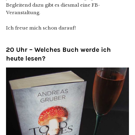
Begleitend dazu gibt es diesmal eine FB-
Veranstaltung.
Ich freue mich schon darauf!
20 Uhr – Welches Buch werde ich
heute lesen?