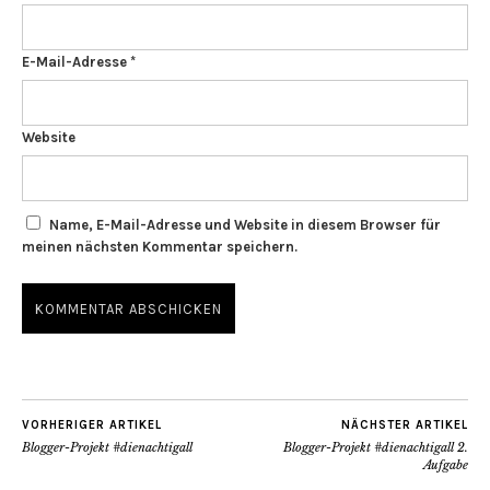
E-Mail-Adresse
*
Website
Name, E-Mail-Adresse und Website in diesem Browser für
meinen nächsten Kommentar speichern.
VORHERIGER ARTIKEL
NÄCHSTER ARTIKEL
Blogger-Projekt #dienachtigall
Blogger-Projekt #dienachtigall 2.
Aufgabe