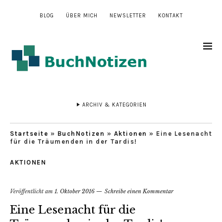
BLOG
ÜBER MICH
NEWSLETTER
KONTAKT
ARCHIV & KATEGORIEN
Startseite
»
BuchNotizen
»
Aktionen
»
Eine Lesenacht
für die Träumenden in der Tardis!
AKTIONEN
Veröffentlicht am
1. Oktober 2016
Schreibe einen Kommentar
Eine Lesenacht für die