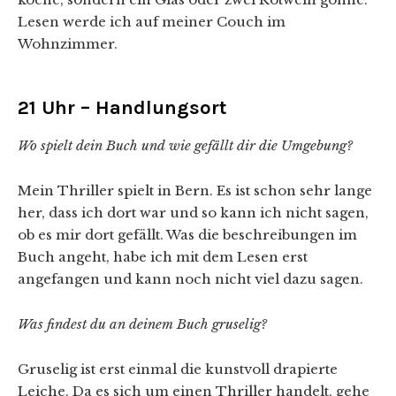
Lesen werde ich auf meiner Couch im
Wohnzimmer.
21 Uhr – Handlungsort
Wo spielt dein Buch und wie gefällt dir die Umgebung?
Mein Thriller spielt in Bern. Es ist schon sehr lange
her, dass ich dort war und so kann ich nicht sagen,
ob es mir dort gefällt. Was die beschreibungen im
Buch angeht, habe ich mit dem Lesen erst
angefangen und kann noch nicht viel dazu sagen.
Was findest du an deinem Buch gruselig?
Gruselig ist erst einmal die kunstvoll drapierte
Leiche. Da es sich um einen Thriller handelt, gehe