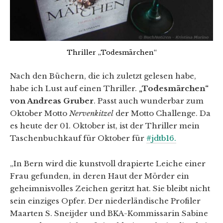
Thriller „Todesmärchen“
Nach den Büchern, die ich zuletzt gelesen habe,
habe ich Lust auf einen Thriller.
„Todesmärchen“
von Andreas Gruber
. Passt auch wunderbar zum
Oktober Motto
Nervenkitzel
der Motto Challenge. Da
es heute der 01. Oktober ist, ist der Thriller mein
Taschenbuchkauf für Oktober für
#jdtb16.
„In Bern wird die kunstvoll drapierte Leiche einer
Frau gefunden, in deren Haut der Mörder ein
geheimnisvolles Zeichen geritzt hat. Sie bleibt nicht
sein einziges Opfer. Der niederländische Profiler
Maarten S. Sneijder und BKA-Kommissarin Sabine