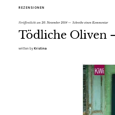
REZENSIONEN
Veröffentlicht am
20. November 2014
Schreibe einen Kommentar
Tödliche Oliven 
written by
Kristina