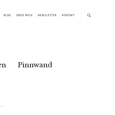
BLOG
ÜBER MICH
NEWSLETTER
KONTAKT
en
Pinnwand