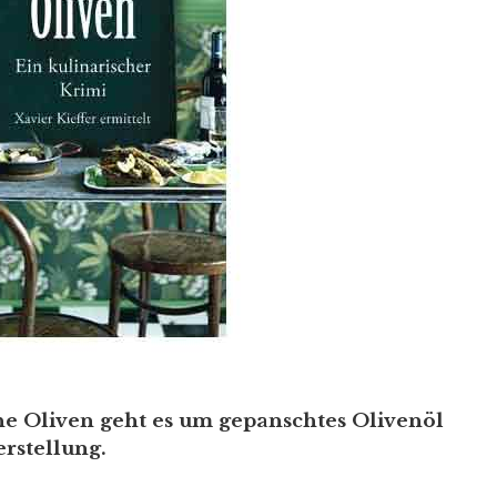
he Oliven geht es um gepanschtes Olivenöl
rstellung.