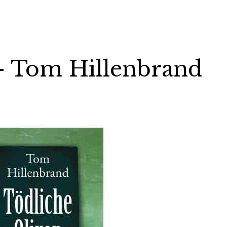
– Tom Hillenbrand