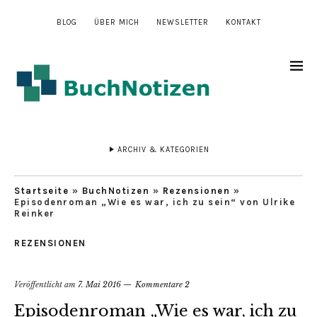
BLOG
ÜBER MICH
NEWSLETTER
KONTAKT
ARCHIV & KATEGORIEN
Startseite
»
BuchNotizen
»
Rezensionen
»
Episodenroman „Wie es war, ich zu sein“ von Ulrike
Reinker
REZENSIONEN
Veröffentlicht am
7. Mai 2016
Kommentare 2
Episodenroman „Wie es war, ich zu