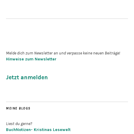
Newsletter abonnieren
Melde dich zum Newsletter an und verpasse keine neuen Beiträge!
Hinweise zum Newsletter
Jetzt anmelden
MEINE BLOGS
Liest du gerne?
BuchNotizen- Kristinas Lesewelt