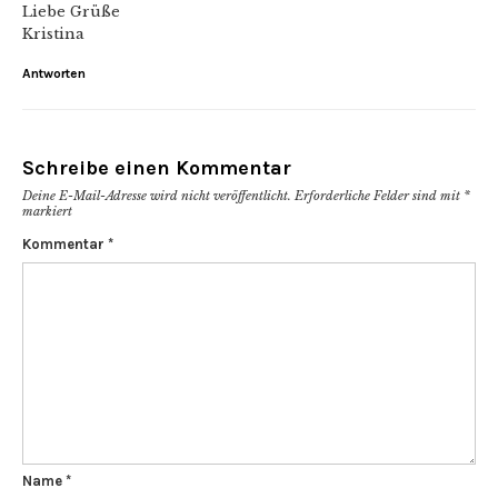
Liebe Grüße
Kristina
Antworten
Schreibe einen Kommentar
Deine E-Mail-Adresse wird nicht veröffentlicht.
Erforderliche Felder sind mit
*
markiert
Kommentar
*
Name
*