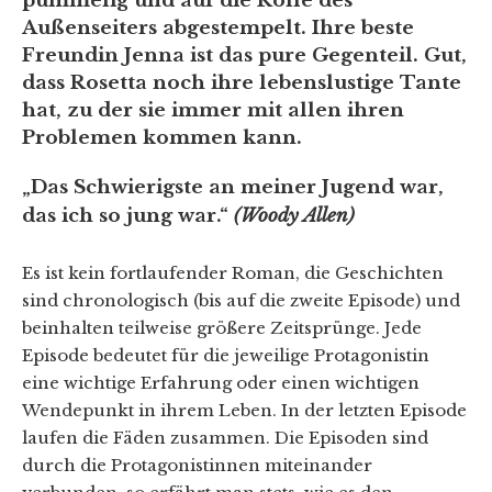
pummelig und auf die Rolle des
Außenseiters abgestempelt. Ihre beste
Freundin Jenna ist das pure Gegenteil. Gut,
dass Rosetta noch ihre lebenslustige Tante
hat, zu der sie immer mit allen ihren
Problemen kommen kann.
„Das Schwierigste an meiner Jugend war,
das ich so jung war.“
(Woody Allen)
Es ist kein fortlaufender Roman, die Geschichten
sind chronologisch (bis auf die zweite Episode) und
beinhalten teilweise größere Zeitsprünge. Jede
Episode bedeutet für die jeweilige Protagonistin
eine wichtige Erfahrung oder einen wichtigen
Wendepunkt in ihrem Leben. In der letzten Episode
laufen die Fäden zusammen. Die Episoden sind
durch die Protagonistinnen miteinander