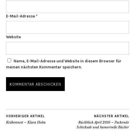
E-Mail-Adresse
*
Website
Name, E-Mail-Adresse und Website in diesem Browser für
meinen nächsten Kommentar speichern.
VORHERIGER ARTIKEL
NÄCHSTER ARTIKEL
Krähennest – Klara Holm
Rückblick April 2016 – Packende
Schicksale und humorvolle Bücher