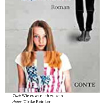
Titel
: Wie es war, ich zu sein
Autor
: Ulrike Reinker