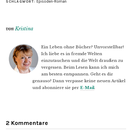
Episoden-Roman
SCHLAGWORT:
von
Kristina
Ein Leben ohne Bücher? Unvorstellbar!
Ich liebe es in fremde Welten
einzutauchen und die Welt draußen zu
vergessen. Beim Lesen kann ich mich
am besten entspannen. Geht es dir
genauso? Dann verpasse keine neuen Artikel
und abonniere sie per
E-Mail
.
2 Kommentare