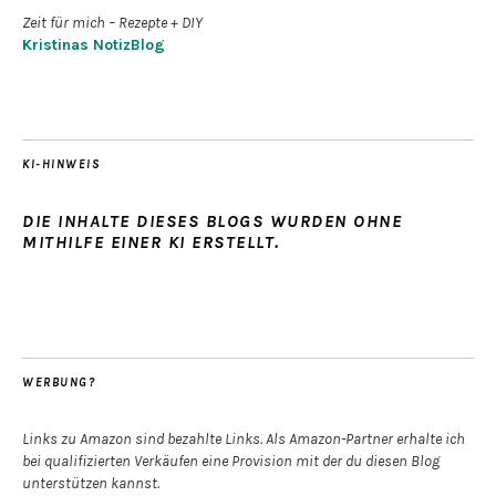
Zeit für mich – Rezepte + DIY
Kristinas NotizBlog
KI-HINWEIS
DIE INHALTE DIESES BLOGS WURDEN OHNE
MITHILFE EINER KI ERSTELLT.
WERBUNG?
Links zu Amazon sind bezahlte Links. Als Amazon-Partner erhalte ich
bei qualifizierten Verkäufen eine Provision mit der du diesen Blog
unterstützen kannst.