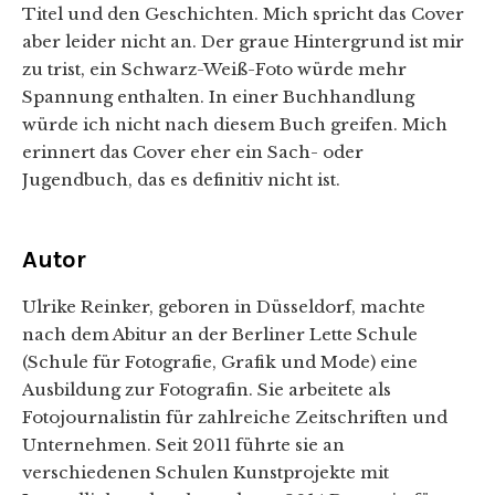
Titel und den Geschichten. Mich spricht das Cover
aber leider nicht an. Der graue Hintergrund ist mir
zu trist, ein Schwarz-Weiß-Foto würde mehr
Spannung enthalten. In einer Buchhandlung
würde ich nicht nach diesem Buch greifen. Mich
erinnert das Cover eher ein Sach- oder
Jugendbuch, das es definitiv nicht ist.
Autor
Ulrike Reinker, geboren in Düsseldorf, machte
nach dem Abitur an der Berliner Lette Schule
(Schule für Fotografie, Grafik und Mode) eine
Ausbildung zur Fotografin. Sie arbeitete als
Fotojournalistin für zahlreiche Zeitschriften und
Unternehmen. Seit 2011 führte sie an
verschiedenen Schulen Kunstprojekte mit