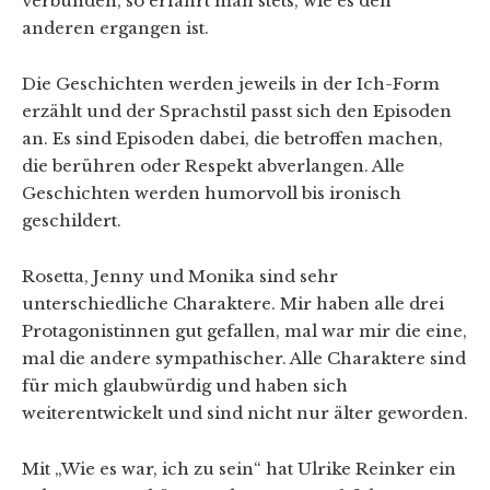
verbunden, so erfährt man stets, wie es den
anderen ergangen ist.
Die Geschichten werden jeweils in der Ich-Form
erzählt und der Sprachstil passt sich den Episoden
an. Es sind Episoden dabei, die betroffen machen,
die berühren oder Respekt abverlangen. Alle
Geschichten werden humorvoll bis ironisch
geschildert.
Rosetta, Jenny und Monika sind sehr
unterschiedliche Charaktere. Mir haben alle drei
Protagonistinnen gut gefallen, mal war mir die eine,
mal die andere sympathischer. Alle Charaktere sind
für mich glaubwürdig und haben sich
weiterentwickelt und sind nicht nur älter geworden.
Mit „Wie es war, ich zu sein“ hat Ulrike Reinker ein