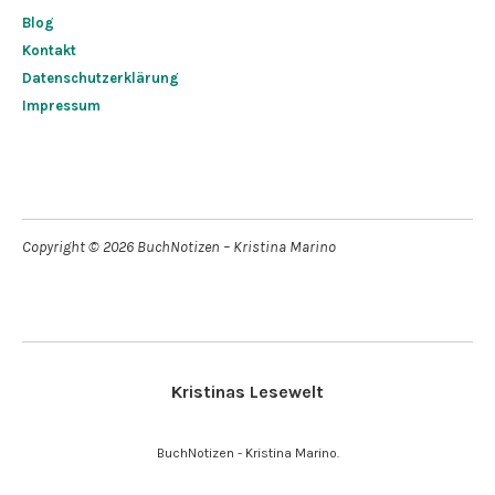
Blog
Kontakt
Datenschutzerklärung
Impressum
Copyright © 2026 BuchNotizen – Kristina Marino
Kristinas Lesewelt
BuchNotizen - Kristina Marino