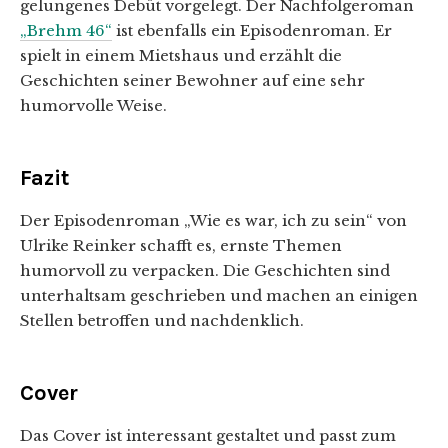
gelungenes Debüt vorgelegt. Der Nachfolgeroman
„Brehm 46“
ist ebenfalls ein Episodenroman. Er
spielt in einem Mietshaus und erzählt die
Geschichten seiner Bewohner auf eine sehr
humorvolle Weise.
Fazit
Der Episodenroman „Wie es war, ich zu sein“ von
Ulrike Reinker schafft es, ernste Themen
humorvoll zu verpacken. Die Geschichten sind
unterhaltsam geschrieben und machen an einigen
Stellen betroffen und nachdenklich.
Cover
Das Cover ist interessant gestaltet und passt zum