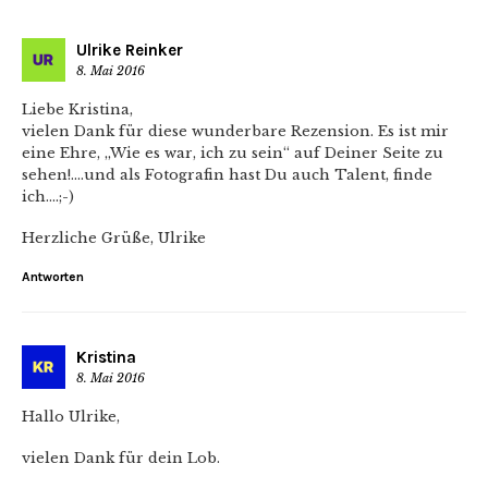
Ulrike Reinker
8. Mai 2016
Liebe Kristina,
vielen Dank für diese wunderbare Rezension. Es ist mir
eine Ehre, „Wie es war, ich zu sein“ auf Deiner Seite zu
sehen!….und als Fotografin hast Du auch Talent, finde
ich….;-)
Herzliche Grüße, Ulrike
Antworten
Kristina
8. Mai 2016
Hallo Ulrike,
vielen Dank für dein Lob.