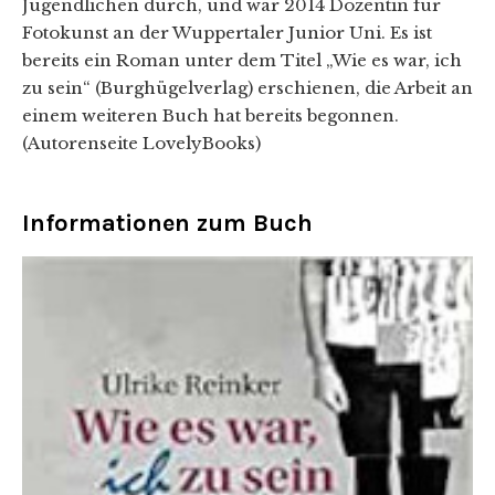
Jugendlichen durch, und war 2014 Dozentin für
Fotokunst an der Wuppertaler Junior Uni. Es ist
bereits ein Roman unter dem Titel „Wie es war, ich
zu sein“ (Burghügelverlag) erschienen, die Arbeit an
einem weiteren Buch hat bereits begonnen.
(Autorenseite LovelyBooks)
Informationen zum Buch