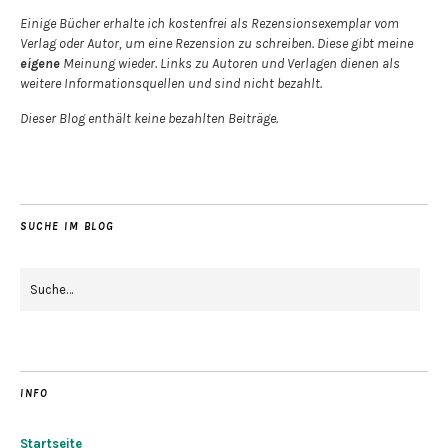
Einige Bücher erhalte ich kostenfrei als Rezensionsexemplar vom
Verlag oder Autor, um eine Rezension zu schreiben. Diese gibt meine
eigene
Meinung wieder. Links zu Autoren und Verlagen dienen als
weitere Informationsquellen und sind nicht bezahlt.
Dieser Blog enthält keine bezahlten Beiträge.
SUCHE IM BLOG
INFO
Startseite