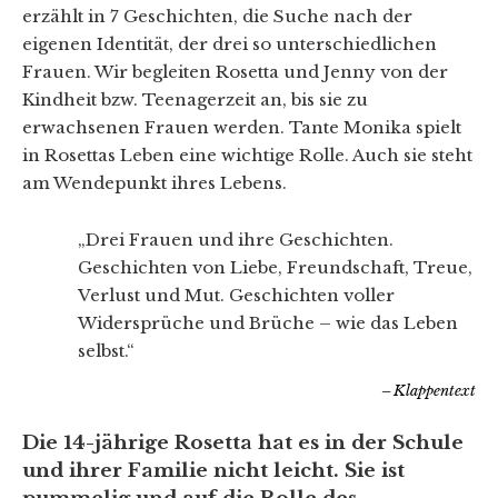
erzählt in 7 Geschichten, die Suche nach der
eigenen Identität, der drei so unterschiedlichen
Frauen. Wir begleiten Rosetta und Jenny von der
Kindheit bzw. Teenagerzeit an, bis sie zu
erwachsenen Frauen werden. Tante Monika spielt
in Rosettas Leben eine wichtige Rolle. Auch sie steht
am Wendepunkt ihres Lebens.
„Drei Frauen und ihre Geschichten.
Geschichten von Liebe, Freundschaft, Treue,
Verlust und Mut. Geschichten voller
Widersprüche und Brüche – wie das Leben
selbst.“
Klappentext
Die 14-jährige Rosetta hat es in der Schule
und ihrer Familie nicht leicht. Sie ist