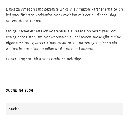
Links zu Amazon sind bezahlte Links. Als Amazon-Partner erhalte ich
bei qualifizierten Verkäufen eine Provision mit der du diesen Blog
unterstützen kannst.
Einige Bücher erhalte ich kostenfrei als Rezensionsexemplar vom
Verlag oder Autor, um eine Rezension zu schreiben. Diese gibt meine
eigene
Meinung wieder. Links zu Autoren und Verlagen dienen als
weitere Informationsquellen und sind nicht bezahlt.
Dieser Blog enthält keine bezahlten Beiträge.
SUCHE IM BLOG