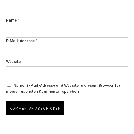
Name
*
E-Mail-Adresse
*
Website
Name, E-Mail-Adresse und Website in diesem Browser für
meinen nächsten Kommentar speichern.