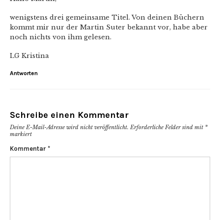
wenigstens drei gemeinsame Titel. Von deinen Büchern
kommt mir nur der Martin Suter bekannt vor, habe aber
noch nichts von ihm gelesen.
LG Kristina
Antworten
Schreibe einen Kommentar
Deine E-Mail-Adresse wird nicht veröffentlicht.
Erforderliche Felder sind mit
*
markiert
Kommentar
*