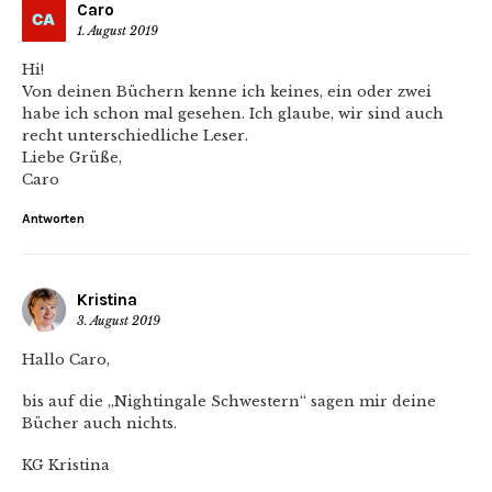
Caro
1. August 2019
Hi!
Von deinen Büchern kenne ich keines, ein oder zwei
habe ich schon mal gesehen. Ich glaube, wir sind auch
recht unterschiedliche Leser.
Liebe Grüße,
Caro
Antworten
Kristina
3. August 2019
Hallo Caro,
bis auf die „Nightingale Schwestern“ sagen mir deine
Bücher auch nichts.
KG Kristina