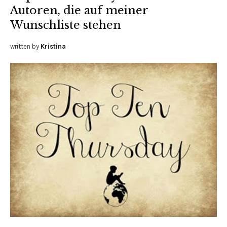
Autoren, die auf meiner
Wunschliste stehen
written by
Kristina