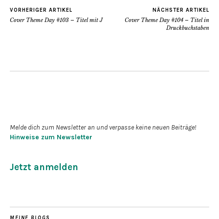
VORHERIGER ARTIKEL
NÄCHSTER ARTIKEL
Cover Theme Day #103 – Titel mit J
Cover Theme Day #104 – Titel in
Druckbuchstaben
Newsletter abonnieren
Melde dich zum Newsletter an und verpasse keine neuen Beiträge!
Hinweise zum Newsletter
Jetzt anmelden
MEINE BLOGS