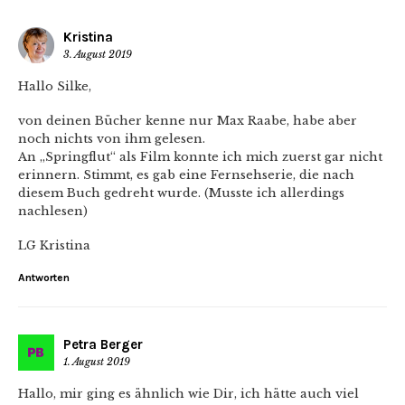
Kristina
3. August 2019
Hallo Silke,
von deinen Bücher kenne nur Max Raabe, habe aber
noch nichts von ihm gelesen.
An „Springflut“ als Film konnte ich mich zuerst gar nicht
erinnern. Stimmt, es gab eine Fernsehserie, die nach
diesem Buch gedreht wurde. (Musste ich allerdings
nachlesen)
LG Kristina
Antworten
Petra Berger
1. August 2019
Hallo, mir ging es ähnlich wie Dir, ich hätte auch viel