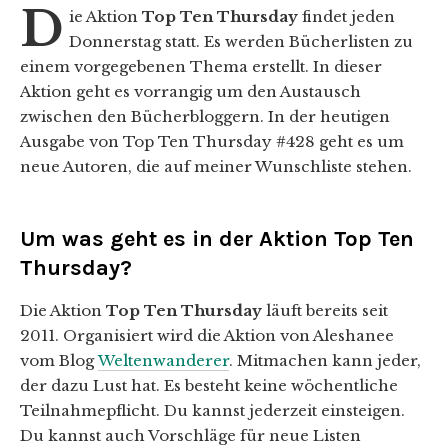
D
ie Aktion
Top Ten Thursday
findet jeden
Donnerstag statt. Es werden Bücherlisten zu
einem vorgegebenen Thema erstellt. In dieser
Aktion geht es vorrangig um den Austausch
zwischen den Bücherbloggern. In der heutigen
Ausgabe von Top Ten Thursday #428 geht es um
neue Autoren, die auf meiner Wunschliste stehen.
Um was geht es in der Aktion Top Ten
Thursday?
Die Aktion
Top Ten Thursday
läuft bereits seit
2011. Organisiert wird die Aktion von Aleshanee
vom Blog
Weltenwanderer
. Mitmachen kann jeder,
der dazu Lust hat. Es besteht keine wöchentliche
Teilnahmepflicht. Du kannst jederzeit einsteigen.
Du kannst auch Vorschläge für neue Listen