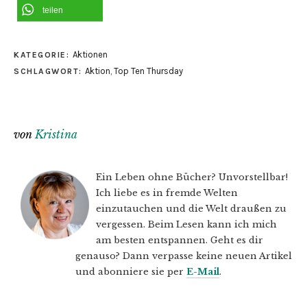
teilen
Aktionen
KATEGORIE:
Aktion
,
Top Ten Thursday
SCHLAGWORT:
von
Kristina
Ein Leben ohne Bücher? Unvorstellbar!
Ich liebe es in fremde Welten
einzutauchen und die Welt draußen zu
vergessen. Beim Lesen kann ich mich
am besten entspannen. Geht es dir
genauso? Dann verpasse keine neuen Artikel
und abonniere sie per
E-Mail
.