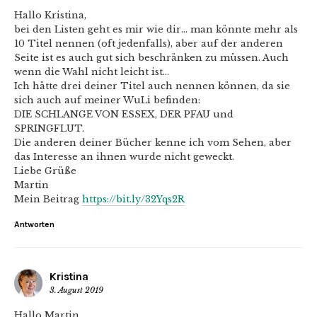
Hallo Kristina,
bei den Listen geht es mir wie dir… man könnte mehr als
10 Titel nennen (oft jedenfalls), aber auf der anderen
Seite ist es auch gut sich beschränken zu müssen. Auch
wenn die Wahl nicht leicht ist…
Ich hätte drei deiner Titel auch nennen können, da sie
sich auch auf meiner WuLi befinden:
DIE SCHLANGE VON ESSEX, DER PFAU und
SPRINGFLUT.
Die anderen deiner Bücher kenne ich vom Sehen, aber
das Interesse an ihnen wurde nicht geweckt.
Liebe Grüße
Martin
Mein Beitrag
https://bit.ly/32Yqs2R
Antworten
Kristina
3. August 2019
Hallo Martin,