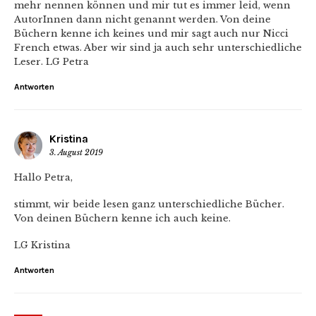
mehr nennen können und mir tut es immer leid, wenn
AutorInnen dann nicht genannt werden. Von deine
Büchern kenne ich keines und mir sagt auch nur Nicci
French etwas. Aber wir sind ja auch sehr unterschiedliche
Leser. LG Petra
Antworten
Kristina
3. August 2019
Hallo Petra,
stimmt, wir beide lesen ganz unterschiedliche Bücher.
Von deinen Büchern kenne ich auch keine.
LG Kristina
Antworten