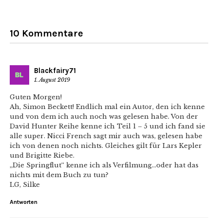
10 Kommentare
Blackfairy71
1. August 2019
Guten Morgen!
Ah, Simon Beckett! Endlich mal ein Autor, den ich kenne
und von dem ich auch noch was gelesen habe. Von der
David Hunter Reihe kenne ich Teil 1 – 5 und ich fand sie
alle super. Nicci French sagt mir auch was, gelesen habe
ich von denen noch nichts. Gleiches gilt für Lars Kepler
und Brigitte Riebe.
„Die Springflut“ kenne ich als Verfilmung…oder hat das
nichts mit dem Buch zu tun?
LG, Silke
Antworten