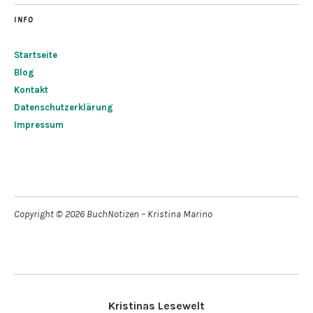
INFO
Startseite
Blog
Kontakt
Datenschutzerklärung
Impressum
Copyright © 2026 BuchNotizen – Kristina Marino
Kristinas Lesewelt