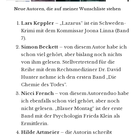
Neue Autoren, die auf meiner Wunschliste stehen
Lars Keppler
– „Lazarus“ ist ein Schweden-
Krimi mit dem Kommissar Joona Linna (Band
7).
Simon Beckett
– von diesem Autor habe ich
schon viel gehört, aber bislang noch nichts
von ihm gelesen. Stellvertretend für die
Reihe mit dem Rechtsmediziner Dr. David
Hunter nehme ich den ersten Band „Die
Chemie des Todes“.
Nicci French
– von diesem Autorenduo habe
ich ebenfalls schon viel gehört, aber noch
nicht gelesen. „Blauer Montag“ ist der erste
Band mit der Psychologin Frieda Klein als
Ermittlerin.
Hilde Artmeier
– die Autorin schreibt