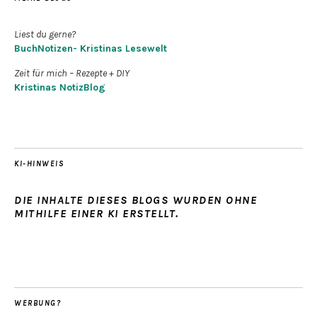
Liest du gerne?
BuchNotizen- Kristinas Lesewelt
Zeit für mich – Rezepte + DIY
Kristinas NotizBlog
KI-HINWEIS
DIE INHALTE DIESES BLOGS WURDEN OHNE
MITHILFE EINER KI ERSTELLT.
WERBUNG?