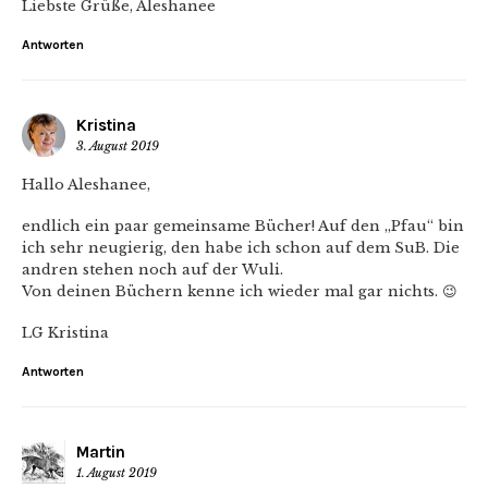
Liebste Grüße, Aleshanee
Antworten
Kristina
3. August 2019
Hallo Aleshanee,
endlich ein paar gemeinsame Bücher! Auf den „Pfau“ bin
ich sehr neugierig, den habe ich schon auf dem SuB. Die
andren stehen noch auf der Wuli.
Von deinen Büchern kenne ich wieder mal gar nichts. 😉
LG Kristina
Antworten
Martin
1. August 2019