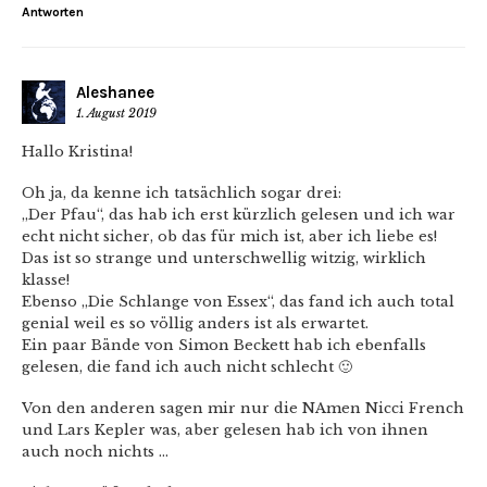
Antworten
Aleshanee
1. August 2019
Hallo Kristina!
Oh ja, da kenne ich tatsächlich sogar drei:
„Der Pfau“, das hab ich erst kürzlich gelesen und ich war
echt nicht sicher, ob das für mich ist, aber ich liebe es!
Das ist so strange und unterschwellig witzig, wirklich
klasse!
Ebenso „Die Schlange von Essex“, das fand ich auch total
genial weil es so völlig anders ist als erwartet.
Ein paar Bände von Simon Beckett hab ich ebenfalls
gelesen, die fand ich auch nicht schlecht 🙂
Von den anderen sagen mir nur die NAmen Nicci French
und Lars Kepler was, aber gelesen hab ich von ihnen
auch noch nichts …