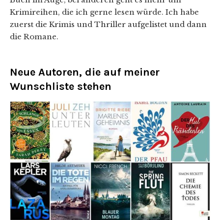
Krimireihen, die ich gerne lesen würde. Ich habe
zuerst die Krimis und Thriller aufgelistet und dann
die Romane.
Neue Autoren, die auf meiner
Wunschliste stehen