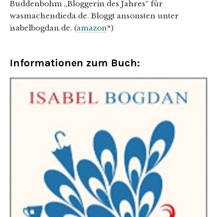
Buddenbohm „Bloggerin des Jahres“ für
wasmachendieda.de. Bloggt ansonsten unter
isabelbogdan.de. (
amazon
*)
Informationen zum Buch: