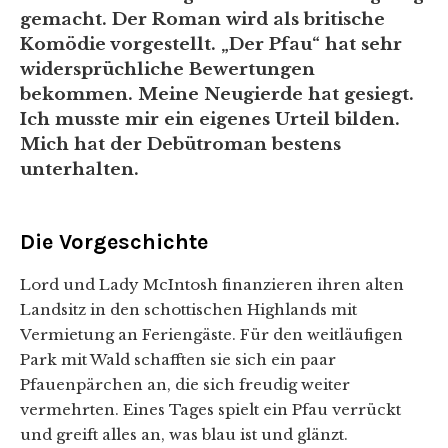
gemacht. Der Roman wird als britische
Komödie vorgestellt. „Der Pfau“ hat sehr
widersprüchliche Bewertungen
bekommen. Meine Neugierde hat gesiegt.
Ich musste mir ein eigenes Urteil bilden.
Mich hat der Debütroman bestens
unterhalten.
Die Vorgeschichte
Lord und Lady McIntosh finanzieren ihren alten
Landsitz in den schottischen Highlands mit
Vermietung an Feriengäste. Für den weitläufigen
Park mit Wald schafften sie sich ein paar
Pfauenpärchen an, die sich freudig weiter
vermehrten. Eines Tages spielt ein Pfau verrückt
und greift alles an, was blau ist und glänzt.