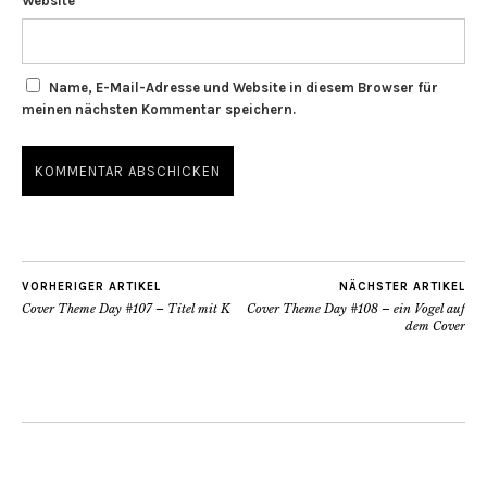
Website
Name, E-Mail-Adresse und Website in diesem Browser für
meinen nächsten Kommentar speichern.
VORHERIGER ARTIKEL
NÄCHSTER ARTIKEL
Cover Theme Day #107 – Titel mit K
Cover Theme Day #108 – ein Vogel auf
dem Cover