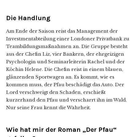
Die Handlung
Am Ende der Saison reist das Management der
Investmentabteilung einer Londoner Privatbank zu
Teambildungsmaßnahmen an. Die Gruppe besteht
aus der Chefin Liz, vier Bankern, der ehrgeizigen
Psychologin und Seminarleiterin Rachel und der
Köchin Helene. Die Chefin reist in einem blauen,
glänzenden Sportwagen an. Es kommt, wie es
kommen muss, der Pfau beschädigt das Auto. Der
Lord verschweigt den Schaden, erschießt
kurzerhand den Pfau und verscharrt ihn im Wald.
Nur seine Frau kennt die Wahrheit.
Wie hat mir der Roman „Der Pfau“