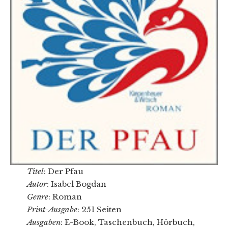
Titel
: Der Pfau
Autor
: Isabel Bogdan
Genre
: Roman
Print-Ausgabe
: 251 Seiten
Ausgaben
: E-Book, Taschenbuch, Hörbuch,