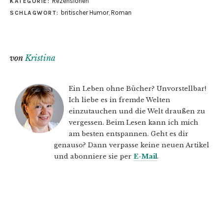
Rezensionen
KATEGORIE:
britischer Humor
,
Roman
SCHLAGWORT:
von
Kristina
Ein Leben ohne Bücher? Unvorstellbar!
Ich liebe es in fremde Welten
einzutauchen und die Welt draußen zu
vergessen. Beim Lesen kann ich mich
am besten entspannen. Geht es dir
genauso? Dann verpasse keine neuen Artikel
und abonniere sie per
E-Mail
.