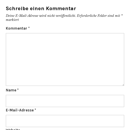
Schreibe einen Kommentar
Deine E-Mail-Adresse wird nicht veröffentlicht.
Erforderliche Felder sind mit
*
markiert
Kommentar
*
Name
*
E-Mail-Adresse
*