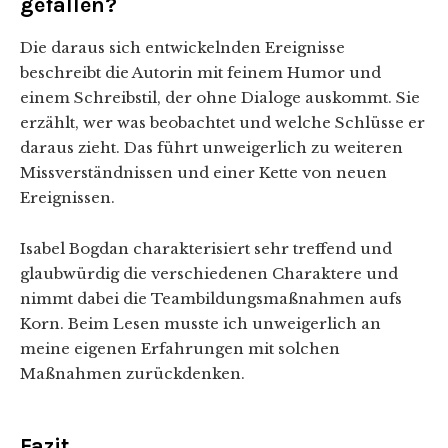
gefallen?
Die daraus sich entwickelnden Ereignisse
beschreibt die Autorin mit feinem Humor und
einem Schreibstil, der ohne Dialoge auskommt. Sie
erzählt, wer was beobachtet und welche Schlüsse er
daraus zieht. Das führt unweigerlich zu weiteren
Missverständnissen und einer Kette von neuen
Ereignissen.
Isabel Bogdan charakterisiert sehr treffend und
glaubwürdig die verschiedenen Charaktere und
nimmt dabei die Teambildungsmaßnahmen aufs
Korn. Beim Lesen musste ich unweigerlich an
meine eigenen Erfahrungen mit solchen
Maßnahmen zurückdenken.
Fazit