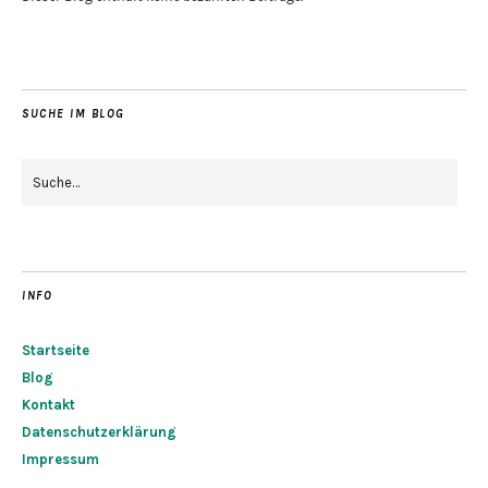
SUCHE IM BLOG
INFO
Startseite
Blog
Kontakt
Datenschutzerklärung
Impressum