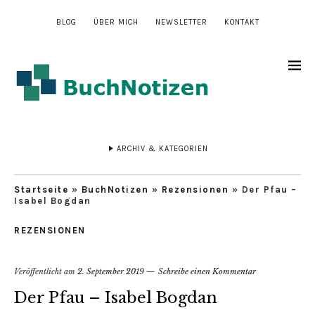
BLOG
ÜBER MICH
NEWSLETTER
KONTAKT
ARCHIV & KATEGORIEN
Startseite
»
BuchNotizen
»
Rezensionen
»
Der Pfau –
Isabel Bogdan
REZENSIONEN
Veröffentlicht am
2. September 2019
Schreibe einen Kommentar
Der Pfau – Isabel Bogdan