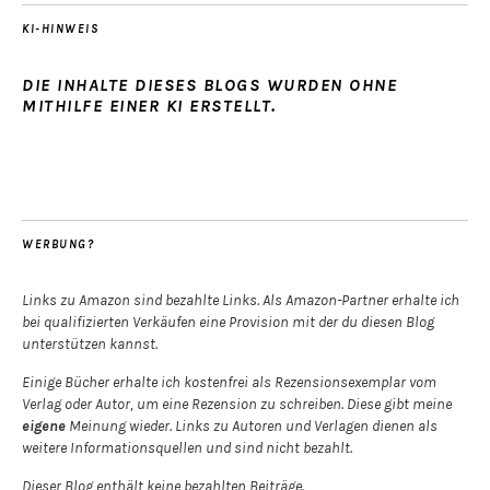
KI-HINWEIS
DIE INHALTE DIESES BLOGS WURDEN OHNE
MITHILFE EINER KI ERSTELLT.
WERBUNG?
Links zu Amazon sind bezahlte Links. Als Amazon-Partner erhalte ich
bei qualifizierten Verkäufen eine Provision mit der du diesen Blog
unterstützen kannst.
Einige Bücher erhalte ich kostenfrei als Rezensionsexemplar vom
Verlag oder Autor, um eine Rezension zu schreiben. Diese gibt meine
eigene
Meinung wieder. Links zu Autoren und Verlagen dienen als
weitere Informationsquellen und sind nicht bezahlt.
Dieser Blog enthält keine bezahlten Beiträge.