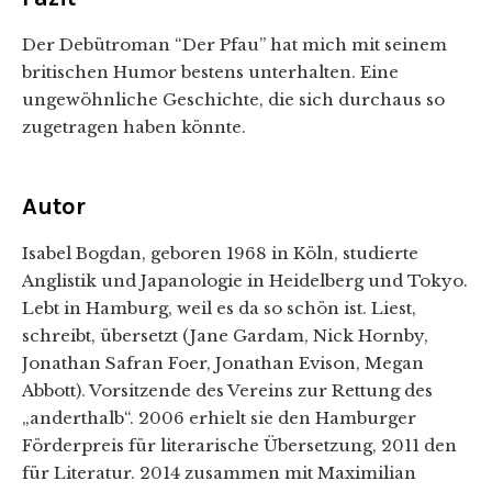
Der Debütroman “Der Pfau” hat mich mit seinem
britischen Humor bestens unterhalten. Eine
ungewöhnliche Geschichte, die sich durchaus so
zugetragen haben könnte.
Autor
Isabel Bogdan, geboren 1968 in Köln, studierte
Anglistik und Japanologie in Heidelberg und Tokyo.
Lebt in Hamburg, weil es da so schön ist. Liest,
schreibt, übersetzt (Jane Gardam, Nick Hornby,
Jonathan Safran Foer, Jonathan Evison, Megan
Abbott). Vorsitzende des Vereins zur Rettung des
„anderthalb“. 2006 erhielt sie den Hamburger
Förderpreis für literarische Übersetzung, 2011 den
für Literatur. 2014 zusammen mit Maximilian