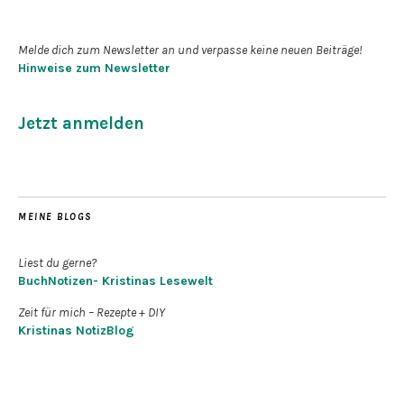
Newsletter abonnieren
Melde dich zum Newsletter an und verpasse keine neuen Beiträge!
Hinweise zum Newsletter
Jetzt anmelden
MEINE BLOGS
Liest du gerne?
BuchNotizen- Kristinas Lesewelt
Zeit für mich – Rezepte + DIY
Kristinas NotizBlog