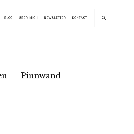
BLOG
ÜBER MICH
NEWSLETTER
KONTAKT
en
Pinnwand