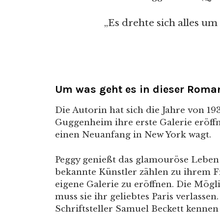
„Es drehte sich alles um
Um was geht es in dieser Roma
Die Autorin hat sich die Jahre von 19
Guggenheim ihre erste Galerie eröffne
einen Neuanfang in New York wagt.
Peggy genießt das glamouröse Leben 
bekannte Künstler zählen zu ihrem Fr
eigene Galerie zu eröffnen. Die Mögl
muss sie ihr geliebtes Paris verlassen
Schriftsteller Samuel Beckett kennen