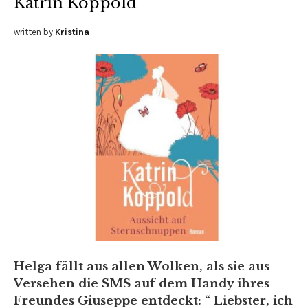
Katrin Koppold
written by
Kristina
Helga fällt aus allen Wolken, als sie aus
Versehen die SMS auf dem Handy ihres
Freundes Giuseppe entdeckt: “ Liebster, ich