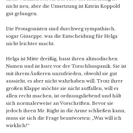
nicht neu, aber die Umsetzung ist Katrin Koppold
gut gelungen.
Die Protagonisten sind durchweg sympathisch,
sogar Giuseppe, was die Entscheidung für Helga
nicht leichter macht.
Helga ist Mitte dreißig, hasst ihren altmodischen
Namen und ist kurz vor der Torschlusspanik. Sie ist
mit ihrem Äußeren unzufrieden, obwohl sie gut
aussieht, es aber nicht wahrhaben will. Trotz ihrer
großen Klappe möchte sie nicht auffallen, will es
allen recht machen, ist ordnungsliebend und hält
sich normalerweise an Vorschriften. Bevor sie
jedoch ihren Mr. Right in die Arme schließen kann,
muss sie sich die Frage beantworten: „Was will ich
wirklich?“