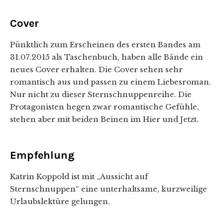
Cover
Pünktlich zum Erscheinen des ersten Bandes am
31.07.2015 als Taschenbuch, haben alle Bände ein
neues Cover erhalten. Die Cover sehen sehr
romantisch aus und passen zu einem Liebesroman.
Nur nicht zu dieser Sternschnuppenreihe. Die
Protagonisten hegen zwar romantische Gefühle,
stehen aber mit beiden Beinen im Hier und Jetzt.
Empfehlung
Katrin Koppold ist mit „Aussicht auf
Sternschnuppen“ eine unterhaltsame, kurzweilige
Urlaubslektüre gelungen.