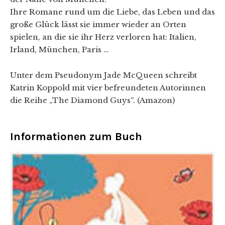
Ihre Romane rund um die Liebe, das Leben und das
große Glück lässt sie immer wieder an Orten
spielen, an die sie ihr Herz verloren hat: Italien,
Irland, München, Paris …
Unter dem Pseudonym Jade McQueen schreibt
Katrin Koppold mit vier befreundeten Autorinnen
die Reihe „The Diamond Guys“. (Amazon)
Informationen zum Buch