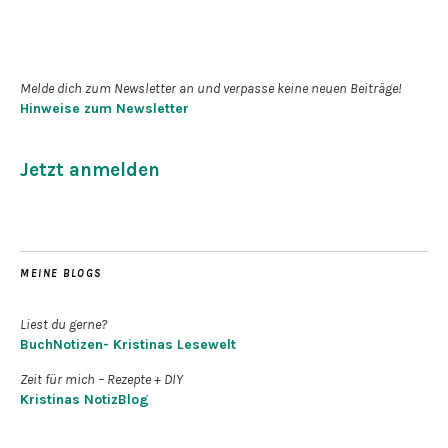
Newsletter abonnieren
Melde dich zum Newsletter an und verpasse keine neuen Beiträge!
Hinweise zum Newsletter
Jetzt anmelden
MEINE BLOGS
Liest du gerne?
BuchNotizen- Kristinas Lesewelt
Zeit für mich – Rezepte + DIY
Kristinas NotizBlog