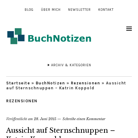
BLOG
ÜBER MICH
NEWSLETTER
KONTAKT
ARCHIV & KATEGORIEN
Startseite
»
BuchNotizen
»
Rezensionen
»
Aussicht
auf Sternschnuppen – Katrin Koppold
REZENSIONEN
Veröffentlicht am
28. Juni 2015
Schreibe einen Kommentar
Aussicht auf Sternschnuppen –