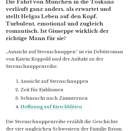
Die Fahrt von München in die Toskana
verläuft ganz anders, als erwartet und
stellt Helgas Leben auf den Kopf.
Turbulent, emotional und zugleich
romantisch. Ist Giuseppe wirklich der
richtige Mann für sie?
„Aussicht auf Sternschnuppen“ ist ein Debütroman
von Katrin Koppold und der Auftakt zu der
Sternschnuppenreihe:
Aussicht auf Sternschnuppen
Zeit für Eisblumen
Sehnsucht nach Zimtsternen
Hoffnung auf Kirschblüten
Die Sternschnuppenreihe erzählt die Geschichte
der vier ungleichen Schwestern der Familie Baum.