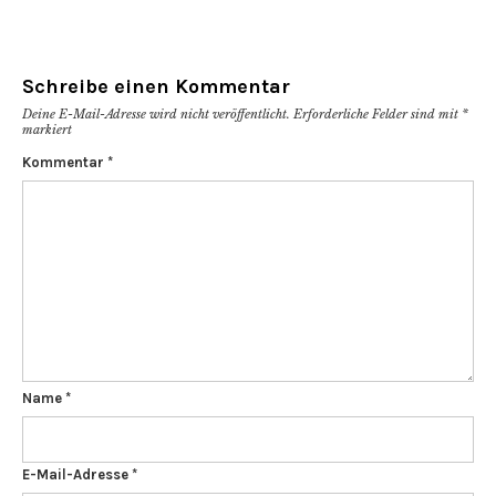
Schreibe einen Kommentar
Deine E-Mail-Adresse wird nicht veröffentlicht.
Erforderliche Felder sind mit
*
markiert
Kommentar
*
Name
*
E-Mail-Adresse
*