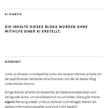
KI-HINWEIS
DIE INHALTE DIESES BLOGS WURDEN OHNE
MITHILFE EINER KI ERSTELLT.
WERBUNG?
Links zu Amazon sind bezahlte Links. Als Amazon-Partner erhalte ich
bei qualifizierten Verkäufen eine Provision mit der du diesen Blog
unterstützen kannst.
Einige Bücher erhalte ich kostenfrei als Rezensionsexemplar vom
Verlag oder Autor, um eine Rezension zu schreiben. Diese gibt meine
eigene
Meinung wieder. Links zu Autoren und Verlagen dienen als
weitere Informationsquellen und sind nicht bezahlt.