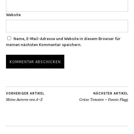
Website
Name, E-Mail-Adresse und Website in diesem Browser für
meinen nächsten Kommentar speichern.
VORHERIGER ARTIKEL
NÄCHSTER ARTIKEL
Meine Autoren von A–Z
Grüne Tomaten – Fannie Flagg