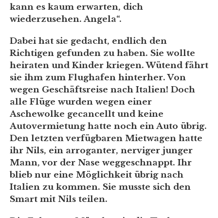
kann es kaum erwarten, dich
wiederzusehen. Angela“.
Dabei hat sie gedacht, endlich den
Richtigen gefunden zu haben. Sie wollte
heiraten und Kinder kriegen. Wütend fährt
sie ihm zum Flughafen hinterher. Von
wegen Geschäftsreise nach Italien! Doch
alle Flüge wurden wegen einer
Aschewolke gecancellt und keine
Autovermietung hatte noch ein Auto übrig.
Den letzten verfügbaren Mietwagen hatte
ihr Nils, ein arroganter, nerviger junger
Mann, vor der Nase weggeschnappt. Ihr
blieb nur eine Möglichkeit übrig nach
Italien zu kommen. Sie musste sich den
Smart mit Nils teilen.