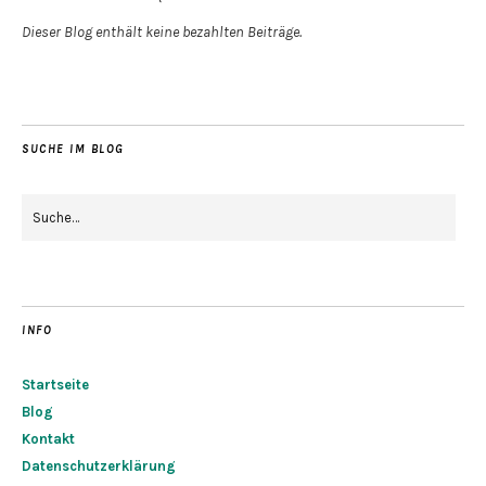
Dieser Blog enthält keine bezahlten Beiträge.
SUCHE IM BLOG
INFO
Startseite
Blog
Kontakt
Datenschutzerklärung