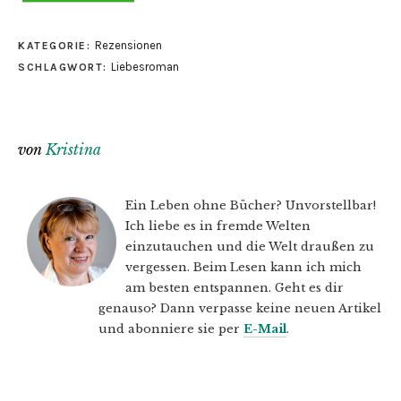
Rezensionen
KATEGORIE:
Liebesroman
SCHLAGWORT:
von
Kristina
Ein Leben ohne Bücher? Unvorstellbar!
Ich liebe es in fremde Welten
einzutauchen und die Welt draußen zu
vergessen. Beim Lesen kann ich mich
am besten entspannen. Geht es dir
genauso? Dann verpasse keine neuen Artikel
und abonniere sie per
E-Mail
.