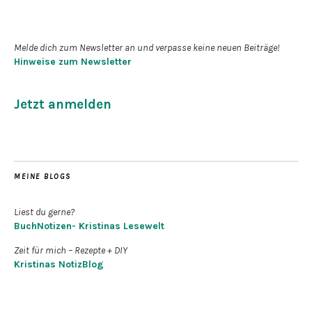
Newsletter abonnieren
Melde dich zum Newsletter an und verpasse keine neuen Beiträge!
Hinweise zum Newsletter
Jetzt anmelden
MEINE BLOGS
Liest du gerne?
BuchNotizen- Kristinas Lesewelt
Zeit für mich – Rezepte + DIY
Kristinas NotizBlog