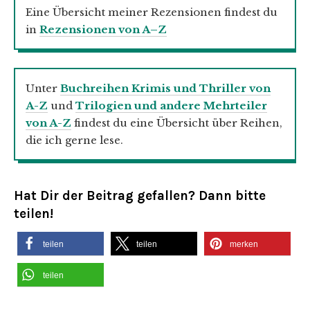
Eine Übersicht meiner Rezensionen findest du
in
Rezensionen von A–Z
Unter
Buchreihen Krimis und Thriller von
A-Z
und
Trilogien und andere Mehrteiler
von A-Z
findest du eine Übersicht über Reihen,
die ich gerne lese.
Hat Dir der Beitrag gefallen? Dann bitte
teilen!
teilen
teilen
merken
teilen