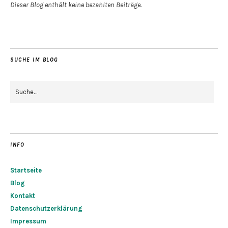
Dieser Blog enthält keine bezahlten Beiträge.
SUCHE IM BLOG
INFO
Startseite
Blog
Kontakt
Datenschutzerklärung
Impressum