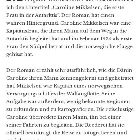
ich den Untertitel „Caroline Mikkelsen, die erste
Frau in der Antarktis“. Der Roman hat einen
wahren Hintergrund. Caroline Mikkelsen war eine
Kapitänsfrau, die ihren Mann auf dem Weg in die
Antarktis begleitet hat und im Februar 1935 als erste
Frau den Südpol betrat und die norwegische Flagge
gehisst hat.
Der Roman erzählt sehr ausführlich, wie die Dänin
Caroline ihren Mann kennengelernt und geheiratet
hat. Mikkelsen war Kapitän eines norwegischen
Versorgungsschiffes der Walfangflotte. Seine
Aufgabe war außerdem, wenig bekannte Regionen
zu erkunden und zu kartografieren. Die reiselustige
Caroline überredete ihren Mann, ihn bei einer
seiner Fahrten zu begleiten. Die Reederei hat sie
offiziell beauftragt, die Reise zu fotografieren und