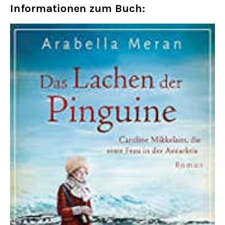
Informationen zum Buch: