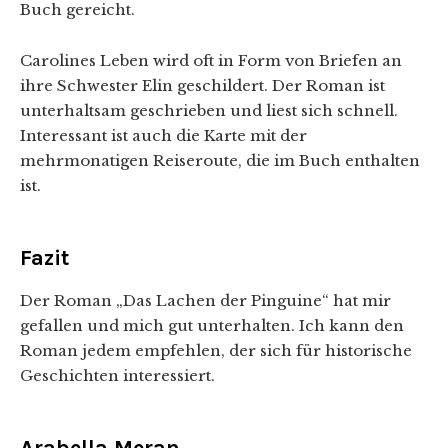
Buch gereicht.
Carolines Leben wird oft in Form von Briefen an
ihre Schwester Elin geschildert. Der Roman ist
unterhaltsam geschrieben und liest sich schnell.
Interessant ist auch die Karte mit der
mehrmonatigen Reiseroute, die im Buch enthalten
ist.
Fazit
Der Roman „Das Lachen der Pinguine“ hat mir
gefallen und mich gut unterhalten. Ich kann den
Roman jedem empfehlen, der sich für historische
Geschichten interessiert.