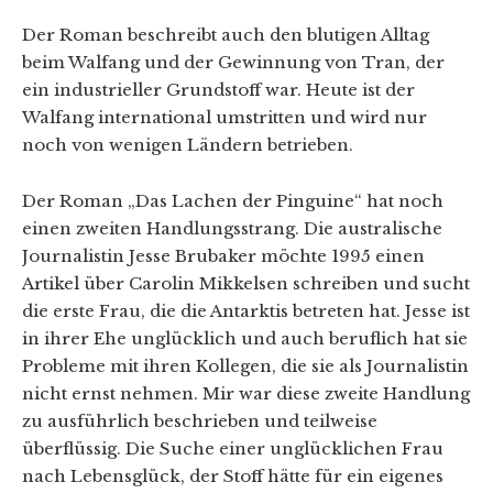
Der Roman beschreibt auch den blutigen Alltag
beim Walfang und der Gewinnung von Tran, der
ein industrieller Grundstoff war. Heute ist der
Walfang international umstritten und wird nur
noch von wenigen Ländern betrieben.
Der Roman „Das Lachen der Pinguine“ hat noch
einen zweiten Handlungsstrang. Die australische
Journalistin Jesse Brubaker möchte 1995 einen
Artikel über Carolin Mikkelsen schreiben und sucht
die erste Frau, die die Antarktis betreten hat. Jesse ist
in ihrer Ehe unglücklich und auch beruflich hat sie
Probleme mit ihren Kollegen, die sie als Journalistin
nicht ernst nehmen. Mir war diese zweite Handlung
zu ausführlich beschrieben und teilweise
überflüssig. Die Suche einer unglücklichen Frau
nach Lebensglück, der Stoff hätte für ein eigenes