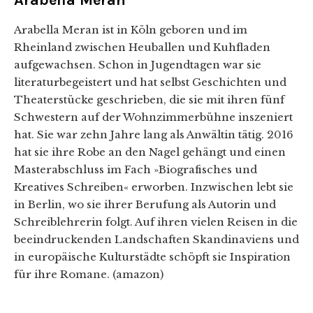
Arabella Meran
Arabella Meran ist in Köln geboren und im
Rheinland zwischen Heuballen und Kuhfladen
aufgewachsen. Schon in Jugendtagen war sie
literaturbegeistert und hat selbst Geschichten und
Theaterstücke geschrieben, die sie mit ihren fünf
Schwestern auf der Wohnzimmerbühne inszeniert
hat. Sie war zehn Jahre lang als Anwältin tätig. 2016
hat sie ihre Robe an den Nagel gehängt und einen
Masterabschluss im Fach »Biografisches und
Kreatives Schreiben« erworben. Inzwischen lebt sie
in Berlin, wo sie ihrer Berufung als Autorin und
Schreiblehrerin folgt. Auf ihren vielen Reisen in die
beeindruckenden Landschaften Skandinaviens und
in europäische Kulturstädte schöpft sie Inspiration
für ihre Romane. (amazon)