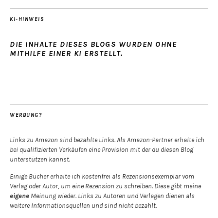
KI-HINWEIS
DIE INHALTE DIESES BLOGS WURDEN OHNE
MITHILFE EINER KI ERSTELLT.
WERBUNG?
Links zu Amazon sind bezahlte Links. Als Amazon-Partner erhalte ich
bei qualifizierten Verkäufen eine Provision mit der du diesen Blog
unterstützen kannst.
Einige Bücher erhalte ich kostenfrei als Rezensionsexemplar vom
Verlag oder Autor, um eine Rezension zu schreiben. Diese gibt meine
eigene
Meinung wieder. Links zu Autoren und Verlagen dienen als
weitere Informationsquellen und sind nicht bezahlt.