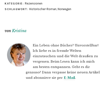
Rezensionen
KATEGORIE:
Historischer-Roman
,
Norwegen
SCHLAGWORT:
von
Kristina
Ein Leben ohne Bücher? Unvorstellbar!
Ich liebe es in fremde Welten
einzutauchen und die Welt draußen zu
vergessen. Beim Lesen kann ich mich
am besten entspannen. Geht es dir
genauso? Dann verpasse keine neuen Artikel
und abonniere sie per
E-Mail
.