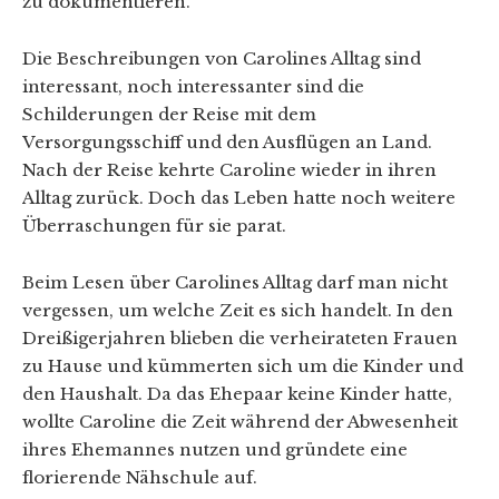
zu dokumentieren.
Die Beschreibungen von Carolines Alltag sind
interessant, noch interessanter sind die
Schilderungen der Reise mit dem
Versorgungsschiff und den Ausflügen an Land.
Nach der Reise kehrte Caroline wieder in ihren
Alltag zurück. Doch das Leben hatte noch weitere
Überraschungen für sie parat.
Beim Lesen über Carolines Alltag darf man nicht
vergessen, um welche Zeit es sich handelt. In den
Dreißigerjahren blieben die verheirateten Frauen
zu Hause und kümmerten sich um die Kinder und
den Haushalt. Da das Ehepaar keine Kinder hatte,
wollte Caroline die Zeit während der Abwesenheit
ihres Ehemannes nutzen und gründete eine
florierende Nähschule auf.