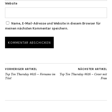
Website
Name, E-Mail-Adresse und Website in diesem Browser für
meinen nächsten Kommentar speichern.
VORHERIGER ARTIKEL
NÄCHSTER ARTIKEL
Top Ten Thursday #615 – Vorname im
Top Ten Thursday #616 – Cover mit
Titel
Frau