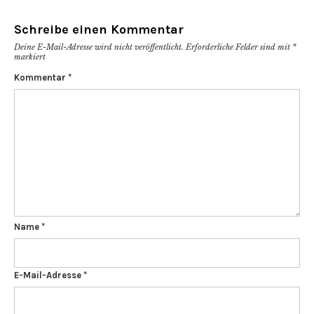
Schreibe einen Kommentar
Deine E-Mail-Adresse wird nicht veröffentlicht.
Erforderliche Felder sind mit
*
markiert
Kommentar
*
Name
*
E-Mail-Adresse
*