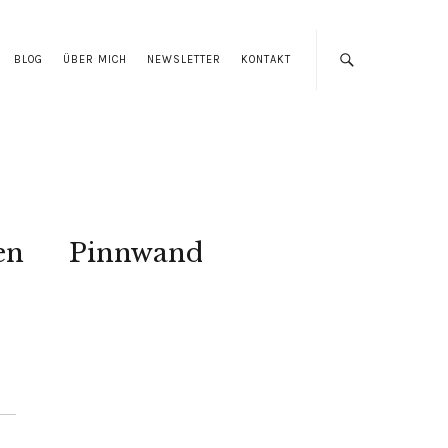
BLOG
ÜBER MICH
NEWSLETTER
KONTAKT
en
Pinnwand