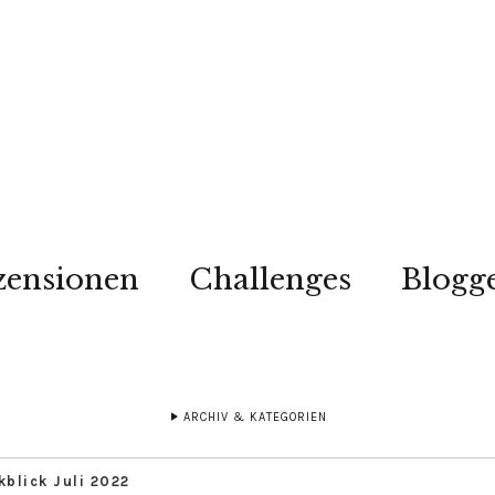
zensionen
Challenges
Blogg
ARCHIV & KATEGORIEN
kblick Juli 2022