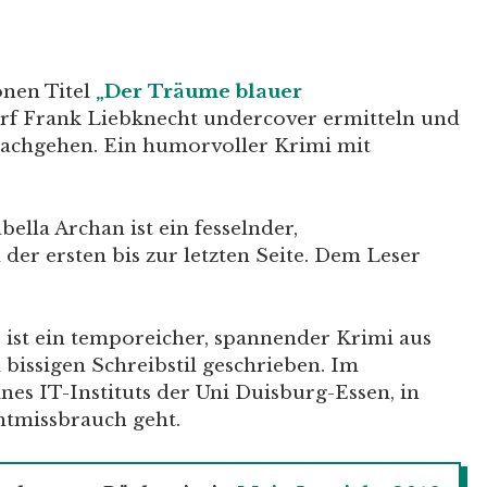
nen Titel
„Der Träume blauer
arf Frank Liebknecht undercover ermitteln und
achgehen. Ein humorvoller Krimi mit
bella Archan ist ein fesselnder,
er ersten bis zur letzten Seite. Dem Leser
ist ein temporeicher, spannender Krimi aus
bissigen Schreibstil geschrieben. Im
nes IT-Instituts der Uni Duisburg-Essen, in
tmissbrauch geht.