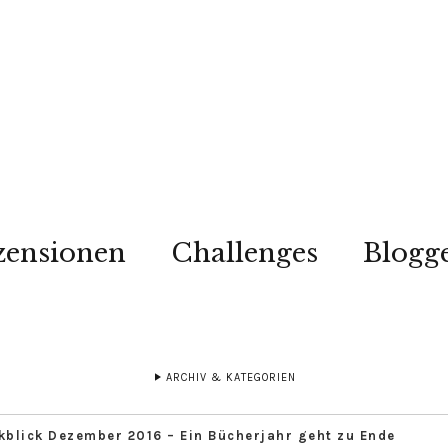
zensionen
Challenges
Blogg
ARCHIV & KATEGORIEN
kblick Dezember 2016 – Ein Bücherjahr geht zu Ende