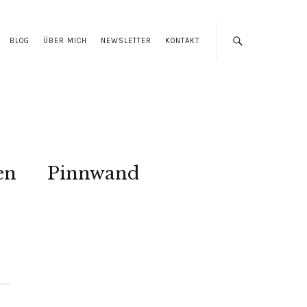
BLOG
ÜBER MICH
NEWSLETTER
KONTAKT
en
Pinnwand