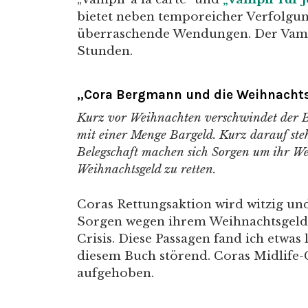
bietet neben temporeicher Verfolgun
überraschende Wendungen. Der Vamp
Stunden.
„Cora Bergmann und die Weihnacht
Kurz vor Weihnachten verschwindet der Bu
mit einer Menge Bargeld. Kurz darauf steh
Belegschaft machen sich Sorgen um ihr We
Weihnachtsgeld zu retten.
Coras Rettungsaktion wird witzig und
Sorgen wegen ihrem Weihnachtsgeld, 
Crisis. Diese Passagen fand ich etwa
diesem Buch störend. Coras Midlife-
aufgehoben.