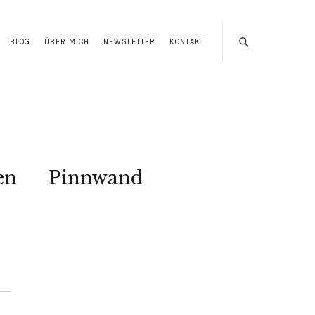
BLOG
ÜBER MICH
NEWSLETTER
KONTAKT
en
Pinnwand