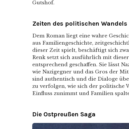
Gutshof.
Zeiten des politischen Wandels
Dem Roman liegt eine wahre Geschich
aus Familiengeschichte, zeitgeschich
dieser Zeit spielt, beschäftigt sich z
Renk setzt sich ausführlich mit dies
entsprechend geschaffen. Sie lässt 
wie Nazigegner und das Gros der Mit
sind authentisch und die Dialoge üb
zu verfolgen, wie sich der politische 
Einfluss zunimmt und Familien spalte
Die Ostpreußen Saga