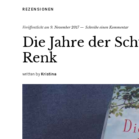
REZENSIONEN
Veröffentlicht am
9. November 2017
Schreibe einen Kommentar
Die Jahre der Sc
Renk
written by
Kristina