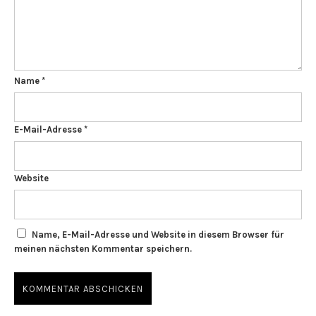
Name
*
E-Mail-Adresse
*
Website
Name, E-Mail-Adresse und Website in diesem Browser für
meinen nächsten Kommentar speichern.