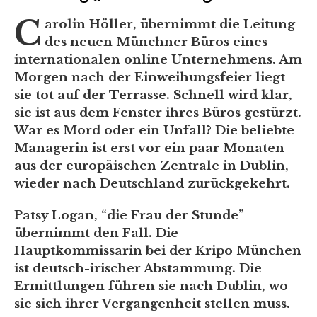
C
arolin Höller, übernimmt die Leitung
des neuen Münchner Büros eines
internationalen online Unternehmens. Am
Morgen nach der Einweihungsfeier liegt
sie tot auf der Terrasse. Schnell wird klar,
sie ist aus dem Fenster ihres Büros gestürzt.
War es Mord oder ein Unfall? Die beliebte
Managerin ist erst vor ein paar Monaten
aus der europäischen Zentrale in Dublin,
wieder nach Deutschland zurückgekehrt.
Patsy Logan, “die Frau der Stunde”
übernimmt den Fall. Die
Hauptkommissarin bei der Kripo München
ist deutsch-irischer Abstammung. Die
Ermittlungen führen sie nach Dublin, wo
sie sich ihrer Vergangenheit stellen muss.