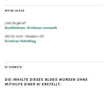
MEINE BLOGS
Liest du gerne?
BuchNotizen- Kristinas Lesewelt
Zeit für mich – Rezepte + DIY
Kristinas NotizBlog
KI-HINWEIS
DIE INHALTE DIESES BLOGS WURDEN OHNE
MITHILFE EINER KI ERSTELLT.