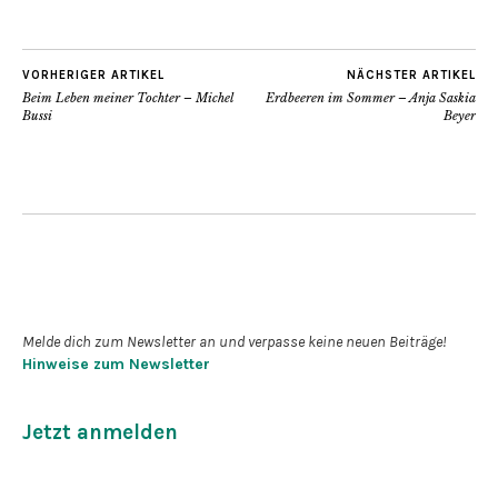
VORHERIGER ARTIKEL
NÄCHSTER ARTIKEL
Beim Leben meiner Tochter – Michel
Erdbeeren im Sommer – Anja Saskia
Bussi
Beyer
Newsletter abonnieren
Melde dich zum Newsletter an und verpasse keine neuen Beiträge!
Hinweise zum Newsletter
Jetzt anmelden