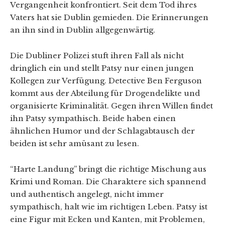
Vergangenheit konfrontiert. Seit dem Tod ihres
Vaters hat sie Dublin gemieden. Die Erinnerungen
an ihn sind in Dublin allgegenwärtig.
Die Dubliner Polizei stuft ihren Fall als nicht
dringlich ein und stellt Patsy nur einen jungen
Kollegen zur Verfügung. Detective Ben Ferguson
kommt aus der Abteilung für Drogendelikte und
organisierte Kriminalität. Gegen ihren Willen findet
ihn Patsy sympathisch. Beide haben einen
ähnlichen Humor und der Schlagabtausch der
beiden ist sehr amüsant zu lesen.
“Harte Landung” bringt die richtige Mischung aus
Krimi und Roman. Die Charaktere sich spannend
und authentisch angelegt, nicht immer
sympathisch, halt wie im richtigen Leben. Patsy ist
eine Figur mit Ecken und Kanten, mit Problemen,