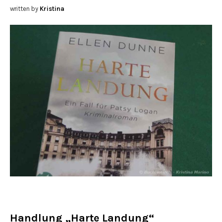
written by
Kristina
Handlung „Harte Landung“