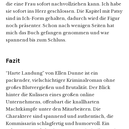
die eine Frau sofort nachvollziehen kann. Ich habe
sie sofort ins Herz geschlossen. Die Kapitel mit Patsy
sind in Ich-Form gehalten, dadurch wird die Figur
noch präsenter. Schon nach wenigen Seiten hat
mich das Buch gefangen genommen und war
spannend bis zum Schluss.
Fazit
“Harte Landung” von Ellen Dunne ist ein
packender, vielschichtiger Kriminalroman ohne
großes Blutvergießen und Brutalität. Der Blick
hinter die Kulissen eines großen online
Unternehmens, offenbart die knallharten
Machtkämpfe unter den Mitarbeitern. Die
Charaktere sind spannend und authentisch, die
Kommissarin schlagfertig und humorvoll. Ein