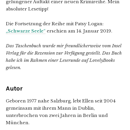
gelungener Auftakt einer neuen Krimireihe. Mein
absoluter Lesetipp!
Die Fortsetzung der Reihe mit Patsy Logan:
„Schwarze Seele“
erschien am 14. Januar 2019.
Das Taschenbuch wurde mir freundlicherweise vom Insel
Verlag für die Rezension zur Verfügung gestellt. Das Buch
habe ich im Rahmen einer Leserunde auf LovelyBooks
gelesen.
Autor
Geboren 1977 nahe Salzburg, lebt Ellen seit 2004
gemeinsam mit ihrem Mann in Dublin,
unterbrochen von zwei Jahren in Berlin und
München.