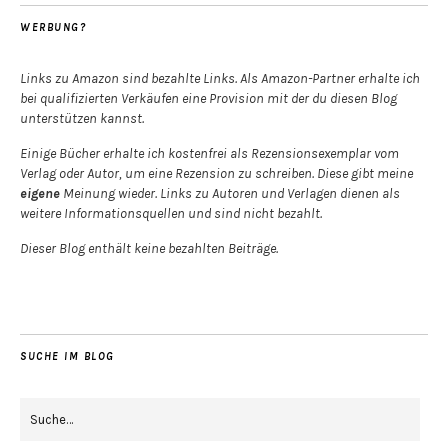
WERBUNG?
Links zu Amazon sind bezahlte Links. Als Amazon-Partner erhalte ich
bei qualifizierten Verkäufen eine Provision mit der du diesen Blog
unterstützen kannst.
Einige Bücher erhalte ich kostenfrei als Rezensionsexemplar vom
Verlag oder Autor, um eine Rezension zu schreiben. Diese gibt meine
eigene
Meinung wieder. Links zu Autoren und Verlagen dienen als
weitere Informationsquellen und sind nicht bezahlt.
Dieser Blog enthält keine bezahlten Beiträge.
SUCHE IM BLOG