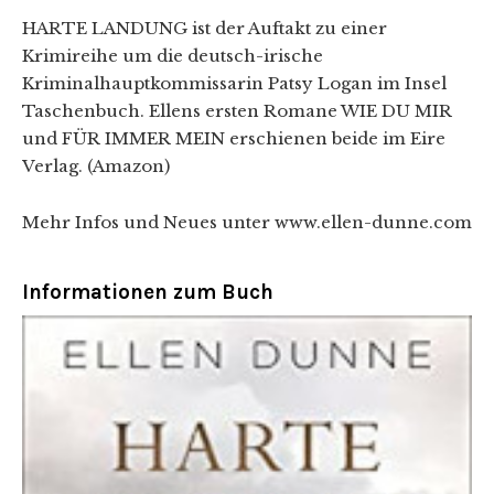
HARTE LANDUNG ist der Auftakt zu einer
Krimireihe um die deutsch-irische
Kriminalhauptkommissarin Patsy Logan im Insel
Taschenbuch. Ellens ersten Romane WIE DU MIR
und FÜR IMMER MEIN erschienen beide im Eire
Verlag. (Amazon)
Mehr Infos und Neues unter www.ellen-dunne.com
Informationen zum Buch