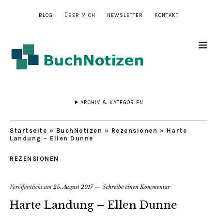
BLOG
ÜBER MICH
NEWSLETTER
KONTAKT
ARCHIV & KATEGORIEN
Startseite
»
BuchNotizen
»
Rezensionen
»
Harte
Landung – Ellen Dunne
REZENSIONEN
Veröffentlicht am
25. August 2017
Schreibe einen Kommentar
Harte Landung – Ellen Dunne