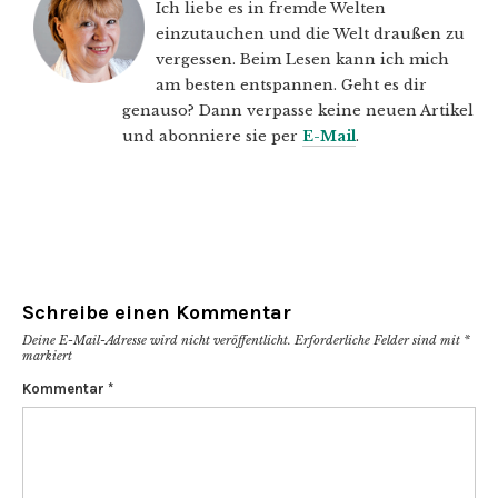
Ich liebe es in fremde Welten
einzutauchen und die Welt draußen zu
vergessen. Beim Lesen kann ich mich
am besten entspannen. Geht es dir
genauso? Dann verpasse keine neuen Artikel
und abonniere sie per
E-Mail
.
Schreibe einen Kommentar
Deine E-Mail-Adresse wird nicht veröffentlicht.
Erforderliche Felder sind mit
*
markiert
Kommentar
*