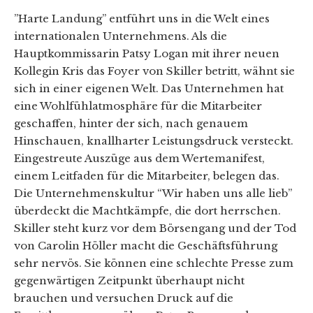
”Harte Landung” entführt uns in die Welt eines
internationalen Unternehmens. Als die
Hauptkommissarin Patsy Logan mit ihrer neuen
Kollegin Kris das Foyer von Skiller betritt, wähnt sie
sich in einer eigenen Welt. Das Unternehmen hat
eine Wohlfühlatmosphäre für die Mitarbeiter
geschaffen, hinter der sich, nach genauem
Hinschauen, knallharter Leistungsdruck versteckt.
Eingestreute Auszüge aus dem Wertemanifest,
einem Leitfaden für die Mitarbeiter, belegen das.
Die Unternehmenskultur “Wir haben uns alle lieb”
überdeckt die Machtkämpfe, die dort herrschen.
Skiller steht kurz vor dem Börsengang und der Tod
von Carolin Höller macht die Geschäftsführung
sehr nervös. Sie können eine schlechte Presse zum
gegenwärtigen Zeitpunkt überhaupt nicht
brauchen und versuchen Druck auf die