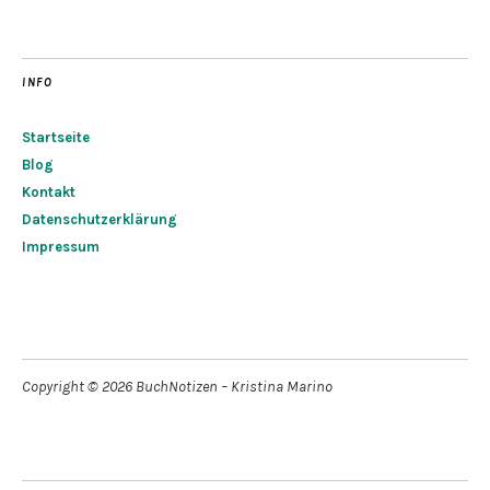
INFO
Startseite
Blog
Kontakt
Datenschutzerklärung
Impressum
Copyright © 2026 BuchNotizen – Kristina Marino