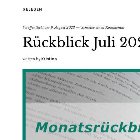
GELESEN
Veröffentlicht am
9. August 2023
Schreibe einen Kommentar
Rückblick Juli 20
written by
Kristina