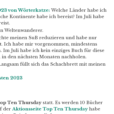
23 von Wörterkatze:
Welche Länder habe ich
che Kontinente habe ich bereist? Im Juli habe
eist.
n Weltenwanderer.
hte meinen SuB reduzieren und habe nur
t. Ich habe mir vorgenommen, mindestens
 Im Juli habe ich kein einziges Buch für diese
h in den nächsten Monaten nachholen.
 Langsam füllt sich das Schachbrett mit meinen
sten 2023
op Ten Thursday
statt. Es werden 10 Bücher
uf der
Aktionsseite Top Ten Thursday
habe