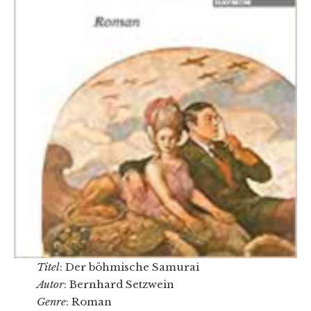
Titel
: Der böhmische Samurai
Autor
: Bernhard Setzwein
Genre
: Roman