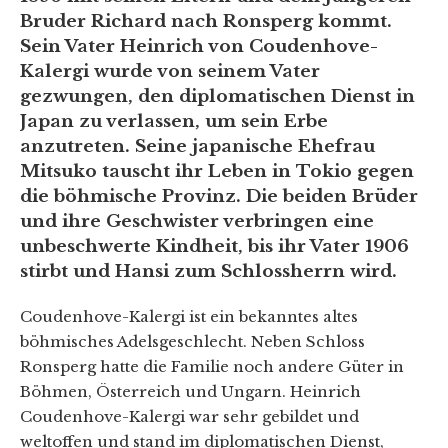
Bruder Richard nach Ronsperg kommt.
Sein Vater Heinrich von Coudenhove-
Kalergi wurde von seinem Vater
gezwungen, den diplomatischen Dienst in
Japan zu verlassen, um sein Erbe
anzutreten. Seine japanische Ehefrau
Mitsuko tauscht ihr Leben in Tokio gegen
die böhmische Provinz. Die beiden Brüder
und ihre Geschwister verbringen eine
unbeschwerte Kindheit, bis ihr Vater 1906
stirbt und Hansi zum Schlossherrn wird.
Coudenhove-Kalergi ist ein bekanntes altes
böhmisches Adelsgeschlecht. Neben Schloss
Ronsperg hatte die Familie noch andere Güter in
Böhmen, Österreich und Ungarn. Heinrich
Coudenhove-Kalergi war sehr gebildet und
weltoffen und stand im diplomatischen Dienst,