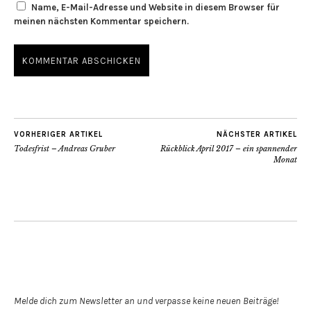
Name, E-Mail-Adresse und Website in diesem Browser für
meinen nächsten Kommentar speichern.
VORHERIGER ARTIKEL
NÄCHSTER ARTIKEL
Todesfrist – Andreas Gruber
Rückblick April 2017 – ein spannender
Monat
Newsletter abonnieren
Melde dich zum Newsletter an und verpasse keine neuen Beiträge!