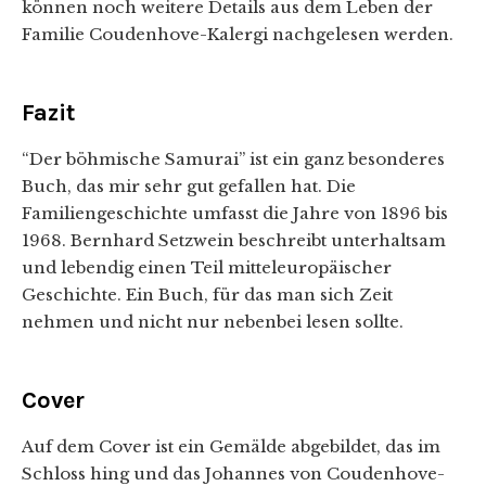
können noch weitere Details aus dem Leben der
Familie Coudenhove-Kalergi nachgelesen werden.
Fazit
“Der böhmische Samurai” ist ein ganz besonderes
Buch, das mir sehr gut gefallen hat. Die
Familiengeschichte umfasst die Jahre von 1896 bis
1968. Bernhard Setzwein beschreibt unterhaltsam
und lebendig einen Teil mitteleuropäischer
Geschichte. Ein Buch, für das man sich Zeit
nehmen und nicht nur nebenbei lesen sollte.
Cover
Auf dem Cover ist ein Gemälde abgebildet, das im
Schloss hing und das Johannes von Coudenhove-