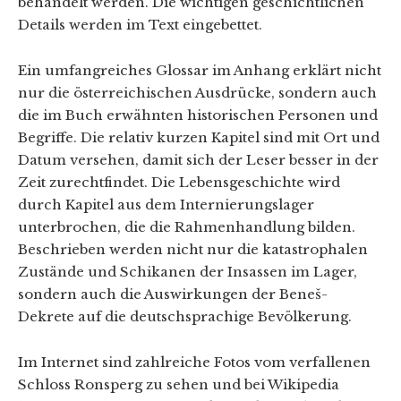
behandelt werden. Die wichtigen geschichtlichen
Details werden im Text eingebettet.
Ein umfangreiches Glossar im Anhang erklärt nicht
nur die österreichischen Ausdrücke, sondern auch
die im Buch erwähnten historischen Personen und
Begriffe. Die relativ kurzen Kapitel sind mit Ort und
Datum versehen, damit sich der Leser besser in der
Zeit zurechtfindet. Die Lebensgeschichte wird
durch Kapitel aus dem Internierungslager
unterbrochen, die die Rahmenhandlung bilden.
Beschrieben werden nicht nur die katastrophalen
Zustände und Schikanen der Insassen im Lager,
sondern auch die Auswirkungen der Beneš-
Dekrete auf die deutschsprachige Bevölkerung.
Im Internet sind zahlreiche Fotos vom verfallenen
Schloss Ronsperg zu sehen und bei Wikipedia