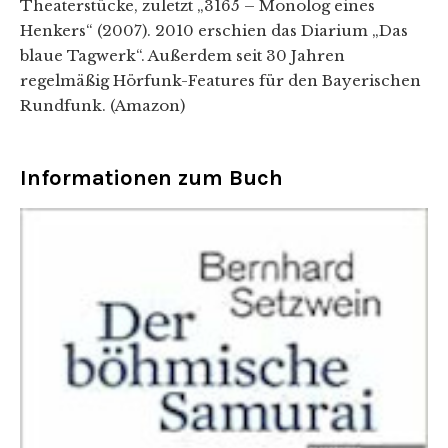
Theaterstücke, zuletzt „3165 – Monolog eines
Henkers“ (2007). 2010 erschien das Diarium „Das
blaue Tagwerk“. Außerdem seit 30 Jahren
regelmäßig Hörfunk-Features für den Bayerischen
Rundfunk. (Amazon)
Informationen zum Buch