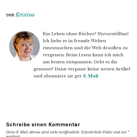
von
Kristina
Ein Leben ohne Bücher? Unvorstellbar!
Ich liebe es in fremde Welten
einzutauchen und die Welt draußen zu
vergessen. Beim Lesen kann ich mich
am besten entspannen. Geht es dir
genauso? Dann verpasse keine neuen Artikel
und abonniere sie per
E-Mail
.
Schreibe einen Kommentar
Deine E-Mail-Adresse wird nicht veröffentlicht.
Erforderliche Felder sind mit
*
markiert