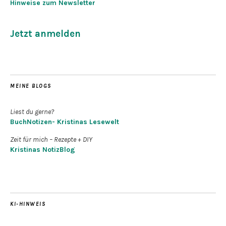
Hinweise zum Newsletter
Jetzt anmelden
MEINE BLOGS
Liest du gerne?
BuchNotizen- Kristinas Lesewelt
Zeit für mich – Rezepte + DIY
Kristinas NotizBlog
KI-HINWEIS