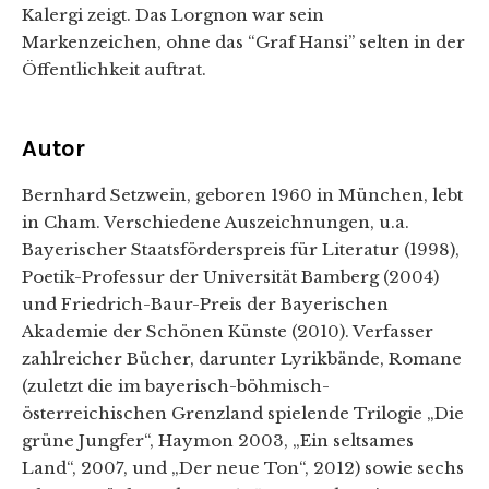
Kalergi zeigt. Das Lorgnon war sein
Markenzeichen, ohne das “Graf Hansi” selten in der
Öffentlichkeit auftrat.
Autor
Bernhard Setzwein, geboren 1960 in München, lebt
in Cham. Verschiedene Auszeichnungen, u.a.
Bayerischer Staatsförderspreis für Literatur (1998),
Poetik-Professur der Universität Bamberg (2004)
und Friedrich-Baur-Preis der Bayerischen
Akademie der Schönen Künste (2010). Verfasser
zahlreicher Bücher, darunter Lyrikbände, Romane
(zuletzt die im bayerisch-böhmisch-
österreichischen Grenzland spielende Trilogie „Die
grüne Jungfer“, Haymon 2003, „Ein seltsames
Land“, 2007, und „Der neue Ton“, 2012) sowie sechs