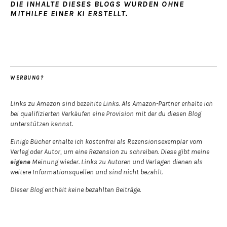
DIE INHALTE DIESES BLOGS WURDEN OHNE
MITHILFE EINER KI ERSTELLT.
WERBUNG?
Links zu Amazon sind bezahlte Links. Als Amazon-Partner erhalte ich
bei qualifizierten Verkäufen eine Provision mit der du diesen Blog
unterstützen kannst.
Einige Bücher erhalte ich kostenfrei als Rezensionsexemplar vom
Verlag oder Autor, um eine Rezension zu schreiben. Diese gibt meine
eigene
Meinung wieder. Links zu Autoren und Verlagen dienen als
weitere Informationsquellen und sind nicht bezahlt.
Dieser Blog enthält keine bezahlten Beiträge.