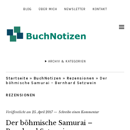
BLOG
ÜBER MICH
NEWSLETTER
KONTAKT
ARCHIV & KATEGORIEN
Startseite
»
BuchNotizen
»
Rezensionen
»
Der
böhmische Samurai – Bernhard Setzwein
REZENSIONEN
Veröffentlicht am
25. April 2017
Schreibe einen Kommentar
Der böhmische Samurai –