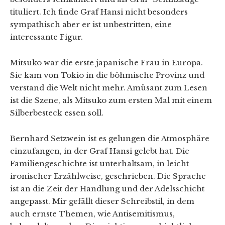
tituliert. Ich finde Graf Hansi nicht besonders
sympathisch aber er ist unbestritten, eine
interessante Figur.
Mitsuko war die erste japanische Frau in Europa.
Sie kam von Tokio in die böhmische Provinz und
verstand die Welt nicht mehr. Amüsant zum Lesen
ist die Szene, als Mitsuko zum ersten Mal mit einem
Silberbesteck essen soll.
Bernhard Setzwein ist es gelungen die Atmosphäre
einzufangen, in der Graf Hansi gelebt hat. Die
Familiengeschichte ist unterhaltsam, in leicht
ironischer Erzählweise, geschrieben. Die Sprache
ist an die Zeit der Handlung und der Adelsschicht
angepasst. Mir gefällt dieser Schreibstil, in dem
auch ernste Themen, wie Antisemitismus,