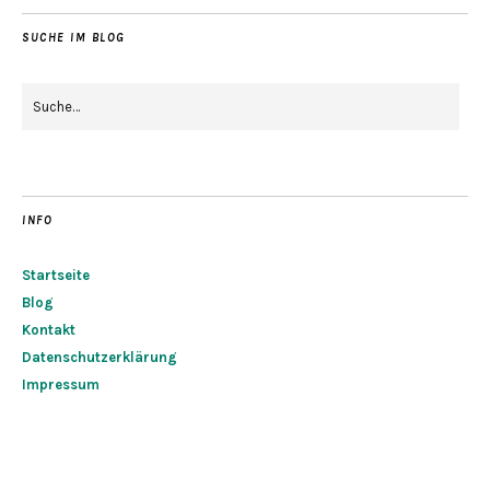
SUCHE IM BLOG
INFO
Startseite
Blog
Kontakt
Datenschutzerklärung
Impressum