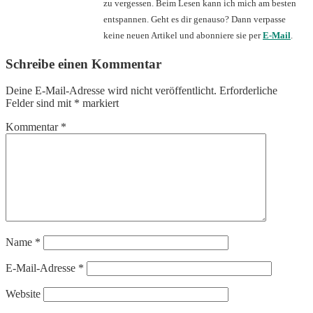
zu vergessen. Beim Lesen kann ich mich am besten
entspannen. Geht es dir genauso? Dann verpasse
keine neuen Artikel und abonniere sie per
E-Mail
.
Schreibe einen Kommentar
Deine E-Mail-Adresse wird nicht veröffentlicht.
Erforderliche
Felder sind mit
*
markiert
Kommentar
*
Name
*
E-Mail-Adresse
*
Website