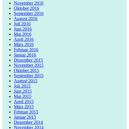
November 2016
Oktober 2016
September 2016
August 2016
Juli 2016
Juni 2016
Mai 2016
April 2016
März 2016
Februar 2016
Januar 2016
Dezember 2015
November 2015
Oktober 2015
September 2015
August 2015
Juli 2015
Juni 2015
Mai 2015
April 2015
März 2015
Februar 2015
Januar 2015
Dezember 2014
November 2014