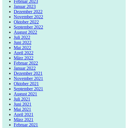
Februar 2023
Januar 2023
Dezember 2022
November 2022
Oktober 2022
September 2022
August 2022
Juli 2022
Juni 2022
Mai 2022
April 2022
März 2022
Februar 2022
Januar 2022
Dezember 2021
November 2021
Oktober 2021
September 2021
August 2021
Juli 2021
Juni 2021
Mai 2021
April 2021
März 2021
Februar 2021