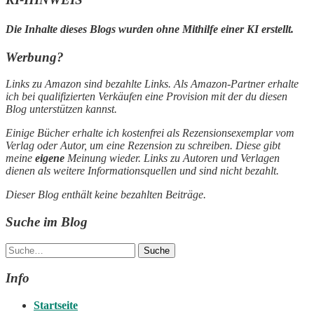
Die Inhalte dieses Blogs wurden ohne Mithilfe einer KI erstellt.
Werbung?
Links zu Amazon sind bezahlte Links. Als Amazon-Partner erhalte
ich bei qualifizierten Verkäufen eine Provision mit der du diesen
Blog unterstützen kannst.
Einige Bücher erhalte ich kostenfrei als Rezensionsexemplar vom
Verlag oder Autor, um eine Rezension zu schreiben. Diese gibt
meine
eigene
Meinung wieder. Links zu Autoren und Verlagen
dienen als weitere Informationsquellen und sind nicht bezahlt.
Dieser Blog enthält keine bezahlten Beiträge.
Suche im Blog
Suche
Info
Startseite