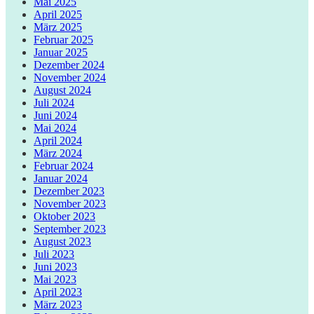
Mai 2025
April 2025
März 2025
Februar 2025
Januar 2025
Dezember 2024
November 2024
August 2024
Juli 2024
Juni 2024
Mai 2024
April 2024
März 2024
Februar 2024
Januar 2024
Dezember 2023
November 2023
Oktober 2023
September 2023
August 2023
Juli 2023
Juni 2023
Mai 2023
April 2023
März 2023