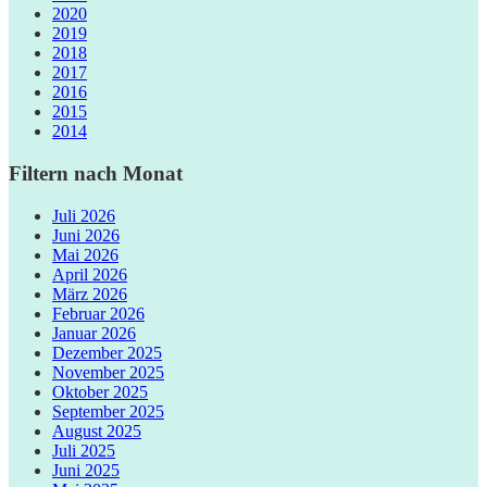
2020
2019
2018
2017
2016
2015
2014
Filtern nach Monat
Juli 2026
Juni 2026
Mai 2026
April 2026
März 2026
Februar 2026
Januar 2026
Dezember 2025
November 2025
Oktober 2025
September 2025
August 2025
Juli 2025
Juni 2025