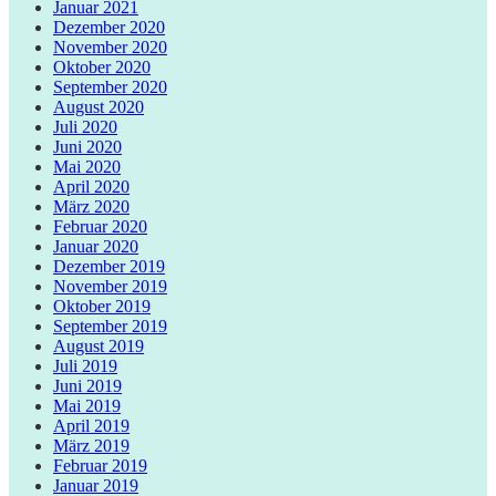
Januar 2021
Dezember 2020
November 2020
Oktober 2020
September 2020
August 2020
Juli 2020
Juni 2020
Mai 2020
April 2020
März 2020
Februar 2020
Januar 2020
Dezember 2019
November 2019
Oktober 2019
September 2019
August 2019
Juli 2019
Juni 2019
Mai 2019
April 2019
März 2019
Februar 2019
Januar 2019