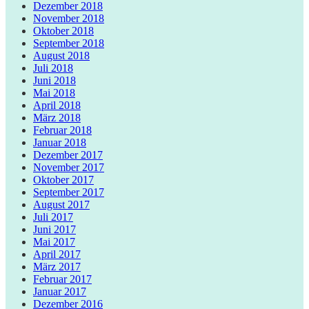
Dezember 2018
November 2018
Oktober 2018
September 2018
August 2018
Juli 2018
Juni 2018
Mai 2018
April 2018
März 2018
Februar 2018
Januar 2018
Dezember 2017
November 2017
Oktober 2017
September 2017
August 2017
Juli 2017
Juni 2017
Mai 2017
April 2017
März 2017
Februar 2017
Januar 2017
Dezember 2016