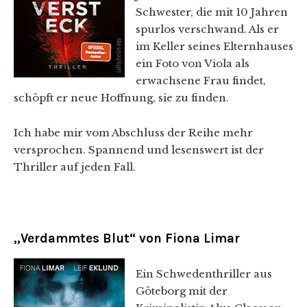
Schwester, die mit 10 Jahren
spurlos verschwand. Als er
im Keller seines Elternhauses
ein Foto von Viola als
erwachsene Frau findet,
schöpft er neue Hoffnung, sie zu finden.
Ich habe mir vom Abschluss der Reihe mehr
versprochen. Spannend und lesenswert ist der
Thriller auf jeden Fall.
„Verdammtes Blut“ von Fiona Limar
Ein Schwedenthriller aus
Göteborg mit der