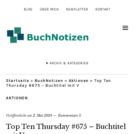
BLOG
ÜBER MICH
NEWSLETTER
KONTAKT
ARCHIV & KATEGORIEN
Startseite
»
BuchNotizen
»
Aktionen
»
Top Ten
Thursday #675 – Buchtitel mit V
AKTIONEN
Veröffentlicht am
2. Mai 2024
Kommentare 5
Top Ten Thursday #675 – Buchtitel