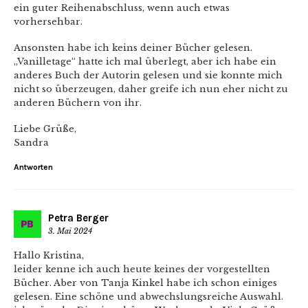
ein guter Reihenabschluss, wenn auch etwas
vorhersehbar.
Ansonsten habe ich keins deiner Bücher gelesen.
„Vanilletage“ hatte ich mal überlegt, aber ich habe ein
anderes Buch der Autorin gelesen und sie konnte mich
nicht so überzeugen, daher greife ich nun eher nicht zu
anderen Büchern von ihr.
Liebe Grüße,
Sandra
Antworten
Petra Berger
3. Mai 2024
Hallo Kristina,
leider kenne ich auch heute keines der vorgestellten
Bücher. Aber von Tanja Kinkel habe ich schon einiges
gelesen. Eine schöne und abwechslungsreiche Auswahl.