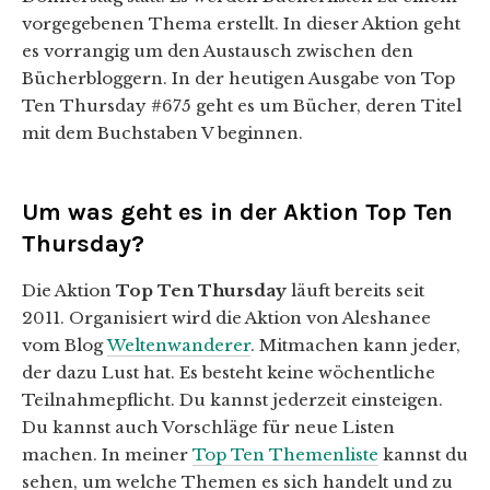
vorgegebenen Thema erstellt. In dieser Aktion geht
es vorrangig um den Austausch zwischen den
Bücherbloggern. In der heutigen Ausgabe von Top
Ten Thursday #675 geht es um Bücher, deren Titel
mit dem Buchstaben V beginnen.
Um was geht es in der Aktion Top Ten
Thursday?
Die Aktion
Top Ten Thursday
läuft bereits seit
2011. Organisiert wird die Aktion von Aleshanee
vom Blog
Weltenwanderer
. Mitmachen kann jeder,
der dazu Lust hat. Es besteht keine wöchentliche
Teilnahmepflicht. Du kannst jederzeit einsteigen.
Du kannst auch Vorschläge für neue Listen
machen. In meiner
Top Ten Themenliste
kannst du
sehen, um welche Themen es sich handelt und zu