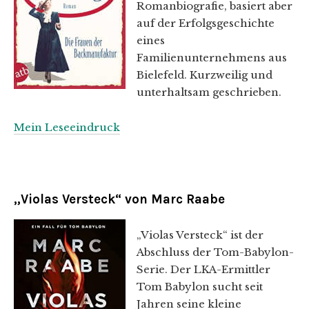
Romanbiografie, basiert aber
auf der Erfolgsgeschichte
eines
Familienunternehmens aus
Bielefeld. Kurzweilig und
unterhaltsam geschrieben.
Mein Leseeindruck
„Violas Versteck“ von Marc Raabe
„Violas Versteck“ ist der
Abschluss der Tom-Babylon-
Serie. Der LKA-Ermittler
Tom Babylon sucht seit
Jahren seine kleine