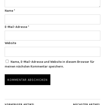
Name
*
E-Mail-Adresse
*
Website
Name, E-Mail-Adresse und Website in diesem Browser für
meinen nächsten Kommentar speichern.
VORHERIGER ARTIKEL
NÄCHSTER ARTIKEL