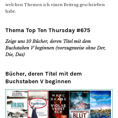
welchen Themen ich einen Beitrag geschrieben
habe.
Thema Top Ten Thursday #675
Zeige uns 10 Bücher, deren Titel mit dem
Buchstaben V beginnen (vorzugsweise ohne Der,
Die, Das)
Bücher, deren Titel mit dem
Buchstaben V beginnen