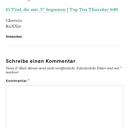
10 Titel, die mit „V“ beginnen | Top Ten Thursday №89
Cheerio
RoXXie
Antworten
Schreibe einen Kommentar
Deine E-Mail-Adresse wird nicht veröffentlicht.
Erforderliche Felder sind mit
*
markiert
Kommentar
*