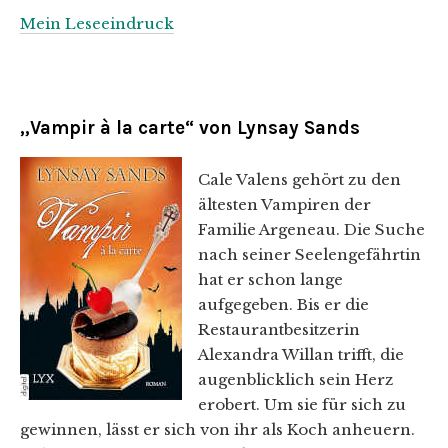
Mein Leseeindruck
„Vampir à la carte“ von Lynsay Sands
Cale Valens gehört zu den
ältesten Vampiren der
Familie Argeneau. Die Suche
nach seiner Seelengefährtin
hat er schon lange
aufgegeben. Bis er die
Restaurantbesitzerin
Alexandra Willan trifft, die
augenblicklich sein Herz
erobert. Um sie für sich zu
gewinnen, lässt er sich von ihr als Koch anheuern.