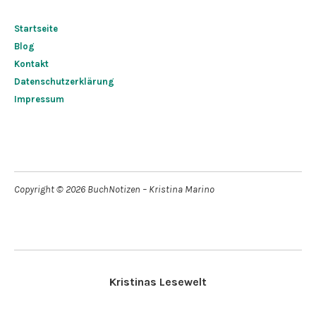
Startseite
Blog
Kontakt
Datenschutzerklärung
Impressum
Copyright © 2026 BuchNotizen – Kristina Marino
Kristinas Lesewelt