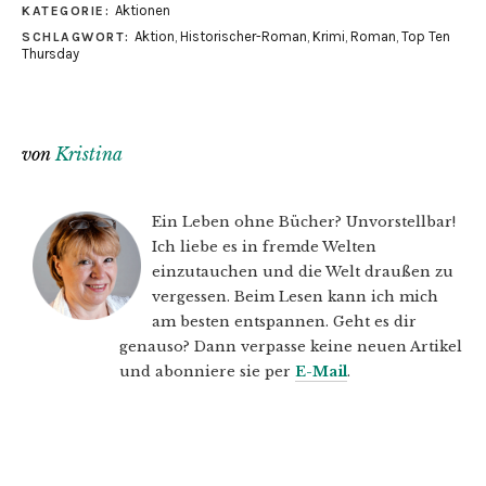
Aktionen
KATEGORIE:
Aktion
,
Historischer-Roman
,
Krimi
,
Roman
,
Top Ten
SCHLAGWORT:
Thursday
von
Kristina
Ein Leben ohne Bücher? Unvorstellbar!
Ich liebe es in fremde Welten
einzutauchen und die Welt draußen zu
vergessen. Beim Lesen kann ich mich
am besten entspannen. Geht es dir
genauso? Dann verpasse keine neuen Artikel
und abonniere sie per
E-Mail
.