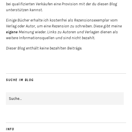
bei qualifizierten Verkäufen eine Provision mit der du diesen Blog
unterstützen kannst.
Einige Bücher erhalte ich kostenfrei als Rezensionsexemplar vom
Verlag oder Autor, um eine Rezension zu schreiben. Diese gibt meine
eigene
Meinung wieder. Links zu Autoren und Verlagen dienen als
weitere Informationsquellen und sind nicht bezahlt.
Dieser Blog enthält keine bezahlten Beiträge.
SUCHE IM BLOG
INFO