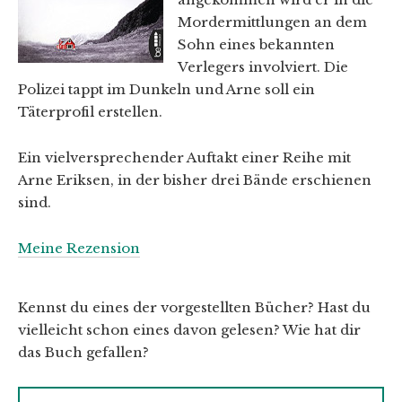
Mordermittlungen an dem
Sohn eines bekannten
Verlegers involviert. Die
Polizei tappt im Dunkeln und Arne soll ein
Täterprofil erstellen.
Ein vielversprechender Auftakt einer Reihe mit
Arne Eriksen, in der bisher drei Bände erschienen
sind.
Meine Rezension
Kennst du eines der vorgestellten Bücher? Hast du
vielleicht schon eines davon gelesen? Wie hat dir
das Buch gefallen?