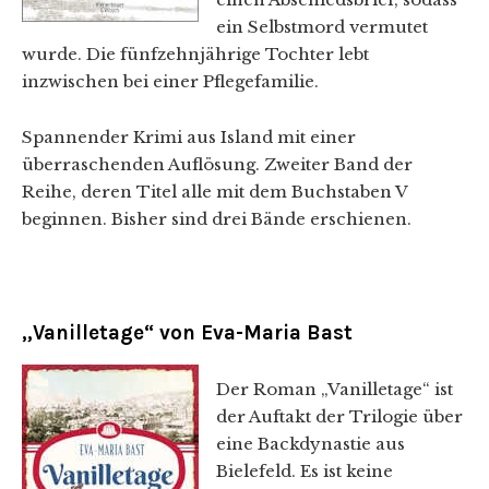
ein Selbstmord vermutet
wurde. Die fünfzehnjährige Tochter lebt
inzwischen bei einer Pflegefamilie.
Spannender Krimi aus Island mit einer
überraschenden Auflösung. Zweiter Band der
Reihe, deren Titel alle mit dem Buchstaben V
beginnen. Bisher sind drei Bände erschienen.
„Vanilletage“ von Eva-Maria Bast
Der Roman „Vanilletage“ ist
der Auftakt der Trilogie über
eine Backdynastie aus
Bielefeld. Es ist keine