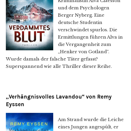
Kriminalistin Alva Claesson
und dem Psychologen
Berger Nyberg. Eine
deutsche Studentin
verschwindet spurlos. Die
Ermittlungen führen Alva in
die Vergangenheit zum
„Henker von Gotland“.
Wurde damals der falsche Täter gefasst?
Superspannend wie alle Thriller dieser Reihe.
„Verhängnisvolles Lavandou“ von Remy
Eyssen
Am Strand wurde die Leiche
eines Jungen angespült, er