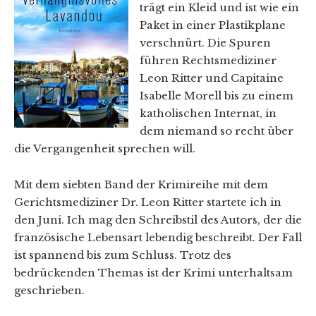
trägt ein Kleid und ist wie ein
Paket in einer Plastikplane
verschnürt. Die Spuren
führen Rechtsmediziner
Leon Ritter und Capitaine
Isabelle Morell bis zu einem
katholischen Internat, in
dem niemand so recht über
die Vergangenheit sprechen will.
Mit dem siebten Band der Krimireihe mit dem
Gerichtsmediziner Dr. Leon Ritter startete ich in
den Juni. Ich mag den Schreibstil des Autors, der die
französische Lebensart lebendig beschreibt. Der Fall
ist spannend bis zum Schluss. Trotz des
bedrückenden Themas ist der Krimi unterhaltsam
geschrieben.