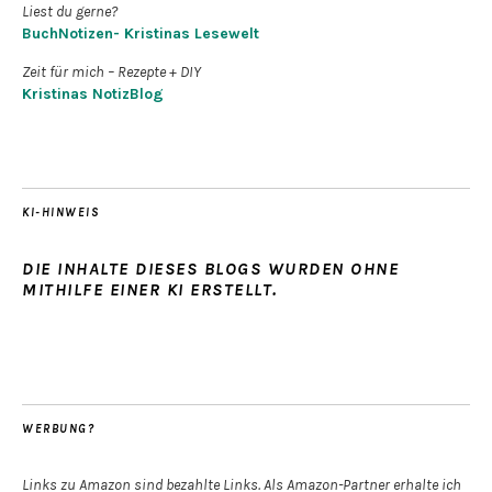
Liest du gerne?
BuchNotizen- Kristinas Lesewelt
Zeit für mich – Rezepte + DIY
Kristinas NotizBlog
KI-HINWEIS
DIE INHALTE DIESES BLOGS WURDEN OHNE
MITHILFE EINER KI ERSTELLT.
WERBUNG?
Links zu Amazon sind bezahlte Links. Als Amazon-Partner erhalte ich