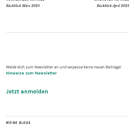
Rückblick März 2024
Rückblick April 2024
Newsletter abonnieren
Melde dich zum Newsletter an und verpasse keine neuen Beiträge!
Hinweise zum Newsletter
Jetzt anmelden
MEINE BLOGS