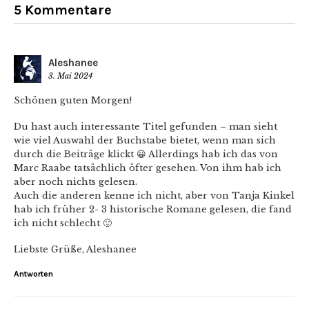
5 Kommentare
Aleshanee
3. Mai 2024
Schönen guten Morgen!
Du hast auch interessante Titel gefunden – man sieht
wie viel Auswahl der Buchstabe bietet, wenn man sich
durch die Beiträge klickt 😀 Allerdings hab ich das von
Marc Raabe tatsächlich öfter gesehen. Von ihm hab ich
aber noch nichts gelesen.
Auch die anderen kenne ich nicht, aber von Tanja Kinkel
hab ich früher 2- 3 historische Romane gelesen, die fand
ich nicht schlecht 🙂
Liebste Grüße, Aleshanee
Antworten