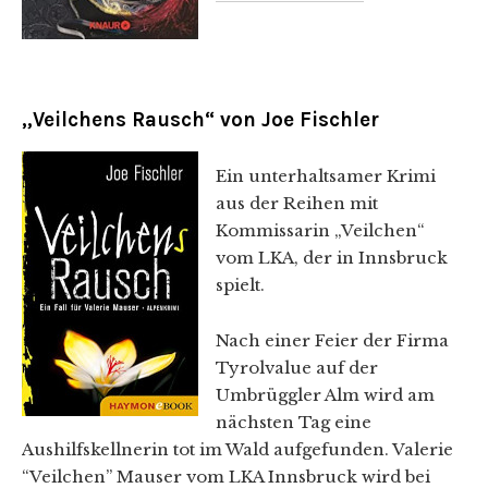
„Veilchens Rausch“ von Joe Fischler
Ein unterhaltsamer Krimi
aus der Reihen mit
Kommissarin „Veilchen“
vom LKA, der in Innsbruck
spielt.
Nach einer Feier der Firma
Tyrolvalue auf der
Umbrüggler Alm wird am
nächsten Tag eine
Aushilfskellnerin tot im Wald aufgefunden. Valerie
“Veilchen” Mauser vom LKA Innsbruck wird bei