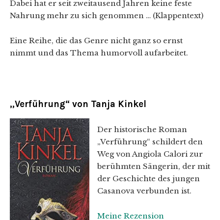
Dabei hat er seit zweitausend Jahren keine feste
Nahrung mehr zu sich genommen … (Klappentext)
Eine Reihe, die das Genre nicht ganz so ernst
nimmt und das Thema humorvoll aufarbeitet.
„Verführung“ von Tanja Kinkel
Der historische Roman
„Verführung“ schildert den
Weg von Angiola Calori zur
berühmten Sängerin, der mit
der Geschichte des jungen
Casanova verbunden ist.
Meine Rezension