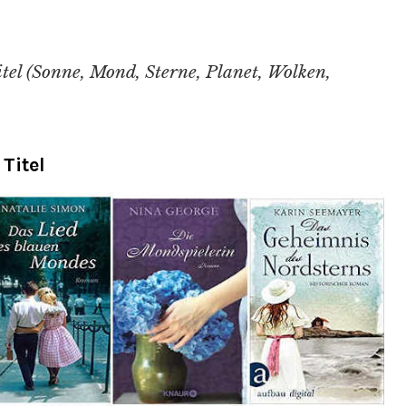
el (Sonne, Mond, Sterne, Planet, Wolken,
Titel