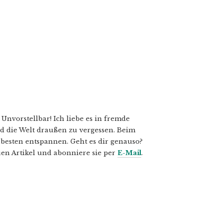
nvorstellbar! Ich liebe es in fremde
 die Welt draußen zu vergessen. Beim
besten entspannen. Geht es dir genauso?
en Artikel und abonniere sie per
E-Mail
.