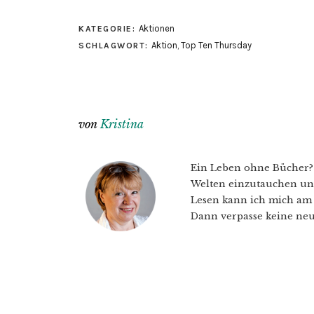
Aktionen
KATEGORIE:
Aktion
,
Top Ten Thursday
SCHLAGWORT:
von
Kristina
Ein Leben ohne Bücher? U
Welten einzutauchen und
Lesen kann ich mich am 
Dann verpasse keine neu