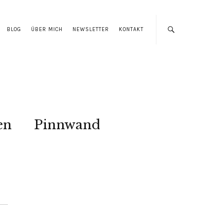
BLOG
ÜBER MICH
NEWSLETTER
KONTAKT
en
Pinnwand