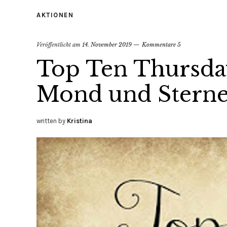
AKTIONEN
Veröffentlicht am
14. November 2019
Kommentare 5
Top Ten Thursda
Mond und Stern
written by
Kristina