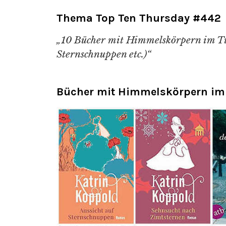
Thema Top Ten Thursday #442
„10 Bücher mit Himmelskörpern im Tit
Sternschnuppen etc.)“
Bücher mit Himmelskörpern im 