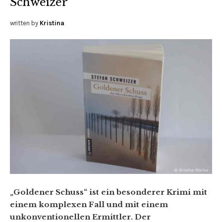
Schweizer
written by
Kristina
„Goldener Schuss“ ist ein besonderer Krimi mit
einem komplexen Fall und mit einem
unkonventionellen Ermittler. Der