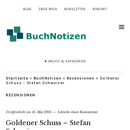
BLOG
ÜBER MICH
NEWSLETTER
KONTAKT
ARCHIV & KATEGORIEN
Startseite
»
BuchNotizen
»
Rezensionen
»
Goldener
Schuss – Stefan Schweizer
REZENSIONEN
Veröffentlicht am
15. Mai 2015
Schreibe einen Kommentar
Goldener Schuss – Stefan