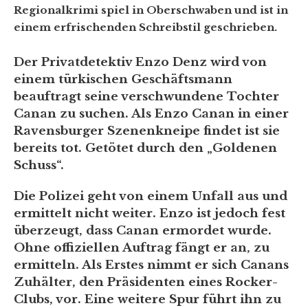
Regionalkrimi spiel in Oberschwaben und ist in
einem erfrischenden Schreibstil geschrieben.
Der Privatdetektiv Enzo Denz wird von
einem türkischen Geschäftsmann
beauftragt seine verschwundene Tochter
Canan zu suchen. Als Enzo Canan in einer
Ravensburger Szenenkneipe findet ist sie
bereits tot. Getötet durch den „Goldenen
Schuss“.
Die Polizei geht von einem Unfall aus und
ermittelt nicht weiter. Enzo ist jedoch fest
überzeugt, dass Canan ermordet wurde.
Ohne offiziellen Auftrag fängt er an, zu
ermitteln. Als Erstes nimmt er sich Canans
Zuhälter, den Präsidenten eines Rocker-
Clubs, vor. Eine weitere Spur führt ihn zu