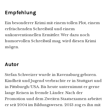
Empfehlung
Ein besonderer Krimi mit einem tollen Plot, einem
erfrischenden Schreibstil und einem
unkonventionellen Ermittler. Wer dazu noch
humorvollen Schreibstil mag, wird diesen Krimi
mögen.
Autor
Stefan Schweizer wurde in Ravensburg geboren.
Kindheit und Jugend verbrachte er in Stuttgart und
in Pittsburgh/USA. Bis heute unternimmt er gerne
lange Reisen in fremde Länder. Nach der
Promotion und dem Zweiten Staatsexamen arbeitet
er seit 2004 im Bildungswesen. 2013 zog es ihn mit