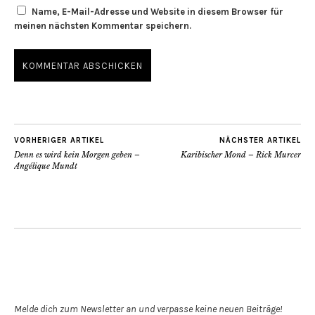
Name, E-Mail-Adresse und Website in diesem Browser für
meinen nächsten Kommentar speichern.
VORHERIGER ARTIKEL
NÄCHSTER ARTIKEL
Denn es wird kein Morgen geben –
Karibischer Mond – Rick Murcer
Angélique Mundt
Newsletter abonnieren
Melde dich zum Newsletter an und verpasse keine neuen Beiträge!