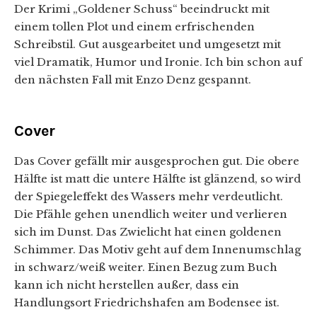
Der Krimi „Goldener Schuss“ beeindruckt mit
einem tollen Plot und einem erfrischenden
Schreibstil. Gut ausgearbeitet und umgesetzt mit
viel Dramatik, Humor und Ironie. Ich bin schon auf
den nächsten Fall mit Enzo Denz gespannt.
Cover
Das Cover gefällt mir ausgesprochen gut. Die obere
Hälfte ist matt die untere Hälfte ist glänzend, so wird
der Spiegeleffekt des Wassers mehr verdeutlicht.
Die Pfähle gehen unendlich weiter und verlieren
sich im Dunst. Das Zwielicht hat einen goldenen
Schimmer. Das Motiv geht auf dem Innenumschlag
in schwarz/weiß weiter. Einen Bezug zum Buch
kann ich nicht herstellen außer, dass ein
Handlungsort Friedrichshafen am Bodensee ist.