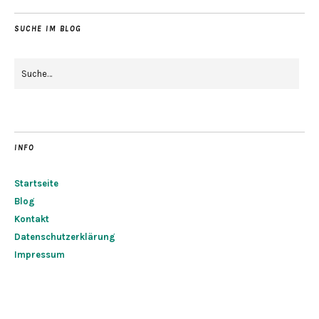
SUCHE IM BLOG
INFO
Startseite
Blog
Kontakt
Datenschutzerklärung
Impressum