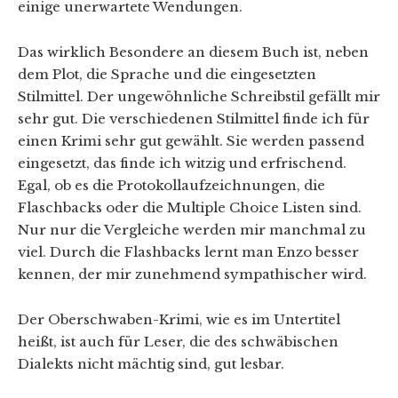
einige unerwartete Wendungen.
Das wirklich Besondere an diesem Buch ist, neben
dem Plot, die Sprache und die eingesetzten
Stilmittel. Der ungewöhnliche Schreibstil gefällt mir
sehr gut. Die verschiedenen Stilmittel finde ich für
einen Krimi sehr gut gewählt. Sie werden passend
eingesetzt, das finde ich witzig und erfrischend.
Egal, ob es die Protokollaufzeichnungen, die
Flaschbacks oder die Multiple Choice Listen sind.
Nur nur die Vergleiche werden mir manchmal zu
viel. Durch die Flashbacks lernt man Enzo besser
kennen, der mir zunehmend sympathischer wird.
Der Oberschwaben-Krimi, wie es im Untertitel
heißt, ist auch für Leser, die des schwäbischen
Dialekts nicht mächtig sind, gut lesbar.