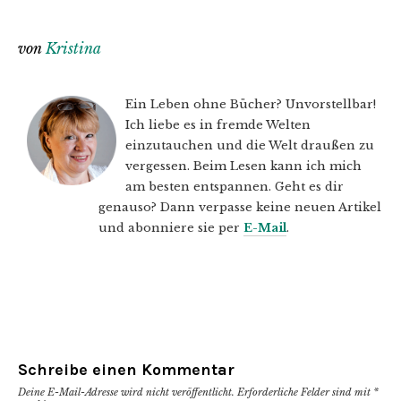
von
Kristina
Ein Leben ohne Bücher? Unvorstellbar!
Ich liebe es in fremde Welten
einzutauchen und die Welt draußen zu
vergessen. Beim Lesen kann ich mich
am besten entspannen. Geht es dir
genauso? Dann verpasse keine neuen Artikel
und abonniere sie per
E-Mail
.
Schreibe einen Kommentar
Deine E-Mail-Adresse wird nicht veröffentlicht.
Erforderliche Felder sind mit
*