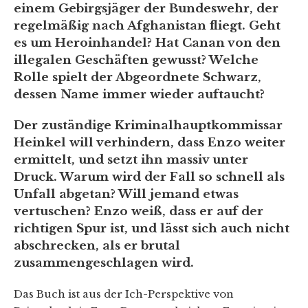
einem Gebirgsjäger der Bundeswehr, der
regelmäßig nach Afghanistan fliegt. Geht
es um Heroinhandel? Hat Canan von den
illegalen Geschäften gewusst? Welche
Rolle spielt der Abgeordnete Schwarz,
dessen Name immer wieder auftaucht?
Der zuständige Kriminalhauptkommissar
Heinkel will verhindern, dass Enzo weiter
ermittelt, und setzt ihn massiv unter
Druck. Warum wird der Fall so schnell als
Unfall abgetan? Will jemand etwas
vertuschen? Enzo weiß, dass er auf der
richtigen Spur ist, und lässt sich auch nicht
abschrecken, als er brutal
zusammengeschlagen wird.
Das Buch ist aus der Ich-Perspektive von