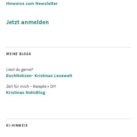
Hinweise zum Newsletter
Jetzt anmelden
MEINE BLOGS
Liest du gerne?
BuchNotizen- Kristinas Lesewelt
Zeit für mich – Rezepte + DIY
Kristinas NotizBlog
KI-HINWEIS