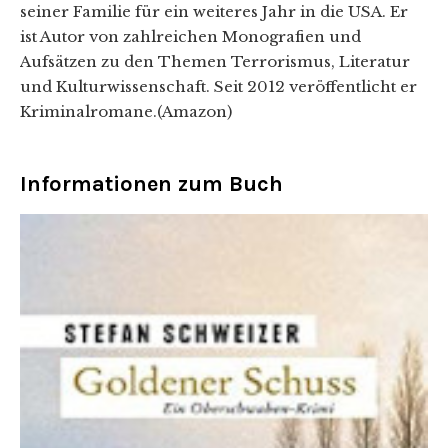
seiner Familie für ein weiteres Jahr in die USA. Er
ist Autor von zahlreichen Monografien und
Aufsätzen zu den Themen Terrorismus, Literatur
und Kulturwissenschaft. Seit 2012 veröffentlicht er
Kriminalromane.(Amazon)
Informationen zum Buch