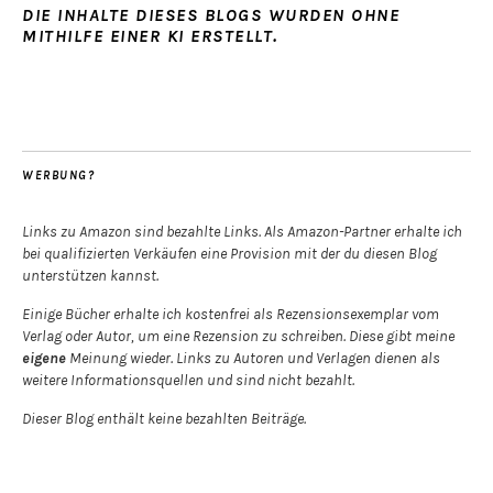
DIE INHALTE DIESES BLOGS WURDEN OHNE
MITHILFE EINER KI ERSTELLT.
WERBUNG?
Links zu Amazon sind bezahlte Links. Als Amazon-Partner erhalte ich
bei qualifizierten Verkäufen eine Provision mit der du diesen Blog
unterstützen kannst.
Einige Bücher erhalte ich kostenfrei als Rezensionsexemplar vom
Verlag oder Autor, um eine Rezension zu schreiben. Diese gibt meine
eigene
Meinung wieder. Links zu Autoren und Verlagen dienen als
weitere Informationsquellen und sind nicht bezahlt.
Dieser Blog enthält keine bezahlten Beiträge.