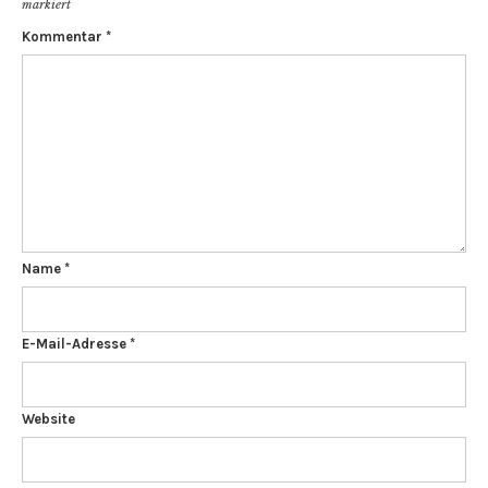
markiert
Kommentar
*
Name
*
E-Mail-Adresse
*
Website