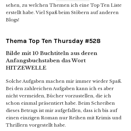
sehen, zu welchen Themen ich eine Top Ten Liste
erstellt habe. Viel Spaß beim Stöbern auf anderen
Blogs!
Thema Top Ten Thursday #528
Bilde mit 10 Buchtiteln aus deren
Anfangsbuchstaben das Wort
HITZEWELLE
Solche Aufgaben machen mir immer wieder Spaß.
Bei den zahlreichen Aufgaben kann ich es aber
nicht vermeiden, Bücher vorzustellen, die ich
schon einmal präsentiert habe. Beim Schreiben
dieses Betrags ist mir aufgefallen, dass ich bis auf
einen einzigen Roman nur Reihen mit Krimis und
Thrillern vorgestellt habe.