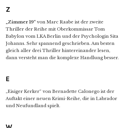
Z
„Zimmer 19“
von Marc Raabe ist der zweite
Thriller der Reihe mit Oberkommissar Tom
Babylon vom LKA Berlin und der Psychologin Sita
Johanns. Sehr spannend geschrieben. Am besten
gleich aller drei Thriller hintereinander lesen,
dann versteht man die komplexe Handlung besser.
E
„Eisiger Kerker“ von Bernadette Calonego ist der
Auftakt einer neuen Krimi-Reihe, die in Labrador
und Neufundland spielt.
W