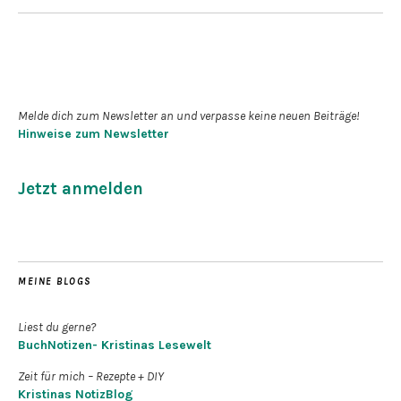
Newsletter abonnieren
Melde dich zum Newsletter an und verpasse keine neuen Beiträge!
Hinweise zum Newsletter
Jetzt anmelden
MEINE BLOGS
Liest du gerne?
BuchNotizen- Kristinas Lesewelt
Zeit für mich – Rezepte + DIY
Kristinas NotizBlog