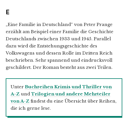
E
„Eine Familie in Deutschland“ von Peter Prange
erzählt am Beispiel einer Familie die Geschichte
Deutschlands zwischen 1933 und 1945. Parallel
dazu wird die Entstehungsgeschichte des
Volkswagens und dessen Rolle im Dritten Reich
beschrieben. Sehr spannend und eindrucksvoll
geschildert. Der Roman besteht aus zwei Teilen.
Unter
Buchreihen Krimis und Thriller von
A-Z
und
Trilogien und andere Mehrteiler
von A-Z
findest du eine Übersicht über Reihen,
die ich gerne lese.