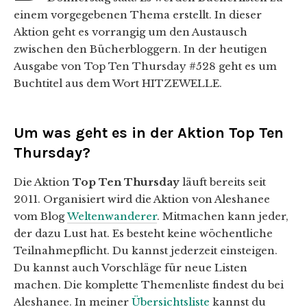
einem vorgegebenen Thema erstellt. In dieser
Aktion geht es vorrangig um den Austausch
zwischen den Bücherbloggern. In der heutigen
Ausgabe von Top Ten Thursday #528 geht es um
Buchtitel aus dem Wort HITZEWELLE.
Um was geht es in der Aktion Top Ten
Thursday?
Die Aktion
Top Ten Thursday
läuft bereits seit
2011. Organisiert wird die Aktion von Aleshanee
vom Blog
Weltenwanderer
. Mitmachen kann jeder,
der dazu Lust hat. Es besteht keine wöchentliche
Teilnahmepflicht. Du kannst jederzeit einsteigen.
Du kannst auch Vorschläge für neue Listen
machen. Die komplette Themenliste findest du bei
Aleshanee. In meiner
Übersichtsliste
kannst du