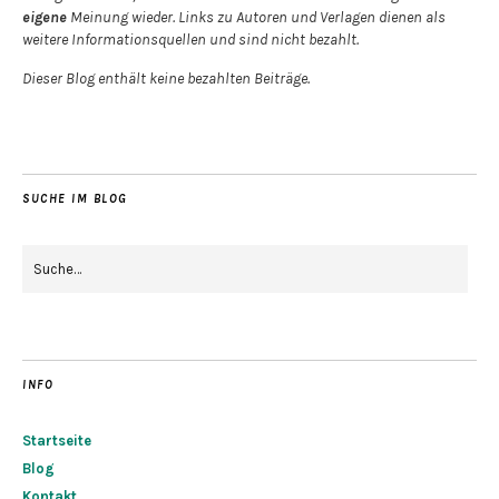
eigene
Meinung wieder. Links zu Autoren und Verlagen dienen als
weitere Informationsquellen und sind nicht bezahlt.
Dieser Blog enthält keine bezahlten Beiträge.
SUCHE IM BLOG
INFO
Startseite
Blog
Kontakt