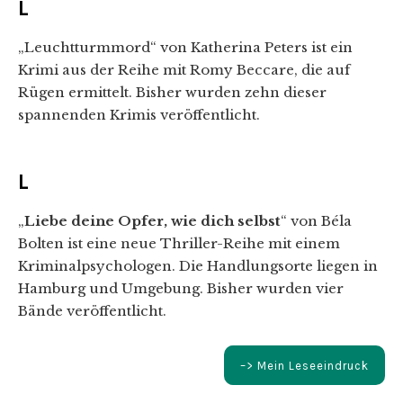
L
„Leuchtturmmord“ von Katherina Peters ist ein
Krimi aus der Reihe mit Romy Beccare, die auf
Rügen ermittelt. Bisher wurden zehn dieser
spannenden Krimis veröffentlicht.
L
„
Liebe deine Opfer, wie dich selbst
“ von Béla
Bolten ist eine neue Thriller-Reihe mit einem
Kriminalpsychologen. Die Handlungsorte liegen in
Hamburg und Umgebung. Bisher wurden vier
Bände veröffentlicht.
–> Mein Leseeindruck