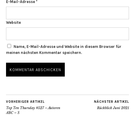
E-Mail-Adresse
*
Website
Name, E-Mail-Adresse und Website in diesem Browser für
meinen nächsten Kommentar speichern.
VORHERIGER ARTIKEL
NÄCHSTER ARTIKEL
Top Ten Thursday #527 – Autoren
Rückblick Juni 2021
ABC – S