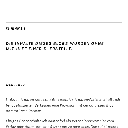
KI-HINWEIS
DIE INHALTE DIESES BLOGS WURDEN OHNE
MITHILFE EINER KI ERSTELLT.
WERBUNG?
Links zu Amazon sind bezahlte Links. Als Amazon-Partner erhalte ich
bei qualifizierten Verkäufen eine Provision mit der du diesen Blog
unterstützen kannst.
Einige Bücher erhalte ich kostenfrei als Rezensionsexemplar vom
Verlag oder Autor, um eine Rezension zu schreiben. Diese gibt meine