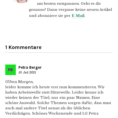
am besten entspannen. Geht es dir
genauso? Dann verpasse keine neuen Artikel
und abonniere sie per
E-Mail
.
1 Kommentare
Petra Berger
10. Juli 2021
GUten Morgen,
leider komme ich heute erst zum kommentieren. Wir
haben Arbeitswelle statt Hitzewelle. Leider kenne ich
wieder keinen der Titel, nur ein paar Namen. Eine
schöne Auswahl. Solche Themen sorgen dafür, dass man
auch mal andere Titel nennt als die üblichen
Verdächtigen. Schönes Wochenende und LG Petra