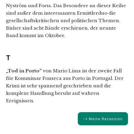
Nyström und Forss. Das Besondere an dieser Reihe
sind außer dem interessanten Ermittlerduo die
gesellschaftskritischen und politischen Themen.
Bisher sind acht Bände erschienen, der neunte
Band kommt im Oktober.
T
„Tod in Porto“
von Mario Lima ist der zweite Fall
für Kommissar Fonseca aus Porto in Portugal. Der
Krimi ist sehr spannend geschrieben und die
komplexe Handlung beruht auf wahren
Ereignissen.
–> Meine Rezension