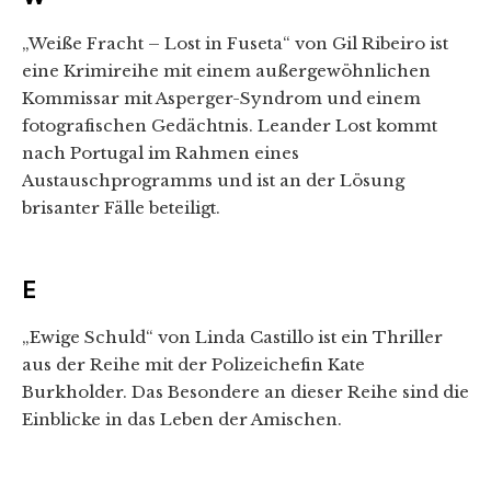
„Weiße Fracht – Lost in Fuseta“ von Gil Ribeiro ist
eine Krimireihe mit einem außergewöhnlichen
Kommissar mit Asperger-Syndrom und einem
fotografischen Gedächtnis. Leander Lost kommt
nach Portugal im Rahmen eines
Austauschprogramms und ist an der Lösung
brisanter Fälle beteiligt.
E
„Ewige Schuld“ von Linda Castillo ist ein Thriller
aus der Reihe mit der Polizeichefin Kate
Burkholder. Das Besondere an dieser Reihe sind die
Einblicke in das Leben der Amischen.