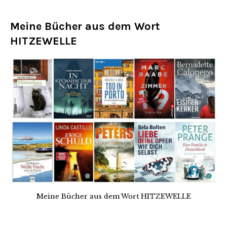
Meine Bücher aus dem Wort
HITZEWELLE
Meine Bücher aus dem Wort HITZEWELLE