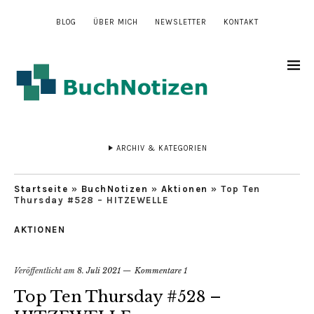
BLOG
ÜBER MICH
NEWSLETTER
KONTAKT
ARCHIV & KATEGORIEN
Startseite
»
BuchNotizen
»
Aktionen
»
Top Ten
Thursday #528 – HITZEWELLE
AKTIONEN
Veröffentlicht am
8. Juli 2021
Kommentare 1
Top Ten Thursday #528 –