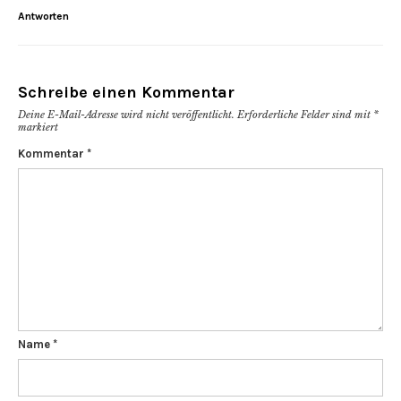
Antworten
Schreibe einen Kommentar
Deine E-Mail-Adresse wird nicht veröffentlicht.
Erforderliche Felder sind mit
*
markiert
Kommentar
*
Name
*