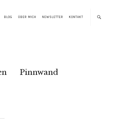
BLOG
ÜBER MICH
NEWSLETTER
KONTAKT
en
Pinnwand