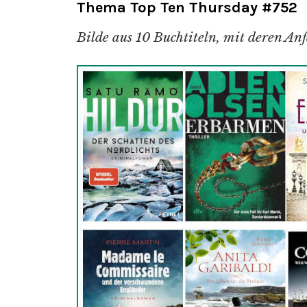
Thema Top Ten Thursday #752
Bilde aus 10 Buchtiteln, mit dere