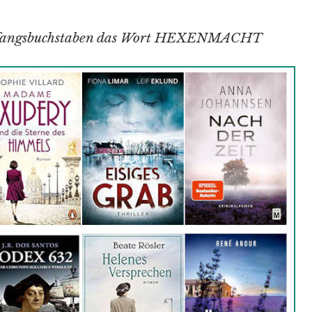
n Anfangsbuchstaben das Wort HEXENMACHT