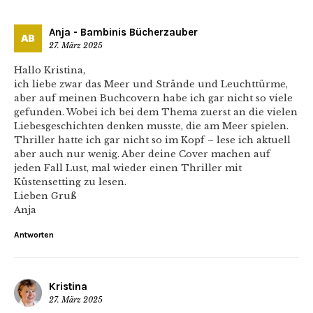
Anja - Bambinis Bücherzauber
27. März 2025
Hallo Kristina,
ich liebe zwar das Meer und Strände und Leuchttürme,
aber auf meinen Buchcovern habe ich gar nicht so viele
gefunden. Wobei ich bei dem Thema zuerst an die vielen
Liebesgeschichten denken musste, die am Meer spielen.
Thriller hatte ich gar nicht so im Kopf – lese ich aktuell
aber auch nur wenig. Aber deine Cover machen auf
jeden Fall Lust, mal wieder einen Thriller mit
Küstensetting zu lesen.
Lieben Gruß
Anja
Antworten
Kristina
27. März 2025