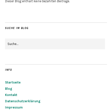
Dieser Blog enthält keine bezahlten Beiträge.
SUCHE IM BLOG
INFO
Startseite
Blog
Kontakt
Datenschutzerklärung
Impressum