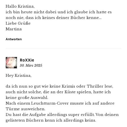
Hallo Kristina,
ich bin heute nicht dabei und ich glaube ich hatte es
noch nie, dass ich keines deiner Bücher kenne…
Liebe Grüße
Martina
Antworten
RoXXie
30. März 2025
Hey Kristina,
da ich nun so gut wie keine Krimis oder Thriller lese,
auch nicht solche, die an der Küste spielen, hatte ich
keine große Auswahl.
Nach einem Leuchtturm-Cover musste ich auf andere
Türme ausweichen.
Du hast die Aufgabe allerdings super erfüllt. Von deinen
gelisteten Büchern kenn ich allerdings keins.