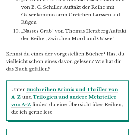
von B. C. Schiller. Auftakt der Reihe mit
Ostseekommissarin Gretchen Larssen auf
Rügen
„Nasses Grab“ von Thomas Herzberg Auftakt
der Reihe „Zwischen Mord und Ostsee“
Kennst du eines der vorgestellten Bücher? Hast du
vielleicht schon eines davon gelesen? Wie hat dir
das Buch gefallen?
Unter
Buchreihen Krimis und Thriller von
A-Z
und
Trilogien und andere Mehrteiler
von A-Z
findest du eine Übersicht über Reihen,
die ich gerne lese.