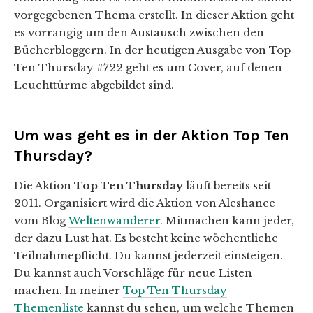
vorgegebenen Thema erstellt. In dieser Aktion geht
es vorrangig um den Austausch zwischen den
Bücherbloggern. In der heutigen Ausgabe von Top
Ten Thursday #722 geht es um Cover, auf denen
Leuchttürme abgebildet sind.
Um was geht es in der Aktion Top Ten
Thursday?
Die Aktion
Top Ten Thursday
läuft bereits seit
2011. Organisiert wird die Aktion von Aleshanee
vom Blog
Weltenwanderer
. Mitmachen kann jeder,
der dazu Lust hat. Es besteht keine wöchentliche
Teilnahmepflicht. Du kannst jederzeit einsteigen.
Du kannst auch Vorschläge für neue Listen
machen. In meiner
Top Ten Thursday
Themenliste
kannst du sehen, um welche Themen