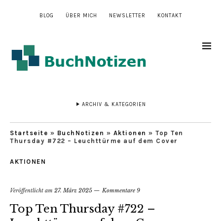
BLOG
ÜBER MICH
NEWSLETTER
KONTAKT
ARCHIV & KATEGORIEN
Startseite
»
BuchNotizen
»
Aktionen
»
Top Ten
Thursday #722 – Leuchttürme auf dem Cover
AKTIONEN
Veröffentlicht am
27. März 2025
Kommentare 9
Top Ten Thursday #722 –