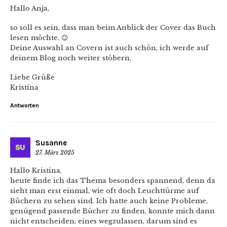
Hallo Anja,
so soll es sein, dass man beim Anblick der Cover das Buch
lesen möchte. 😉
Deine Auswahl an Covern ist auch schön, ich werde auf
deinem Blog noch weiter stöbern.
Liebe Grüße
Kristina
Antworten
Susanne
27. März 2025
Hallo Kristina,
heute finde ich das Thema besonders spannend, denn da
sieht man erst einmal, wie oft doch Leuchttürme auf
Büchern zu sehen sind. Ich hatte auch keine Probleme,
genügend passende Bücher zu finden, konnte mich dann
nicht entscheiden, eines wegzulassen, darum sind es