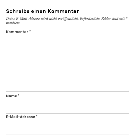
Schreibe einen Kommentar
Deine E-Mail-Adresse wird nicht veröffentlicht.
Erforderliche Felder sind mit
*
markiert
Kommentar
*
Name
*
E-Mail-Adresse
*