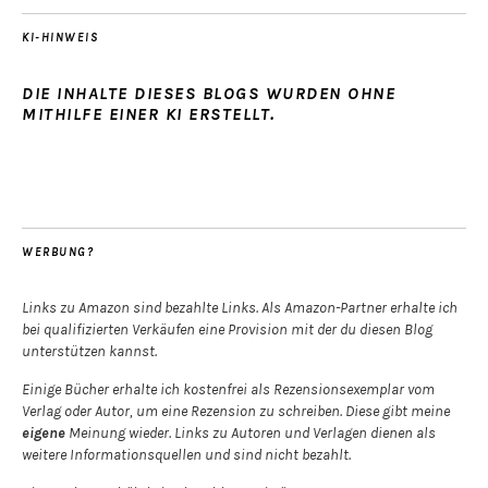
KI-HINWEIS
DIE INHALTE DIESES BLOGS WURDEN OHNE
MITHILFE EINER KI ERSTELLT.
WERBUNG?
Links zu Amazon sind bezahlte Links. Als Amazon-Partner erhalte ich
bei qualifizierten Verkäufen eine Provision mit der du diesen Blog
unterstützen kannst.
Einige Bücher erhalte ich kostenfrei als Rezensionsexemplar vom
Verlag oder Autor, um eine Rezension zu schreiben. Diese gibt meine
eigene
Meinung wieder. Links zu Autoren und Verlagen dienen als
weitere Informationsquellen und sind nicht bezahlt.