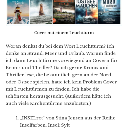
Cover mit einem Leuchtturm
Woran denkst du bei dem Wort Leuchtturm? Ich
denke an Strand, Meer und Urlaub. Warum finde
ich dann Leuchttürme vorwiegend an Covern für
Krimis und Thriller? Da ich gerne Krimis und
Thriller lese, die bekanntlich gern an der Nord-
oder Ostsee spielen, hatte ich kein Problem Cover
mit Leuchttürmen zu finden. Ich habe die
schönsten herausgesucht. (Außerdem hätte ich
auch viele Kirchentürme anzubieten.)
„INSELrot“ von Stina Jensen aus der Reihe
Inselfarben. Insel: Sylt