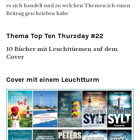
es sich handelt und zu welchen Themen ich einen
Beitrag geschrieben habe.
Thema Top Ten Thursday #22
10 Bücher mit Leuchttürmen auf dem
Cover
Cover mit einem Leuchtturm