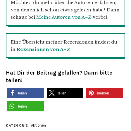
Möchtest du mehr über die Autoren erfahren,
von denen ich schon etwas gelesen habe? Dann
schaue bei
Meine Autoren von A–Z
vorbei.
Eine Übersicht meiner Rezensionen findest du
in
Rezensionen von A–Z
Hat Dir der Beitrag gefallen? Dann bitte
teilen!
teilen
teilen
merken
teilen
Aktionen
KATEGORIE: