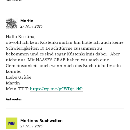
Martin
27. März 2025
Hallo Kristina,
obwohl ich kein Küstenkrimifan bin hatte ich auch keine
Schwierigkeiten 10 Leuchttürme zusammen zu
bekommen und es sind sogar Küstenkrimis dabei… Aber
nicht nur. Mit NASSES GRAB haben wir auch eine
Gemeinsamkeit, auch wenn mich das Buch nicht fesseln
konnte.
Liebe Grüße
Martin
Mein TTT:
https://wp.me/p9WDjt-kkP
Antworten
Martinas Buchwelten
27. März 2025