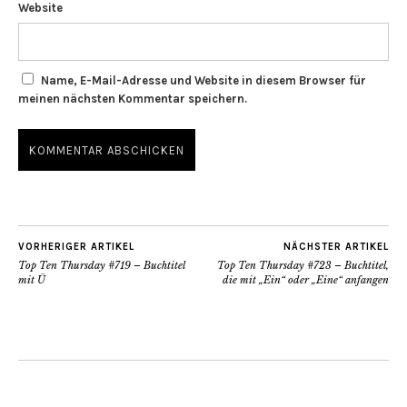
Website
Name, E-Mail-Adresse und Website in diesem Browser für
meinen nächsten Kommentar speichern.
VORHERIGER ARTIKEL
NÄCHSTER ARTIKEL
Top Ten Thursday #719 – Buchtitel
Top Ten Thursday #723 – Buchtitel,
mit Ü
die mit „Ein“ oder „Eine“ anfangen