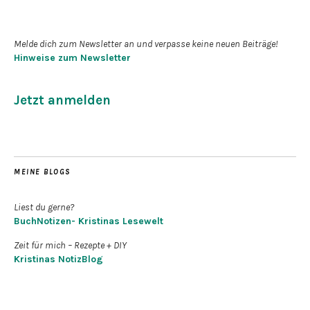
Newsletter abonnieren
Melde dich zum Newsletter an und verpasse keine neuen Beiträge!
Hinweise zum Newsletter
Jetzt anmelden
MEINE BLOGS
Liest du gerne?
BuchNotizen- Kristinas Lesewelt
Zeit für mich – Rezepte + DIY
Kristinas NotizBlog