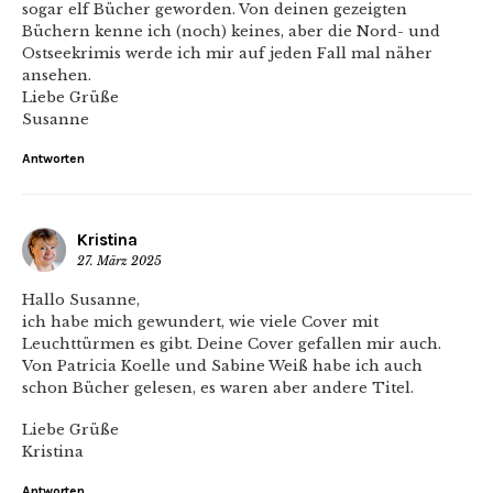
sogar elf Bücher geworden. Von deinen gezeigten
Büchern kenne ich (noch) keines, aber die Nord- und
Ostseekrimis werde ich mir auf jeden Fall mal näher
ansehen.
Liebe Grüße
Susanne
Antworten
Kristina
27. März 2025
Hallo Susanne,
ich habe mich gewundert, wie viele Cover mit
Leuchttürmen es gibt. Deine Cover gefallen mir auch.
Von Patricia Koelle und Sabine Weiß habe ich auch
schon Bücher gelesen, es waren aber andere Titel.
Liebe Grüße
Kristina
Antworten