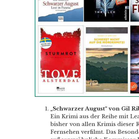
„Schwarzer August“ von Gil Ri
Ein Krimi aus der Reihe mit Lean
bisher von allen Krimis dieser R
Fernsehen verfilmt. Das Besonde