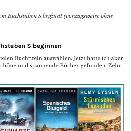
dem Buchstaben S beginnt (vorzugsweise ohne
chstaben S beginnen
ielen Buchtiteln auswählen. Jetzt hatte ich aber
e schöne und spannende Bücher gefunden. Zehn