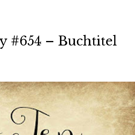
 #654 – Buchtitel