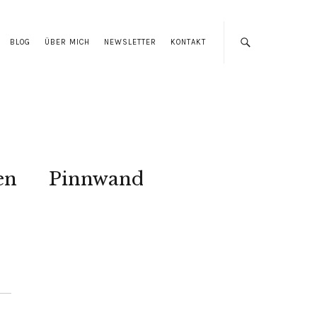
BLOG
ÜBER MICH
NEWSLETTER
KONTAKT
en
Pinnwand