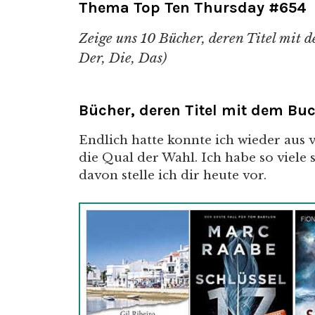
Thema Top Ten Thursday #654
Zeige uns 10 Bücher, deren Titel mit 
Der, Die, Das)
Bücher, deren Titel mit dem Bu
Endlich hatte konnte ich wieder aus v
die Qual der Wahl. Ich habe so viel
davon stelle ich dir heute vor.