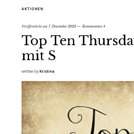
AKTIONEN
Veröffentlicht am
7. Dezember 2023
Kommentare 4
Top Ten Thursday
mit S
written by
Kristina