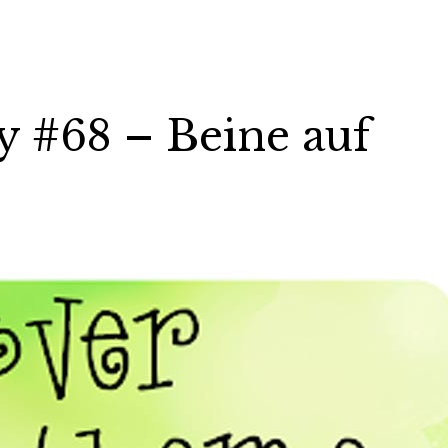
 #68 – Beine auf