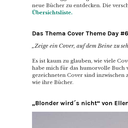
neue Bücher zu entdecken. Die versc
Übersichtsliste.
Das Thema Cover Theme Day #
„Zeige ein Cover, auf dem Beine zu seh
Es ist kaum zu glauben, wie viele Cov
habe mich für das humorvolle Buch vo
gezeichneten Cover sind inzwischen
wie ihre Bücher.
„Blonder wird´s nicht“ von Elle