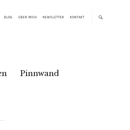
BLOG
ÜBER MICH
NEWSLETTER
KONTAKT
en
Pinnwand