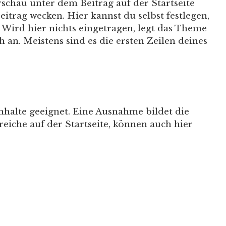
schau unter dem Beitrag auf der Startseite
eitrag wecken. Hier kannst du selbst festlegen,
 Wird hier nichts eingetragen, legt das Theme
 an. Meistens sind es die ersten Zeilen deines
 Inhalte geeignet. Eine Ausnahme bildet die
eiche auf der Startseite, können auch hier