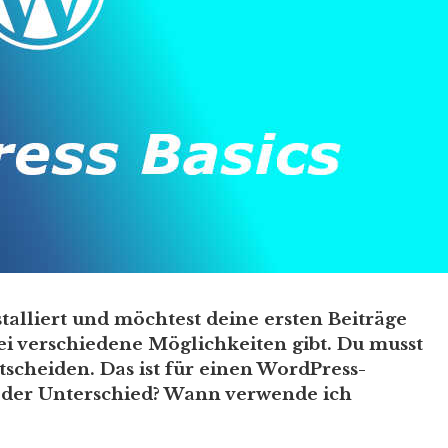
talliert und möchtest deine ersten Beiträge
zwei verschiedene Möglichkeiten gibt. Du musst
tscheiden. Das ist für einen WordPress-
r der Unterschied? Wann verwende ich