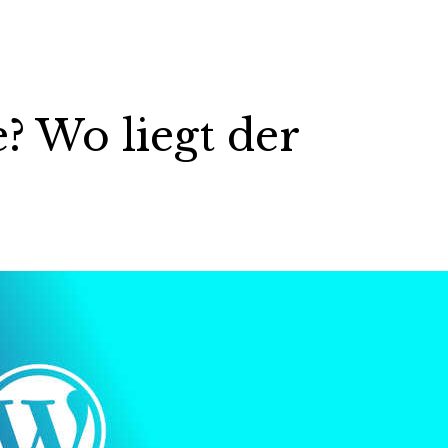
e? Wo liegt der