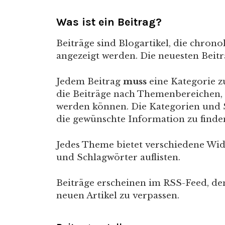
Was ist ein Beitrag?
Beiträge sind Blogartikel, die chronol
angezeigt werden. Die neuesten Beitr
Jedem Beitrag
muss
eine Kategorie z
die Beiträge nach Themenbereichen, 
werden können. Die Kategorien und S
die gewünschte Information zu finden
Jedes Theme bietet verschiedene Widg
und Schlagwörter auflisten.
Beiträge erscheinen im RSS-Feed, de
neuen Artikel zu verpassen.