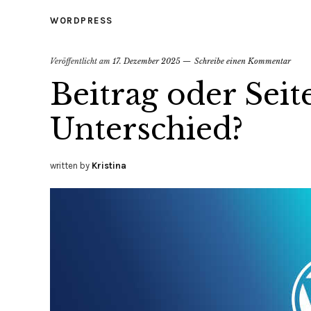
WORDPRESS
Veröffentlicht am
17. Dezember 2025
Schreibe einen Kommentar
Beitrag oder Seit
Unterschied?
written by
Kristina