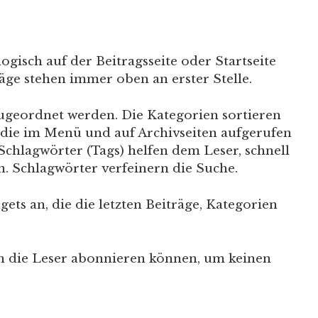
ogisch auf der Beitragsseite oder Startseite
äge stehen immer oben an erster Stelle.
ugeordnet werden. Die Kategorien sortieren
die im Menü und auf Archivseiten aufgerufen
chlagwörter (Tags) helfen dem Leser, schnell
. Schlagwörter verfeinern die Suche.
ets an, die die letzten Beiträge, Kategorien
n die Leser abonnieren können, um keinen