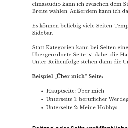
elmastudio kann ich zwischen dem St
Breite wählen. Außerdem kann ich dami
Es können beliebig viele Seiten-Templ
Sidebar.
Statt Kategorien kann bei Seiten eine
Übergeordnete Seite ist dabei die H
Unter Reihenfolge stehen dann die Unt
Beispiel „Über mich“ Seite:
Hauptseite: Über mich
Unterseite 1: beruflicher Werde
Unterseite 2: Meine Hobbys