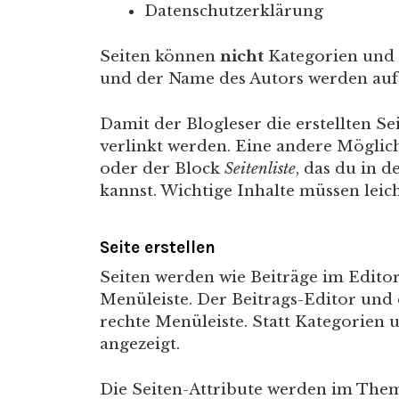
Datenschutzerklärung
Seiten können
nicht
Kategorien und 
und der Name des Autors werden auf 
Damit der Blogleser die erstellten S
verlinkt werden. Eine andere Möglich
oder der Block
Seitenliste
, das du in 
kannst. Wichtige Inhalte müssen leich
Seite erstellen
Seiten werden wie Beiträge im Editor 
Menüleiste. Der Beitrags-Editor und 
rechte Menüleiste. Statt Kategorien 
angezeigt.
Die Seiten-Attribute werden im The