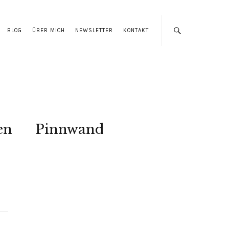
BLOG
ÜBER MICH
NEWSLETTER
KONTAKT
en
Pinnwand