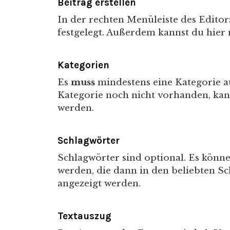
Beitrag erstellen
In der rechten Menüleiste des Edito
festgelegt. Außerdem kannst du hier
Kategorien
Es
muss
mindestens eine Kategorie a
Kategorie noch nicht vorhanden, kann 
werden.
Schlagwörter
Schlagwörter sind optional. Es können
werden, die dann in den beliebten S
angezeigt werden.
Textauszug