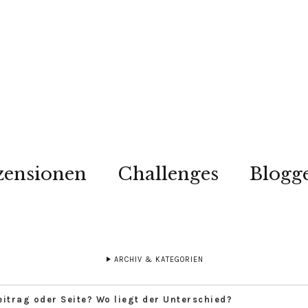
zensionen
Challenges
Blogg
ARCHIV & KATEGORIEN
eitrag oder Seite? Wo liegt der Unterschied?