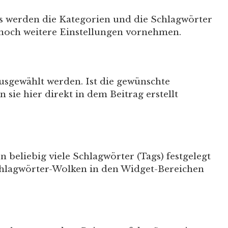
rs werden die Kategorien und die Schlagwörter
 noch weitere Einstellungen vornehmen.
usgewählt werden. Ist die gewünschte
sie hier direkt in dem Beitrag erstellt
 beliebig viele Schlagwörter (Tags) festgelegt
chlagwörter-Wolken in den Widget-Bereichen