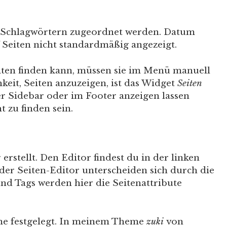
Schlagwörtern zugeordnet werden. Datum
Seiten nicht standardmäßig angezeigt.
eiten finden kann, müssen sie im Menü manuell
keit, Seiten anzuzeigen, ist das Widget
Seiten
der Sidebar oder im Footer anzeigen lassen
t zu finden sein.
erstellt. Den Editor findest du in der linken
der Seiten-Editor unterscheiden sich durch die
und Tags werden hier die Seitenattribute
me festgelegt. In meinem Theme
zuki
von