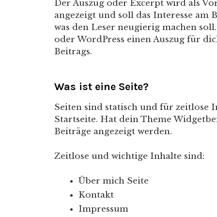
Der Auszug oder Excerpt wird als Vor
angezeigt und soll das Interesse am B
was den Leser neugierig machen soll.
oder WordPress einen Auszug für dich
Beitrags.
Was ist eine Seite?
Seiten sind statisch und für zeitlose
Startseite. Hat dein Theme Widgetber
Beiträge angezeigt werden.
Zeitlose und wichtige Inhalte sind:
Über mich Seite
Kontakt
Impressum