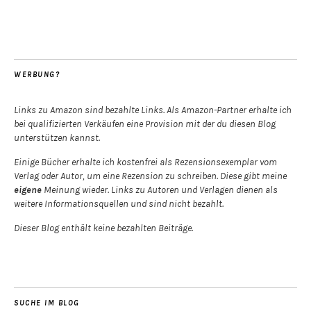
WERBUNG?
Links zu Amazon sind bezahlte Links. Als Amazon-Partner erhalte ich
bei qualifizierten Verkäufen eine Provision mit der du diesen Blog
unterstützen kannst.
Einige Bücher erhalte ich kostenfrei als Rezensionsexemplar vom
Verlag oder Autor, um eine Rezension zu schreiben. Diese gibt meine
eigene
Meinung wieder. Links zu Autoren und Verlagen dienen als
weitere Informationsquellen und sind nicht bezahlt.
Dieser Blog enthält keine bezahlten Beiträge.
SUCHE IM BLOG