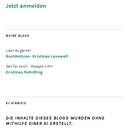
Jetzt anmelden
MEINE BLOGS
Liest du gerne?
BuchNotizen- Kristinas Lesewelt
Zeit für mich – Rezepte + DIY
Kristinas NotizBlog
KI-HINWEIS
DIE INHALTE DIESES BLOGS WURDEN OHNE
MITHILFE EINER KI ERSTELLT.