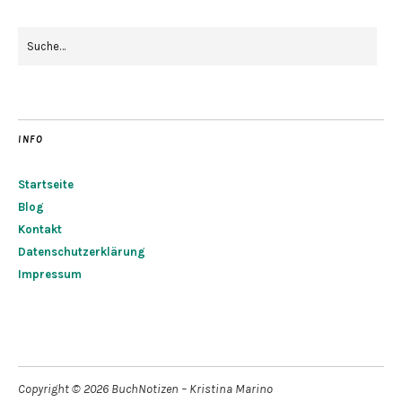
INFO
Startseite
Blog
Kontakt
Datenschutzerklärung
Impressum
Copyright © 2026 BuchNotizen – Kristina Marino