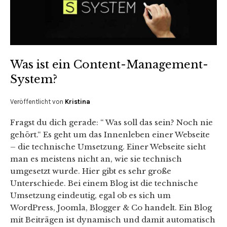
Was ist ein Content-Management-
System?
Veröffentlicht von
Kristina
Fragst du dich gerade: “ Was soll das sein? Noch nie
gehört.“ Es geht um das Innenleben einer Webseite
– die technische Umsetzung. Einer Webseite sieht
man es meistens nicht an, wie sie technisch
umgesetzt wurde. Hier gibt es sehr große
Unterschiede. Bei einem Blog ist die technische
Umsetzung eindeutig, egal ob es sich um
WordPress, Joomla, Blogger & Co handelt. Ein Blog
mit Beiträgen ist dynamisch und damit automatisch