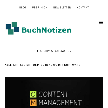
BLOG
ÜBER MICH
NEWSLETTER
KONTAKT
ARCHIV & KATEGORIEN
ALLE ARTIKEL MIT DEM SCHLAGWORT:
SOFTWARE