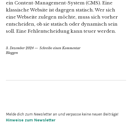
ein Content-Management-System (CMS). Eine
klassische Website ist dagegen statisch. Wer sich
eine Webseite zulegen möchte, muss sich vorher
entscheiden, ob sie statisch oder dynamisch sein
soll. Eine Fehlentscheidung kann teuer werden.
3. Dezember 2024
Schreibe einen Kommentar
Bloggen
Newsletter abonnieren
Melde dich zum Newsletter an und verpasse keine neuen Beiträge!
Hinweise zum Newsletter